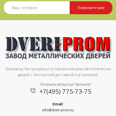
Позвоните мне
Производство продажа и установка входных металлических
дверей с бесплатной доставкой и установкой.
Осталить вопросы? Звоните!
+7(495) 775-73-75
Email:
info@dveri-prom.ru