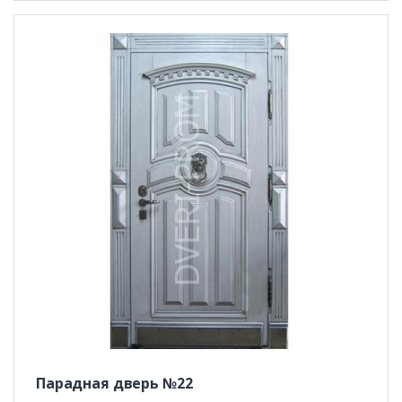
Парадная дверь №22