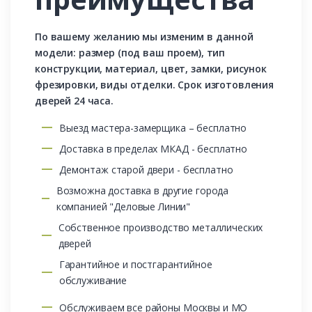
По вашему желанию мы изменим в данной
модели: размер (под ваш проем), тип
конструкции, материал, цвет, замки, рисунок
фрезировки, виды отделки. Срок изготовления
дверей 24 часа.
Выезд мастера-замерщика – бесплатно
Доставка в пределах МКАД - бесплатно
Демонтаж старой двери - бесплатно
Возможна доставка в другие города
компанией "Деловые Линии"
Собственное производство металлических
дверей
Гарантийное и постгарантийное
обслуживание
Обслуживаем все районы Москвы и МО