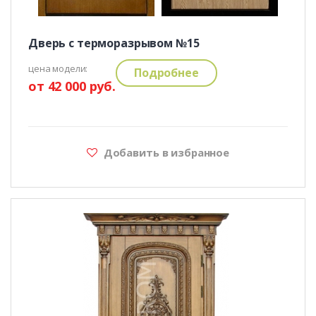
Дверь с терморазрывом №15
цена модели:
Подробнее
от 42 000 руб.
Добавить в избранное