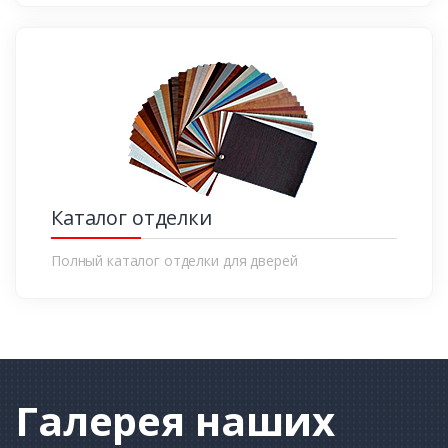
Каталог отделки
Полный каталог отделки для дверей
Галерея
наших