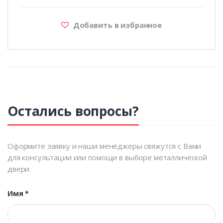
Добавить в избранное
Остались вопросы?
Оформите заявку и наши менеджеры свяжутся с Вами
для консультации или помощи в выборе металлической
двери.
Имя
*