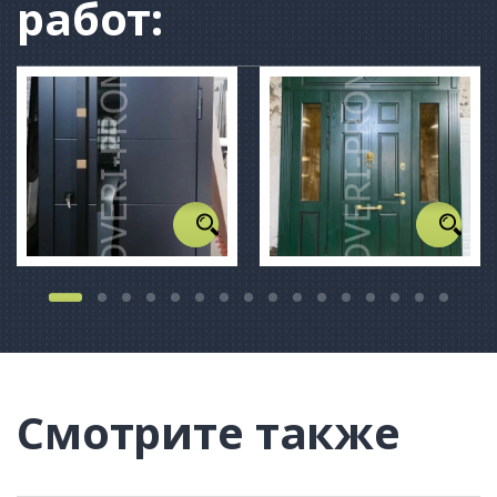
работ:
Смотрите также