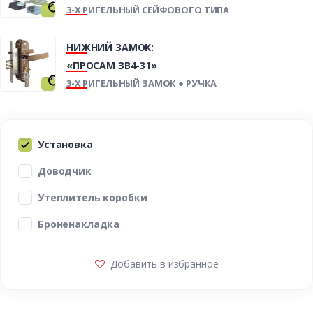
3-Х РИГЕЛЬНЫЙ СЕЙФОВОГО ТИПА
НИЖНИЙ ЗАМОК:
«ПРОСАМ ЗВ4-31»
3-Х РИГЕЛЬНЫЙ ЗАМОК + РУЧКА
Установка
Доводчик
Утеплитель коробки
Броненакладка
Добавить в избранное