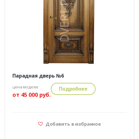
Парадная дверь №6
цена модели:
Подробнее
от 45 000 руб.
Добавить в избранное