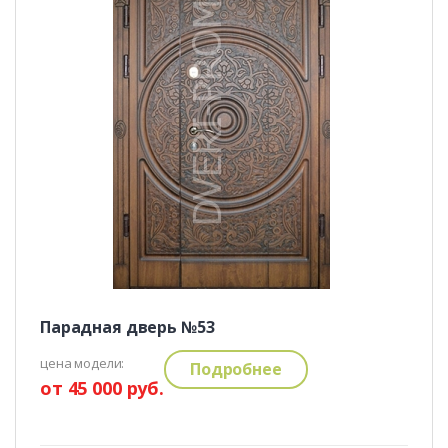
Парадная дверь №53
цена модели:
Подробнее
от 45 000 руб.