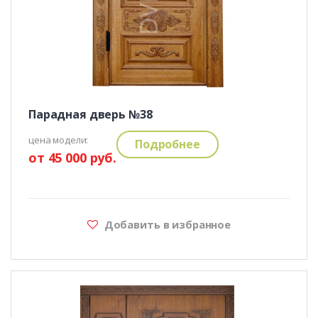
Парадная дверь №38
цена модели:
Подробнее
от 45 000 руб.
Добавить в избранное