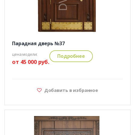
Парадная дверь №37
цена модели:
Подробнее
от 45 000 руб.
Добавить в избранное