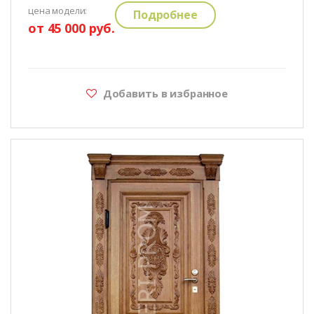
цена модели:
Подробнее
от 45 000 руб.
Добавить в избранное