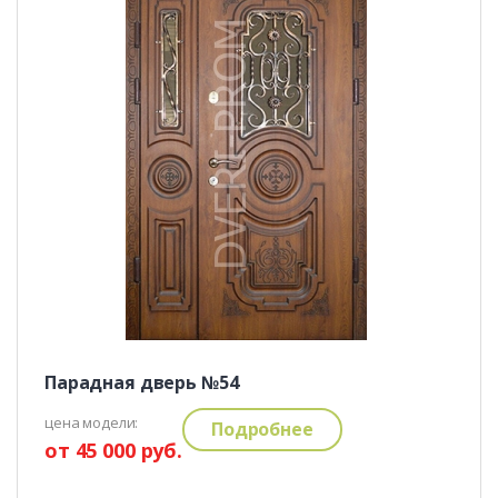
Парадная дверь №54
цена модели:
Подробнее
от 45 000 руб.