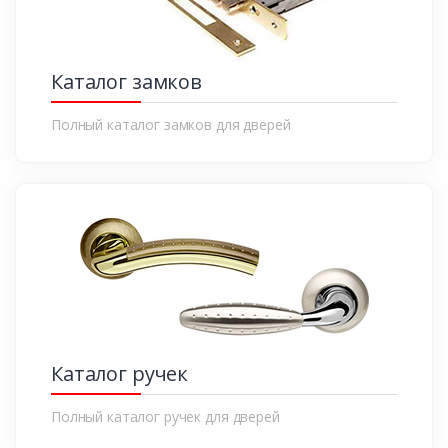
Каталог замков
Полный каталог замков для дверей
Каталог ручек
Полный каталог ручек для дверей