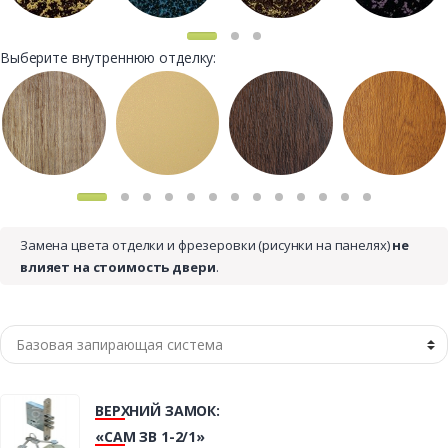
Выберите внутреннюю отделку:
Замена цвета отделки и фрезеровки (рисунки на панелях)
не
влияет на стоимость двери
.
ВЕРХНИЙ ЗАМОК:
«САМ ЗВ 1-2/1»