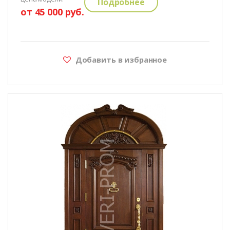
Подробнее
от 45 000 руб.
Добавить в избранное