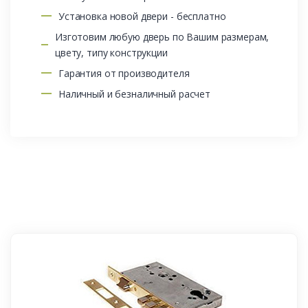
Установка новой двери - бесплатно
Изготовим любую дверь по Вашим размерам,
цвету, типу конструкции
Гарантия от производителя
Наличный и безналичный расчет