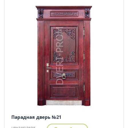
Парадная дверь №21
цена модели: