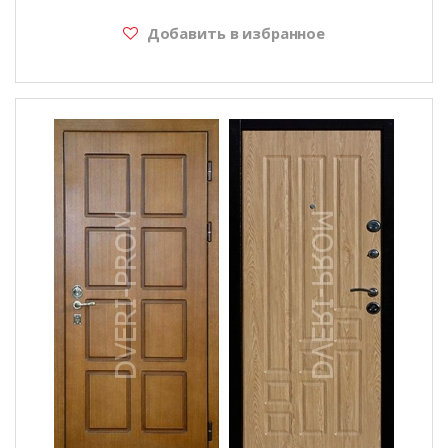
Добавить в избранное