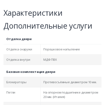
Характеристики
Дополнительные услуги
Отделка двери
Отделка снаружи
Порошковое напыление
Отделка внутри
МДФ ПВХ
Базовая комплектация двери
Блокираторы
Противосъёмные диаметром 10 мм.
Петли
На опорном подшипнике диаметром
20 мм. (Италия)