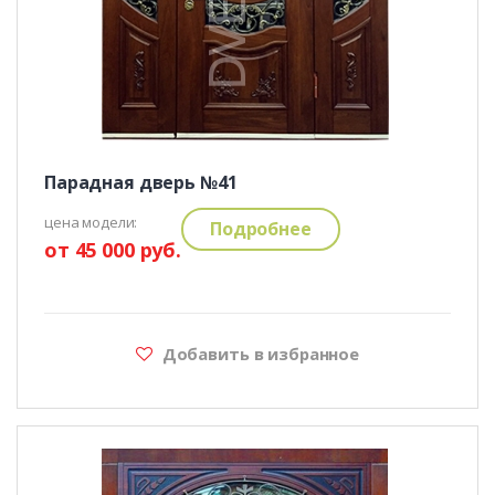
Парадная дверь №41
цена модели:
Подробнее
от 45 000 руб.
Добавить в избранное