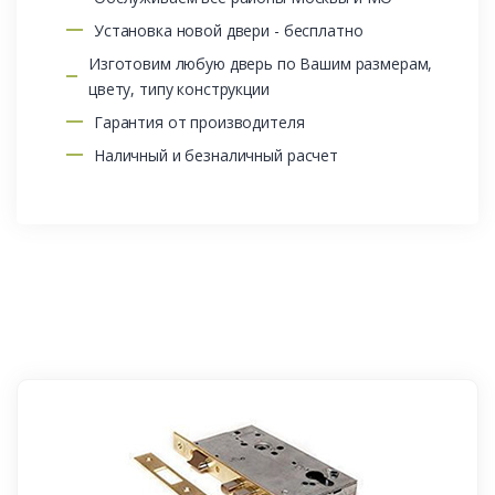
Установка новой двери - бесплатно
Изготовим любую дверь по Вашим размерам,
цвету, типу конструкции
Гарантия от производителя
Наличный и безналичный расчет