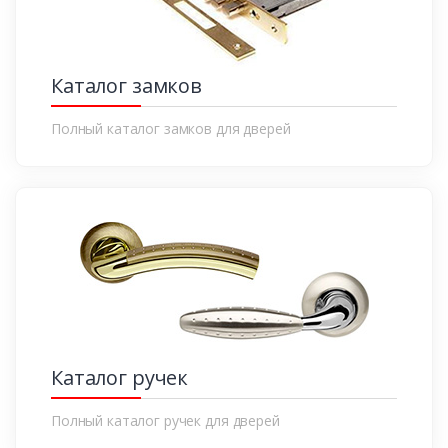
Каталог замков
Полный каталог замков для дверей
Каталог ручек
Полный каталог ручек для дверей