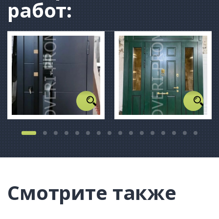
работ:
Смотрите также