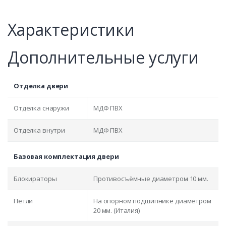
Характеристики
Дополнительные услуги
Отделка двери
Отделка снаружи
МДФ ПВХ
Отделка внутри
МДФ ПВХ
Базовая комплектация двери
Блокираторы
Противосъёмные диаметром 10 мм.
Петли
На опорном подшипнике диаметром
20 мм. (Италия)