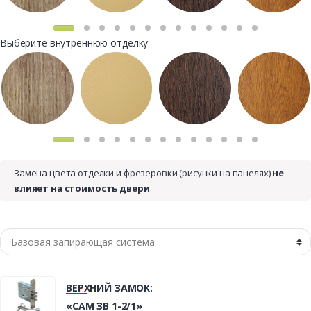
Выберите внутреннюю отделку:
Замена цвета отделки и фрезеровки (рисунки на панелях)
не
влияет на стоимость двери
.
ВЕРХНИЙ ЗАМОК:
«САМ ЗВ 1-2/1»