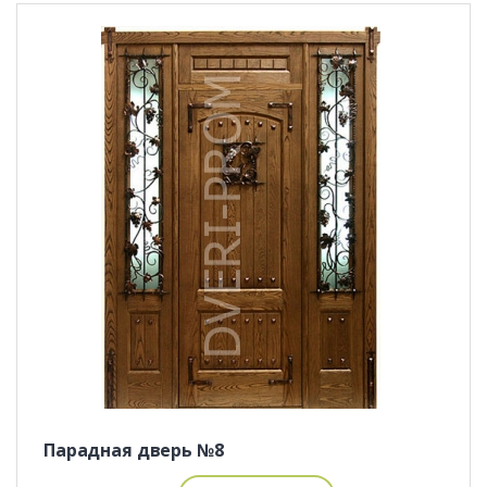
Парадная дверь №8