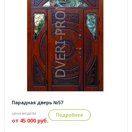
Парадная дверь №57
цена модели:
Подробнее
от 45 000 руб.