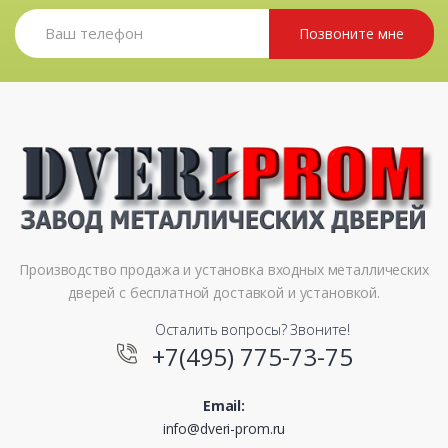
Позвоните мне
Производство продажа и установка входных металлических
дверей с бесплатной доставкой и установкой.
Осталить вопросы? Звоните!
+7(495) 775-73-75
Email:
info@dveri-prom.ru