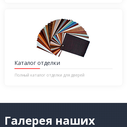
Каталог отделки
Полный каталог отделки для дверей
Галерея
наших