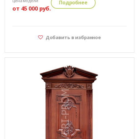
цена модели:
Подробнее
от 45 000 руб.
Добавить в избранное