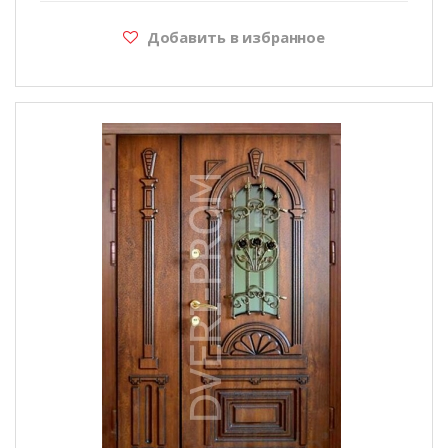
Добавить в избранное