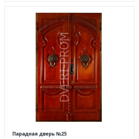
Парадная дверь №25