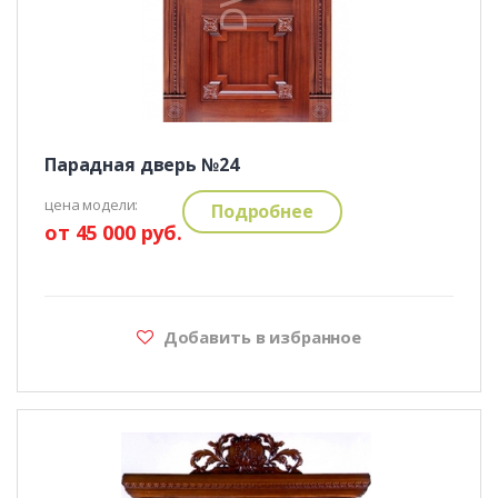
Парадная дверь №24
цена модели:
Подробнее
от 45 000 руб.
Добавить в избранное