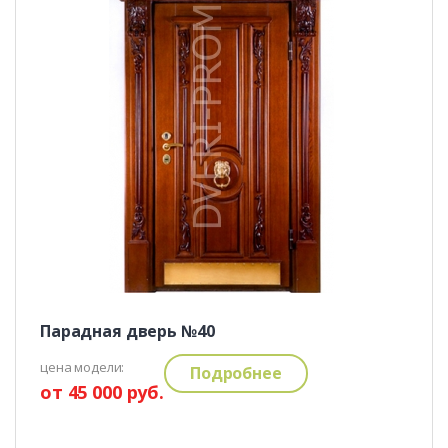
Парадная дверь №40
цена модели:
Подробнее
от 45 000 руб.