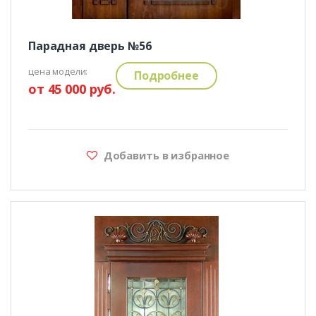
Парадная дверь №56
цена модели:
Подробнее
от 45 000 руб.
Добавить в избранное