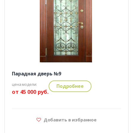
Парадная дверь №9
цена модели:
Подробнее
от 45 000 руб.
Добавить в избранное