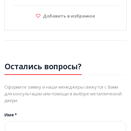
Добавить в избранное
Остались вопросы?
Оформите заявку и наши менеджеры свяжутся с Вами
для консультации или помощи в выборе металлической
двери.
Имя
*