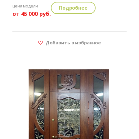
цена модели:
Подробнее
от 45 000 руб.
Добавить в избранное