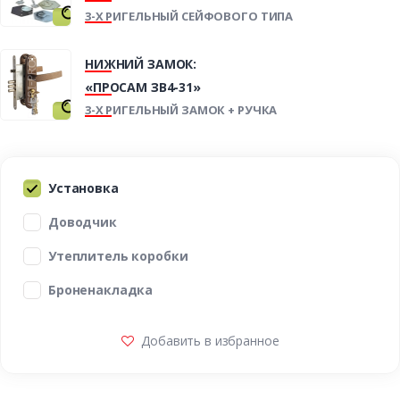
3-Х РИГЕЛЬНЫЙ СЕЙФОВОГО ТИПА
НИЖНИЙ ЗАМОК:
«ПРОСАМ ЗВ4-31»
3-Х РИГЕЛЬНЫЙ ЗАМОК + РУЧКА
Установка
Доводчик
Утеплитель коробки
Броненакладка
Добавить в избранное