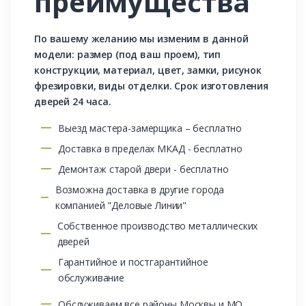
преимущества
По вашему желанию мы изменим в данной
модели: размер (под ваш проем), тип
конструкции, материал, цвет, замки, рисунок
фрезировки, виды отделки. Срок изготовления
дверей 24 часа.
Выезд мастера-замерщика – бесплатно
Доставка в пределах МКАД - бесплатно
Демонтаж старой двери - бесплатно
Возможна доставка в другие города
компанией "Деловые Линии"
Собственное производство металлических
дверей
Гарантийное и постгарантийное
обслуживание
Обслуживаем все районы Москвы и МО