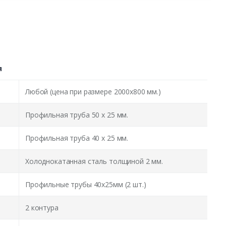
я
Любой (цена при размере 2000x800 мм.)
Профильная труба 50 х 25 мм.
Профильная труба 40 х 25 мм.
Холоднокатанная сталь толщиной 2 мм.
Профильные трубы 40х25мм (2 шт.)
2 контура