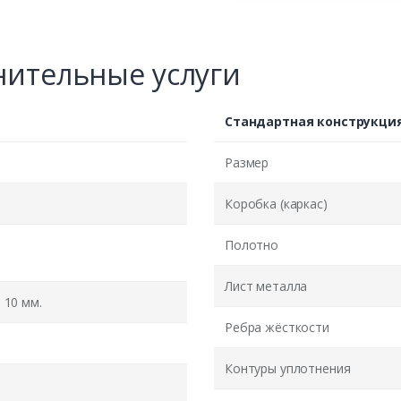
ительные услуги
Стандартная конструкци
Размер
Коробка (каркас)
Полотно
Лист металла
10 мм.
Ребра жёсткости
Контуры уплотнения