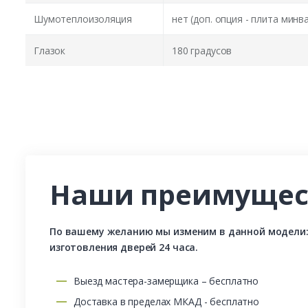
Шумотеплоизоляция
нет (доп. опция - плита минв
Глазок
180 градусов
Наши преимущес
По вашему желанию мы изменим в данной модели: р
изготовления дверей 24 часа.
Выезд мастера-замерщика – бесплатно
Доставка в пределах МКАД - бесплатно