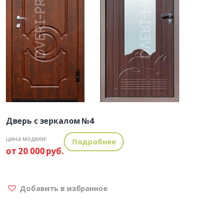
Дверь с зеркалом №4
цена модели:
Подробнее
от 20 000 руб.
Добавить в избранное