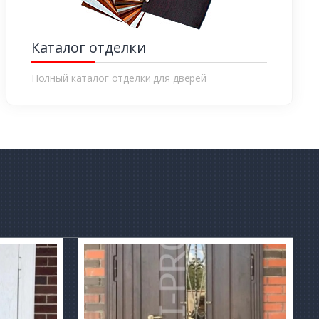
Каталог отделки
Полный каталог отделки для дверей