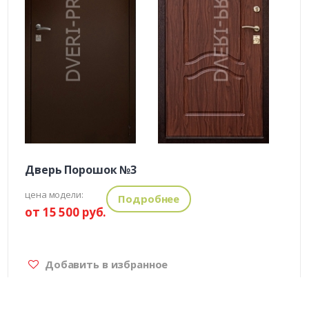
Дверь Порошок №3
цена модели:
Подробнее
от 15 500 руб.
Добавить в избранное