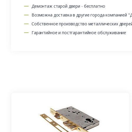
Демонтаж старой двери - бесплатно
Возможна доставка в другие города компанией "
Собственное производство металлических двере
Гарантийное и постгарантийное обслуживание