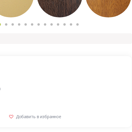
и
Добавить в избранное