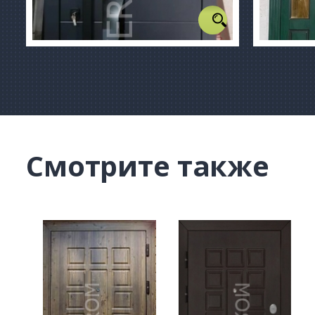
Смотрите также