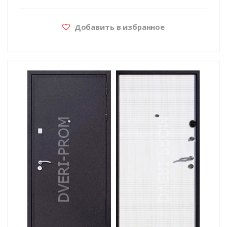
Добавить в избранное