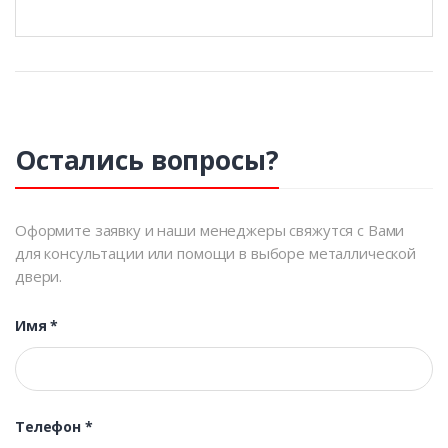
Остались вопросы?
Оформите заявку и наши менеджеры свяжутся с Вами
для консультации или помощи в выборе металлической
двери.
Имя
*
Телефон
*