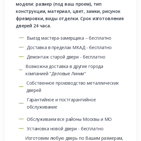
модели: размер (под ваш проем), тип
конструкции, материал, цвет, замки, рисунок
фрезировки, виды отделки. Срок изготовления
дверей 24 часа.
Выезд мастера-замерщика – бесплатно
Доставка в пределах МКАД - бесплатно
Демонтаж старой двери - бесплатно
Возможна доставка в другие города
компанией "Деловые Линии"
Собственное производство металлических
дверей
Гарантийное и постгарантийное
обслуживание
Обслуживаем все районы Москвы и МО
Установка новой двери - бесплатно
Изготовим любую дверь по Вашим размерам,