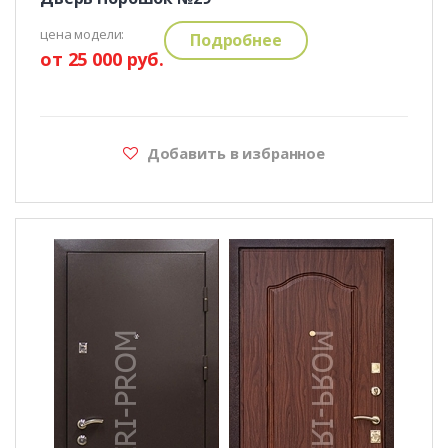
цена модели:
Подробнее
от 25 000 руб.
Добавить в избранное