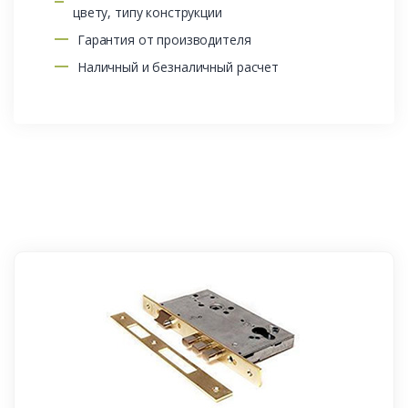
цвету, типу конструкции
Гарантия от производителя
Наличный и безналичный расчет