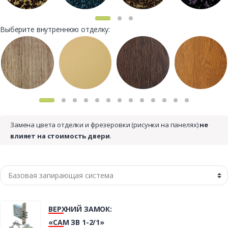
Выберите внутреннюю отделку:
Замена цвета отделки и фрезеровки (рисунки на панелях)
не
влияет на стоимость двери
.
ВЕРХНИЙ ЗАМОК:
«САМ ЗВ 1-2/1»