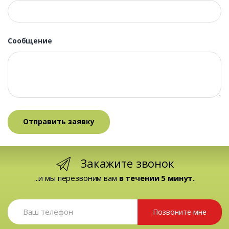
Сообщение
Закажите звонок
...и мы перезвоним вам
в течении 5 минут.
Позвоните мне