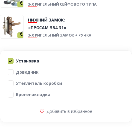
3-Х РИГЕЛЬНЫЙ СЕЙФОВОГО ТИПА
НИЖНИЙ ЗАМОК:
«ПРОСАМ ЗВ4-31»
3-Х РИГЕЛЬНЫЙ ЗАМОК + РУЧКА
Установка
Доводчик
Утеплитель коробки
Броненакладка
Добавить в избранное