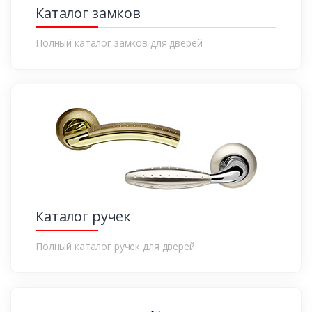
Каталог замков
Полный каталог замков для дверей
Каталог ручек
Полный каталог ручек для дверей