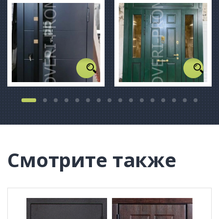
Смотрите также