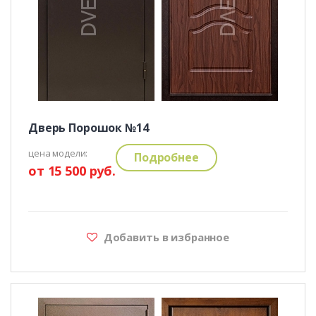
Дверь Порошок №14
цена модели:
Подробнее
от 15 500 руб.
Добавить в избранное