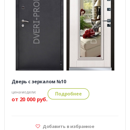
Дверь с зеркалом №10
цена модели:
Подробнее
от 20 000 руб.
Добавить в избранное