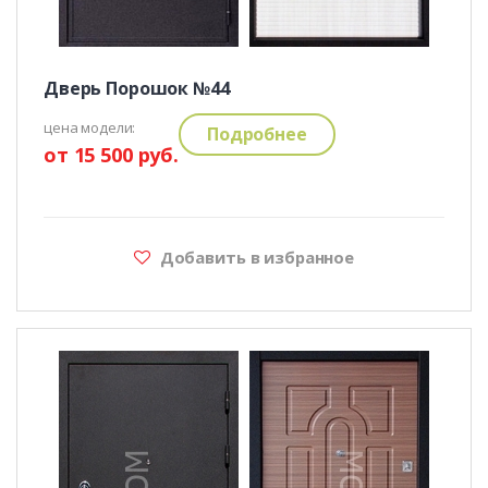
Дверь Порошок №44
цена модели:
Подробнее
от 15 500 руб.
Добавить в избранное