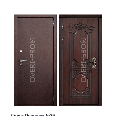
Дверь Порошок №29