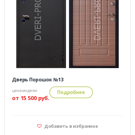
Дверь Порошок №13
цена модели:
Подробнее
от 15 500 руб.
Добавить в избранное