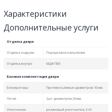
Характеристики
Дополнительные услуги
Отделка двери
Отделка снаружи
Порошковое напыление
Отделка внутри
МДФ ПВХ
Базовая комплектация двери
Блокираторы
Противосъёмные диаметром 10 мм.
Петли
2шт. диаметром 20 мм.
Уплотнение
резиновый уплотнитель E+D