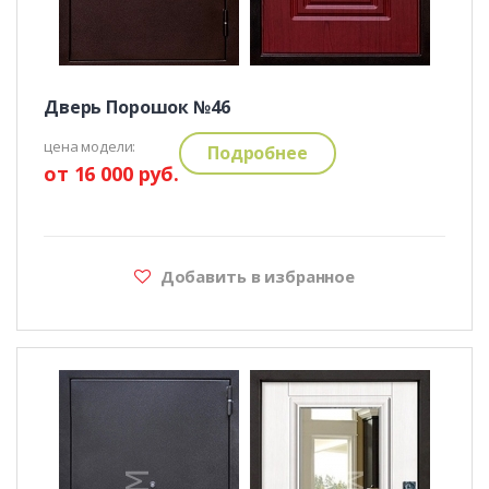
Дверь Порошок №46
цена модели:
Подробнее
от 16 000 руб.
Добавить в избранное