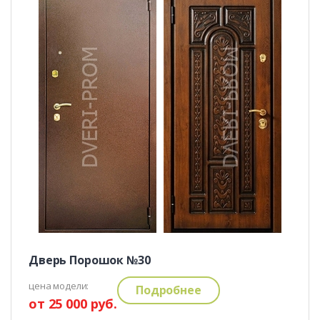
Дверь Порошок №30
цена модели:
Подробнее
от 25 000 руб.