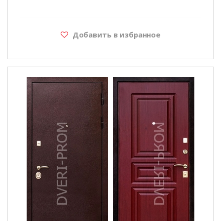
Добавить в избранное