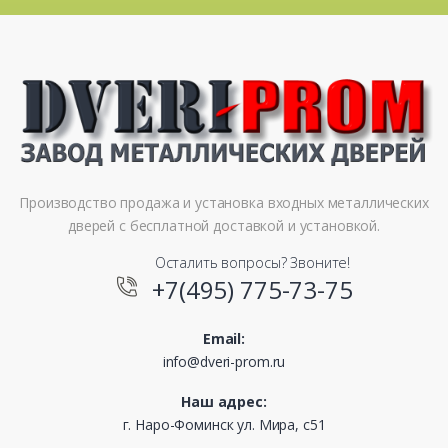
Производство продажа и установка входных металлических
дверей с бесплатной доставкой и установкой.
Осталить вопросы? Звоните!
+7(495) 775-73-75
Email:
info@dveri-prom.ru
Наш адрес:
г. Наро-Фоминск ул. Мира, с51