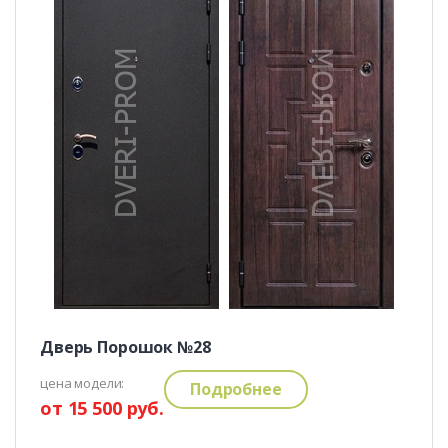
Дверь Порошок №28
цена модели:
Подробнее
от 15 500 руб.