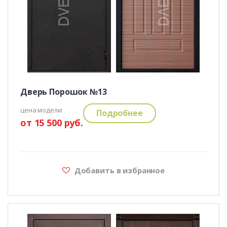
Дверь Порошок №13
цена модели:
Подробнее
от 15 500 руб.
Добавить в избранное