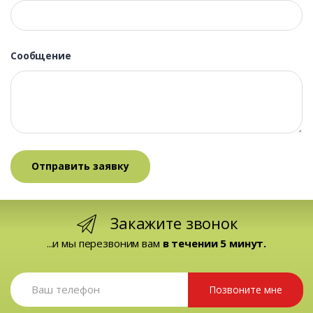
Сообщение
Закажите звонок
...и мы перезвоним вам
в течении 5 минут.
Позвоните мне