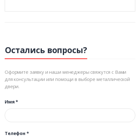
Остались вопросы?
Оформите заявку и наши менеджеры свяжутся с Вами
для консультации или помощи в выборе металлической
двери.
Имя
*
Телефон
*