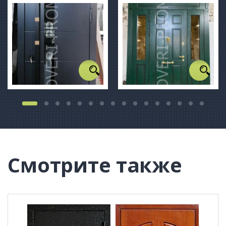
Смотрите также