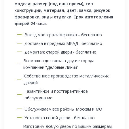
модели: размер (под ваш проем), тип
конструкции, материал, цвет, замки, рисунок
фрезировки, виды отделки. Срок изготовления
дверей 24 часа.
Выезд мастера-замерщика – бесплатно
Доставка в пределах МКАД - бесплатно
Демонтаж старой двери - бесплатно
Возможна доставка в другие города
компанией "Деловые Линии"
Собственное производство металлических
дверей
Гарантийное и постгарантийное
обслуживание
Обслуживаем все районы Москвы и МО
Установка новой двери - бесплатно
Изготовим любую дверь по Вашим размерам,