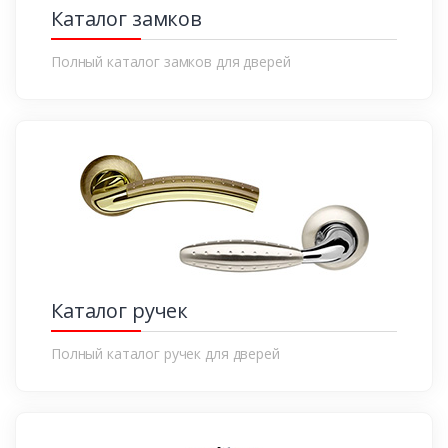
Каталог замков
Полный каталог замков для дверей
Каталог ручек
Полный каталог ручек для дверей