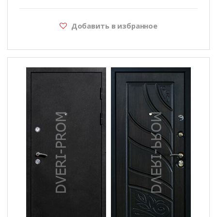
Добавить в избранное