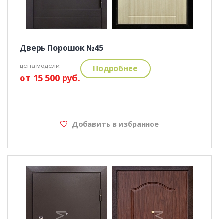
Дверь Порошок №45
цена модели:
Подробнее
от 15 500 руб.
Добавить в избранное