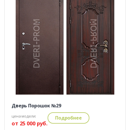
Дверь Порошок №29
цена модели:
Подробнее
от 25 000 руб.