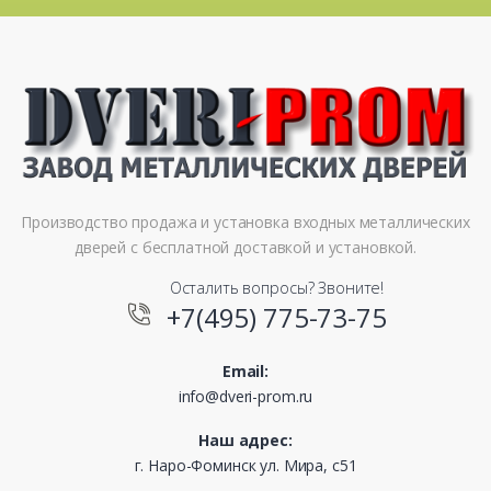
Производство продажа и установка входных металлических
дверей с бесплатной доставкой и установкой.
Осталить вопросы? Звоните!
+7(495) 775-73-75
Email:
info@dveri-prom.ru
Наш адрес:
г. Наро-Фоминск ул. Мира, с51