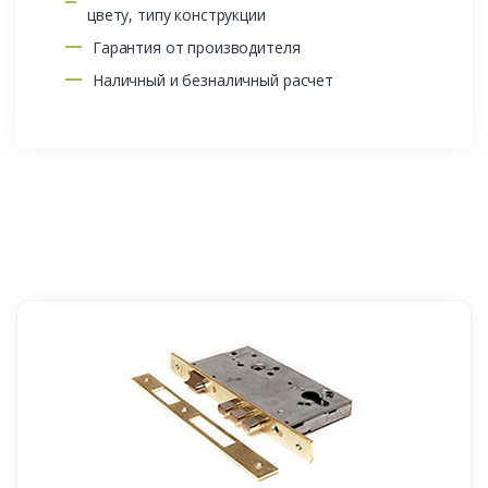
цвету, типу конструкции
Гарантия от производителя
Наличный и безналичный расчет