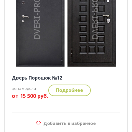
Дверь Порошок №12
цена модели:
Подробнее
от 15 500 руб.
Добавить в избранное