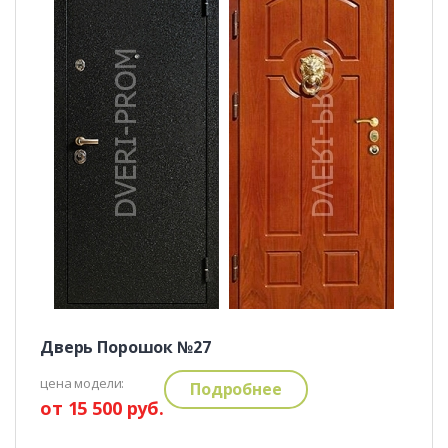
Дверь Порошок №27
цена модели:
Подробнее
от 15 500 руб.