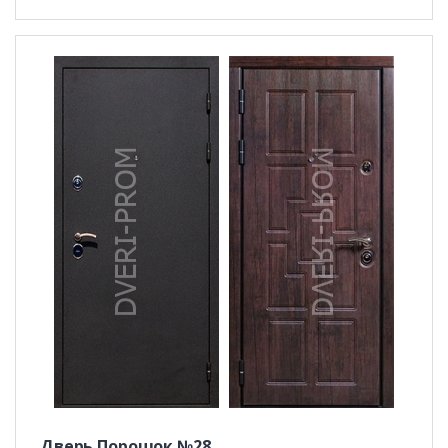
Дверь Порошок №28