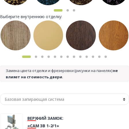
Выберите внутреннюю отделку:
Замена цвета отделки и фрезеровки (рисунки на панелях)
не
влияет на стоимость двери
.
ВЕРХНИЙ ЗАМОК:
«САМ ЗВ 1-2/1»