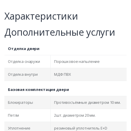
Характеристики
Дополнительные услуги
Отделка двери
Отделка снаружи
Порошковое напыление
Отделка внутри
МДФ ПВХ
Базовая комплектация двери
Блокираторы
Противосъёмные диаметром 10 мм.
Петли
2шт. диаметром 20 мм.
Уплотнение
резиновый уплотнитель E+D