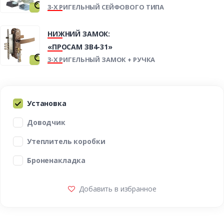
3-Х РИГЕЛЬНЫЙ СЕЙФОВОГО ТИПА
НИЖНИЙ ЗАМОК:
«ПРОСАМ ЗВ4-31»
3-Х РИГЕЛЬНЫЙ ЗАМОК + РУЧКА
Установка
Доводчик
Утеплитель коробки
Броненакладка
Добавить в избранное