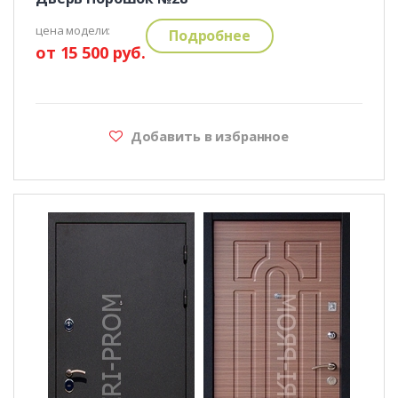
цена модели:
Подробнее
от 15 500 руб.
Добавить в избранное