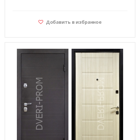
Добавить в избранное