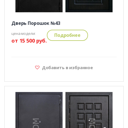
Дверь Порошок №43
цена модели:
Подробнее
от 15 500 руб.
Добавить в избранное