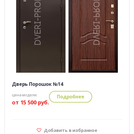
Дверь Порошок №14
цена модели:
Подробнее
от 15 500 руб.
Добавить в избранное