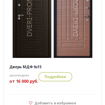
Дверь МДФ №15
цена модели:
Подробнее
от 16 000 руб.
Добавить в избранное