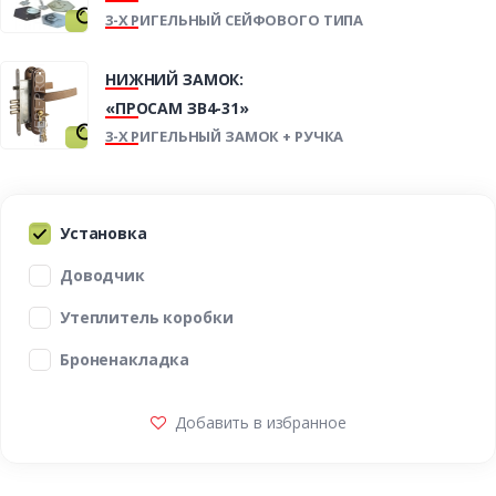
3-Х РИГЕЛЬНЫЙ СЕЙФОВОГО ТИПА
НИЖНИЙ ЗАМОК:
«ПРОСАМ ЗВ4-31»
3-Х РИГЕЛЬНЫЙ ЗАМОК + РУЧКА
Установка
Доводчик
Утеплитель коробки
Броненакладка
Добавить в избранное