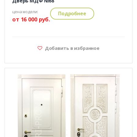
Дверь МДФ №68
цена модели:
Подробнее
от 16 000 руб.
Добавить в избранное