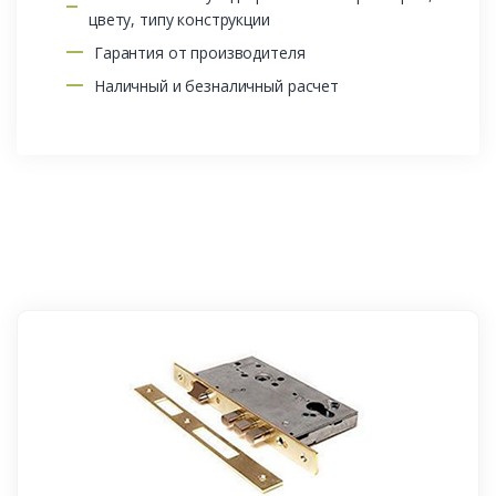
цвету, типу конструкции
Гарантия от производителя
Наличный и безналичный расчет