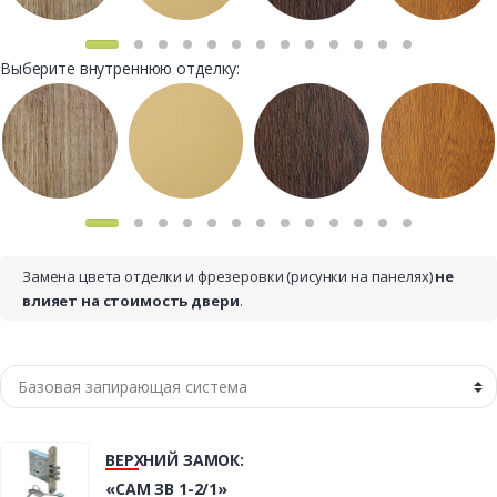
Выберите внутреннюю отделку:
Замена цвета отделки и фрезеровки (рисунки на панелях)
не
влияет на стоимость двери
.
ВЕРХНИЙ ЗАМОК:
«САМ ЗВ 1-2/1»