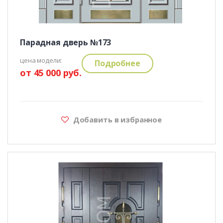
Парадная дверь №173
цена модели:
Подробнее
от 45 000 руб.
Добавить в избранное