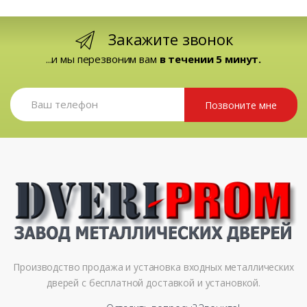
Закажите звонок
...и мы перезвоним вам
в течении 5 минут.
Позвоните мне
Производство продажа и установка входных металлических
дверей с бесплатной доставкой и установкой.