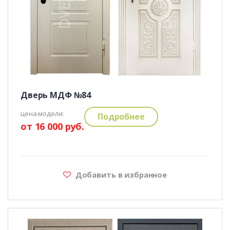
Дверь МДФ №84
цена модели:
Подробнее
от 16 000 руб.
Добавить в избранное