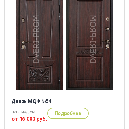
Дверь МДФ №54
цена модели:
Подробнее
от 16 000 руб.