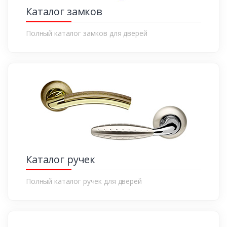
Каталог замков
Полный каталог замков для дверей
Каталог ручек
Полный каталог ручек для дверей