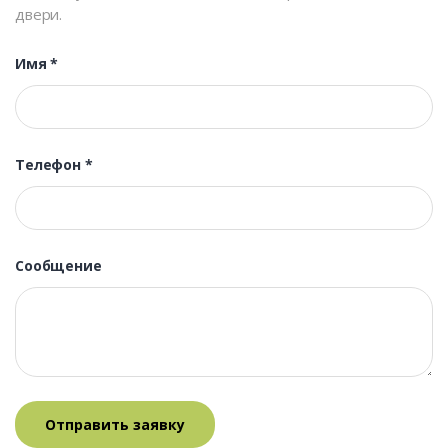
двери.
Имя
*
Телефон
*
Сообщение