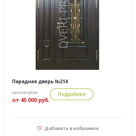
Парадная дверь №214
цена модели:
Подробнее
от 45 000 руб.
Добавить в избранное