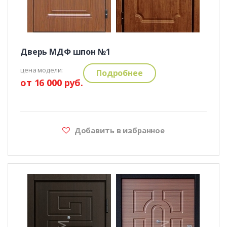
Дверь МДФ шпон №1
цена модели:
Подробнее
от 16 000 руб.
Добавить в избранное