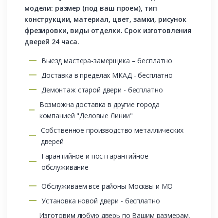
модели: размер (под ваш проем), тип
конструкции, материал, цвет, замки, рисунок
фрезировки, виды отделки. Срок изготовления
дверей 24 часа.
Выезд мастера-замерщика – бесплатно
Доставка в пределах МКАД - бесплатно
Демонтаж старой двери - бесплатно
Возможна доставка в другие города
компанией "Деловые Линии"
Собственное производство металлических
дверей
Гарантийное и постгарантийное
обслуживание
Обслуживаем все районы Москвы и МО
Установка новой двери - бесплатно
Изготовим любую дверь по Вашим размерам,