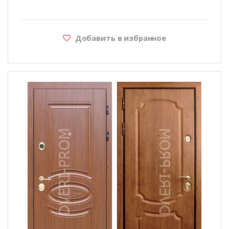
Добавить в избранное