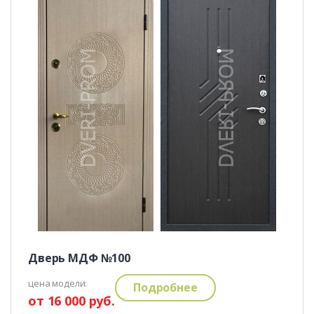
Дверь МДФ №100
цена модели:
Подробнее
от 16 000 руб.