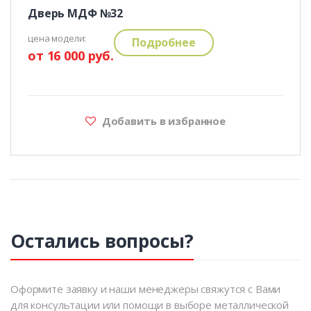
Дверь МДФ №32
цена модели:
Подробнее
от 16 000 руб.
Добавить в избранное
Остались вопросы?
Оформите заявку и наши менеджеры свяжутся с Вами
для консультации или помощи в выборе металлической