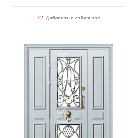
Добавить в избранное