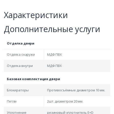
Характеристики
Дополнительные услуги
Отделка двери
Отделка снаружи
МДФ ПВХ
Отделка внутри
МДФ ПВХ
Базовая комплектация двери
Блокираторы
Противосъёмные диаметром 10 мм.
Петли
2шт. диаметром 20 мм.
Уплотнение
резиновый уплотнитель E+D