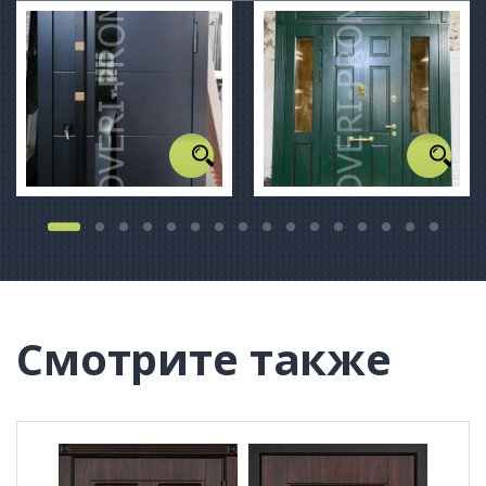
Смотрите также