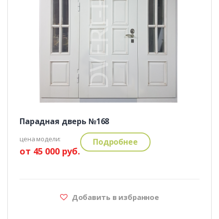
Парадная дверь №168
цена модели:
Подробнее
от 45 000 руб.
Добавить в избранное