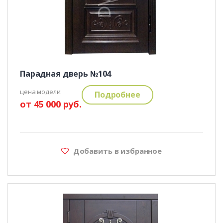
Парадная дверь №104
цена модели:
Подробнее
от 45 000 руб.
Добавить в избранное