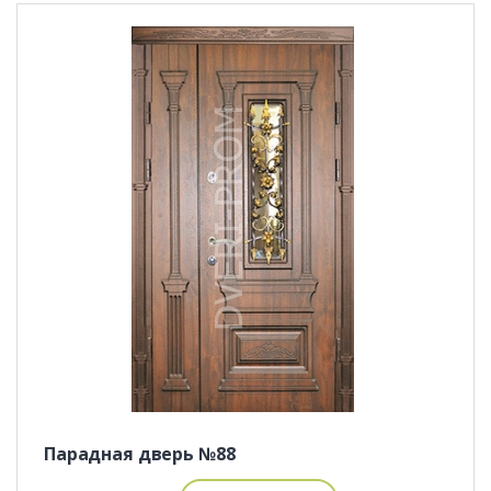
Парадная дверь №88