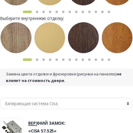
Выберите внутреннюю отделку:
Замена цвета отделки и фрезеровки (рисунки на панелях)
не
влияет на стоимость двери
.
ВЕРХНИЙ ЗАМОК:
«CISA 57.525»