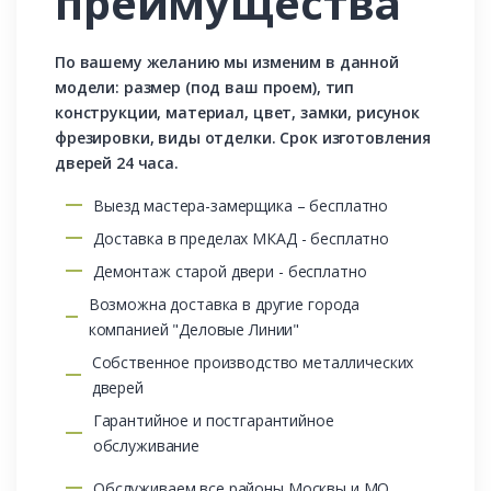
преимущества
По вашему желанию мы изменим в данной
модели: размер (под ваш проем), тип
конструкции, материал, цвет, замки, рисунок
фрезировки, виды отделки. Срок изготовления
дверей 24 часа.
Выезд мастера-замерщика – бесплатно
Доставка в пределах МКАД - бесплатно
Демонтаж старой двери - бесплатно
Возможна доставка в другие города
компанией "Деловые Линии"
Собственное производство металлических
дверей
Гарантийное и постгарантийное
обслуживание
Обслуживаем все районы Москвы и МО