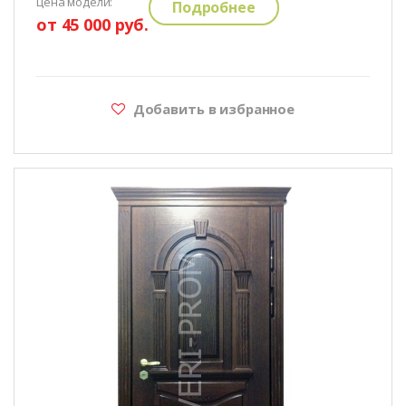
цена модели:
Подробнее
от 45 000 руб.
Добавить в избранное