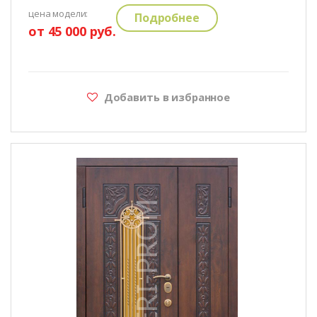
цена модели:
Подробнее
от 45 000 руб.
Добавить в избранное