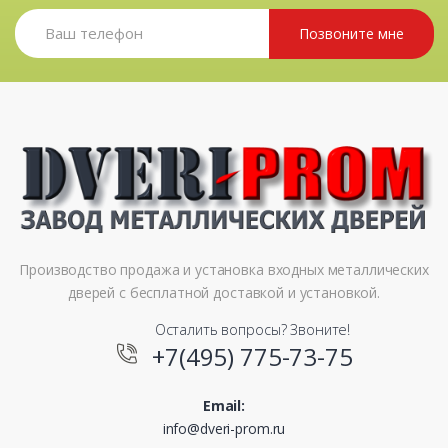
Позвоните мне
Производство продажа и установка входных металлических
дверей с бесплатной доставкой и установкой.
Осталить вопросы? Звоните!
+7(495) 775-73-75
Email:
info@dveri-prom.ru