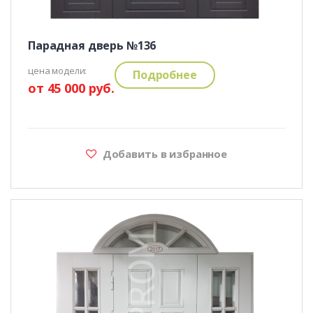
Парадная дверь №136
цена модели:
Подробнее
от 45 000 руб.
Добавить в избранное