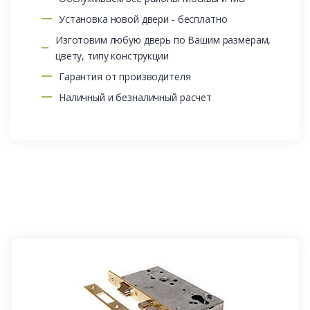
Установка новой двери - бесплатно
Изготовим любую дверь по Вашим размерам,
цвету, типу конструкции
Гарантия от производителя
Наличный и безналичный расчет