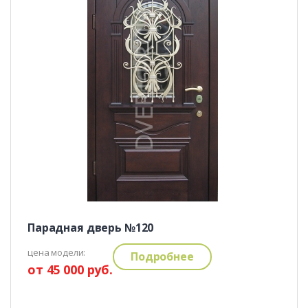
Парадная дверь №120
цена модели:
Подробнее
от 45 000 руб.