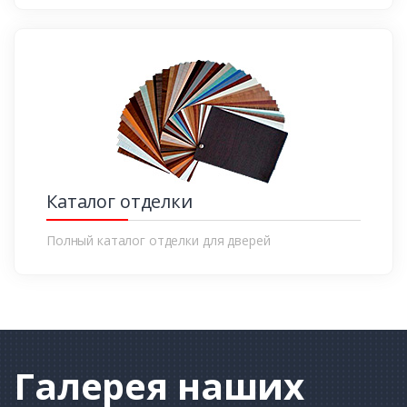
Каталог отделки
Полный каталог отделки для дверей
Галерея
наших