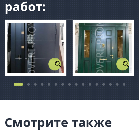
работ:
Смотрите также