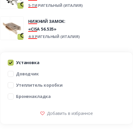
5-ТИ РИГЕЛЬНЫЙ (ИТАЛИЯ)
НИЖНИЙ ЗАМОК:
«CISA 56.535»
4-Х РИГЕЛЬНЫЙ (ИТАЛИЯ)
Установка
Доводчик
Утеплитель коробки
Броненакладка
Добавить в избранное