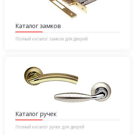
Каталог замков
Полный каталог замков для дверей
Каталог ручек
Полный каталог ручек для дверей