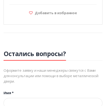
Добавить в избранное
Остались вопросы?
Оформите заявку и наши менеджеры свяжутся с Вами
для консультации или помощи в выборе металлической
двери.
Имя
*