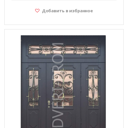
Добавить в избранное