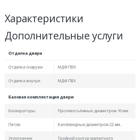
Характеристики
Дополнительные услуги
Отделка двери
Отделка снаружи
МДФ ПВХ
Отделка внутри
МДФ ПВХ
Базовая комплектация двери
Блокираторы
Противосъёмные диаметром 10 мм.
Петли
Каплевидные диаметром 22 мм.
Уплотнение
Тройной контур магнитного