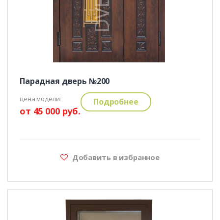
Парадная дверь №200
цена модели:
Подробнее
от 45 000 руб.
Добавить в избранное