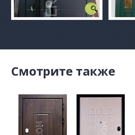
Смотрите также