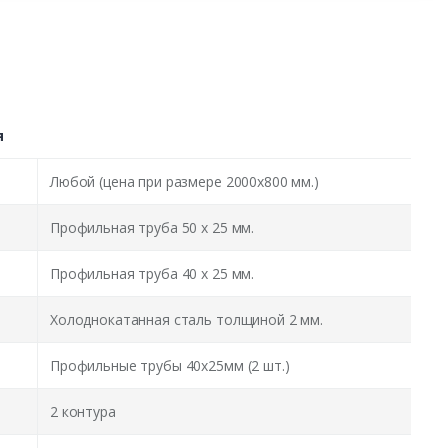
я
Любой (цена при размере 2000x800 мм.)
Профильная труба 50 х 25 мм.
Профильная труба 40 х 25 мм.
Холоднокатанная сталь толщиной 2 мм.
Профильные трубы 40х25мм (2 шт.)
2 контура