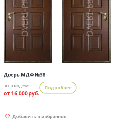
Дверь МДФ №38
цена модели:
Подробнее
от 16 000 руб.
Добавить в избранное