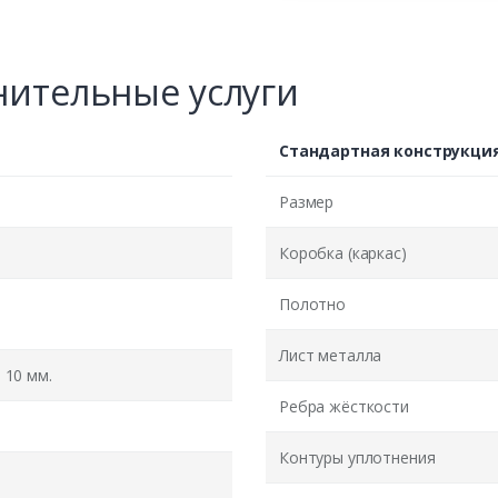
ительные услуги
Стандартная конструкци
Размер
Коробка (каркас)
Полотно
Лист металла
10 мм.
Ребра жёсткости
Контуры уплотнения