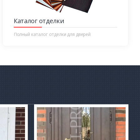
Каталог отделки
Полный каталог отделки для дверей