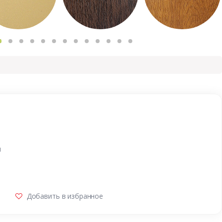
и
Добавить в избранное