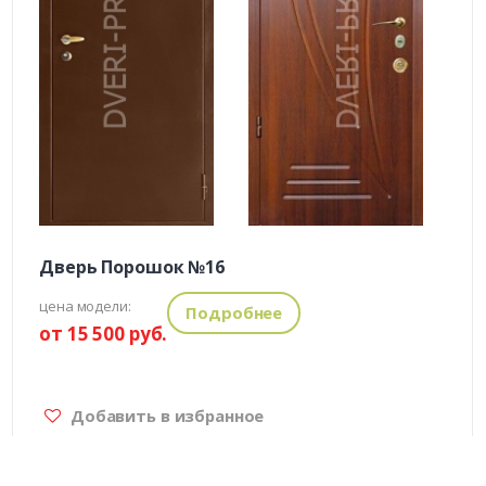
Дверь Порошок №16
цена модели:
Подробнее
от 15 500 руб.
Добавить в избранное