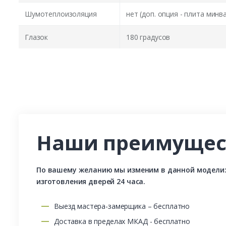
Шумотеплоизоляция
нет (доп. опция - плита минв
Глазок
180 градусов
Наши преимущес
По вашему желанию мы изменим в данной модели: р
изготовления дверей 24 часа.
Выезд мастера-замерщика – бесплатно
Доставка в пределах МКАД - бесплатно