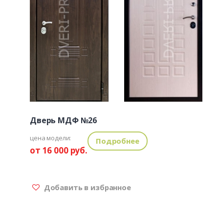
Дверь МДФ №26
цена модели:
Подробнее
от 16 000 руб.
Добавить в избранное