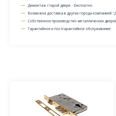
Демонтаж старой двери - бесплатно
Возможна доставка в другие города компанией "
Собственное производство металлических двере
Гарантийное и постгарантийное обслуживание