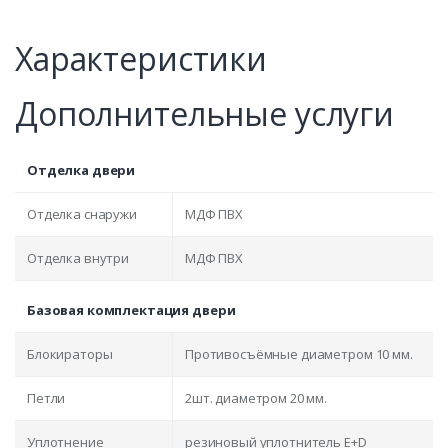
Характеристики
Дополнительные услуги
Отделка двери
Отделка снаружи
МДФ ПВХ
Отделка внутри
МДФ ПВХ
Базовая комплектация двери
Блокираторы
Противосъёмные диаметром 10 мм.
Петли
2шт. диаметром 20 мм.
Уплотнение
резиновый уплотнитель E+D