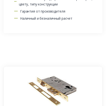
цвету, типу конструкции
Гарантия от производителя
Наличный и безналичный расчет