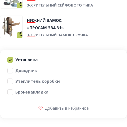
3-Х РИГЕЛЬНЫЙ СЕЙФОВОГО ТИПА
НИЖНИЙ ЗАМОК:
«ПРОСАМ ЗВ4-31»
3-Х РИГЕЛЬНЫЙ ЗАМОК + РУЧКА
Установка
Доводчик
Утеплитель коробки
Броненакладка
Добавить в избранное