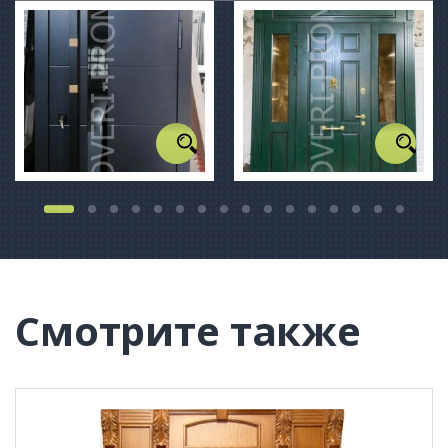
Смотрите также