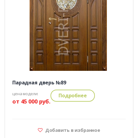
Парадная дверь №89
цена модели:
Подробнее
от 45 000 руб.
Добавить в избранное