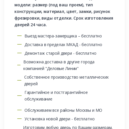
модели: размер (под ваш проем), тип
конструкции, материал, цвет, замки, рисунок
фрезировки, виды отделки. Срок изготовления
дверей 24 часа.
Выезд мастера-замерщика – бесплатно
Доставка в пределах МКАД - бесплатно
Демонтаж старой двери - бесплатно
Возможна доставка в другие города
компанией "Деловые Линии"
Собственное производство металлических
дверей
Гарантийное и постгарантийное
обслуживание
Обслуживаем все районы Москвы и МО
Установка новой двери - бесплатно
Изготовим любую дверь по Вашим размерам,