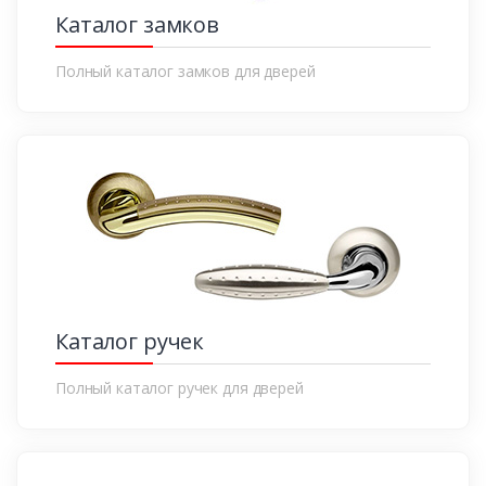
Каталог замков
Полный каталог замков для дверей
Каталог ручек
Полный каталог ручек для дверей