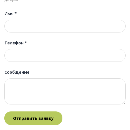
Имя
*
Телефон
*
Сообщение