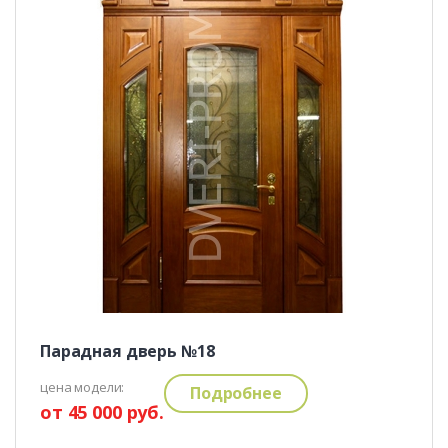
Парадная дверь №18
цена модели:
Подробнее
от 45 000 руб.