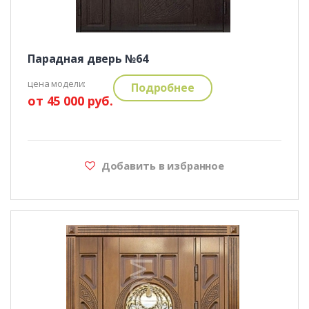
Парадная дверь №64
цена модели:
Подробнее
от 45 000 руб.
Добавить в избранное