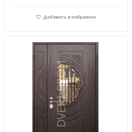
Добавить в избранное