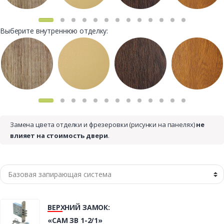
Выберите внутреннюю отделку:
Замена цвета отделки и фрезеровки (рисунки на панелях)
не
влияет на стоимость двери
.
ВЕРХНИЙ ЗАМОК:
«САМ ЗВ 1-2/1»