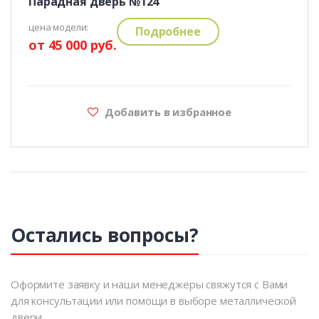
Парадная дверь №124
цена модели:
Подробнее
от 45 000 руб.
Добавить в избранное
Остались вопросы?
Оформите заявку и наши менеджеры свяжутся с Вами
для консультации или помощи в выборе металлической
двери.