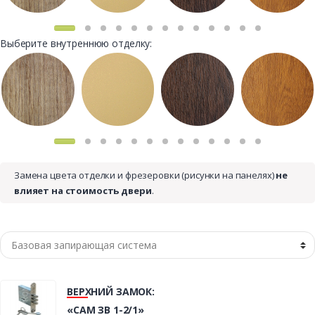
Выберите внутреннюю отделку:
Замена цвета отделки и фрезеровки (рисунки на панелях)
не
влияет на стоимость двери
.
ВЕРХНИЙ ЗАМОК:
«САМ ЗВ 1-2/1»