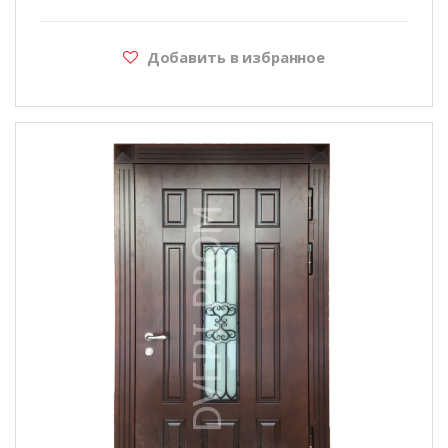
Добавить в избранное