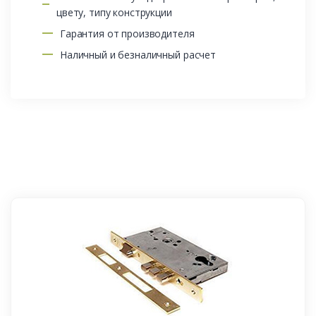
цвету, типу конструкции
Гарантия от производителя
Наличный и безналичный расчет