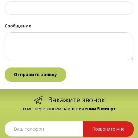
Сообщение
Закажите звонок
...и мы перезвоним вам
в течении 5 минут.
Позвоните мне