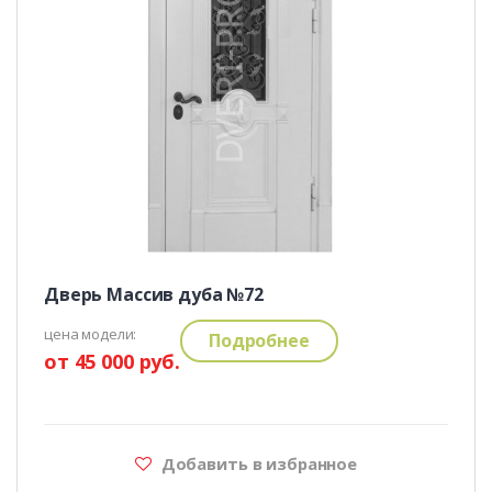
Дверь Массив дуба №72
цена модели:
Подробнее
от 45 000 руб.
Добавить в избранное