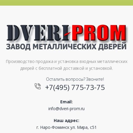
Производство продажа и установка входных металлических
дверей с бесплатной доставкой и установкой.
Осталить вопросы? Звоните!
+7(495) 775-73-75
Email:
info@dveri-prom.ru
Наш адрес:
г. Наро-Фоминск ул. Мира, с51