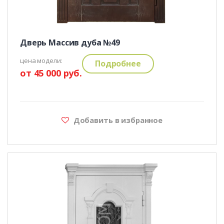
Дверь Массив дуба №49
цена модели:
Подробнее
от 45 000 руб.
Добавить в избранное