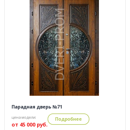
Парадная дверь №71
цена модели:
Подробнее
от 45 000 руб.