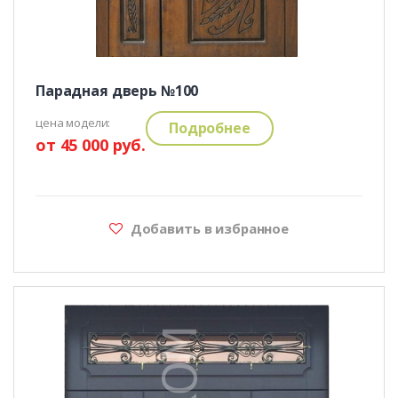
Парадная дверь №100
цена модели:
Подробнее
от 45 000 руб.
Добавить в избранное