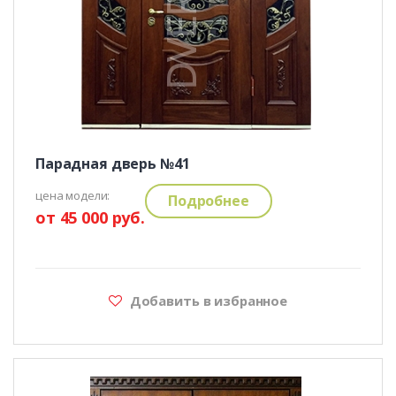
Парадная дверь №41
цена модели:
Подробнее
от 45 000 руб.
Добавить в избранное