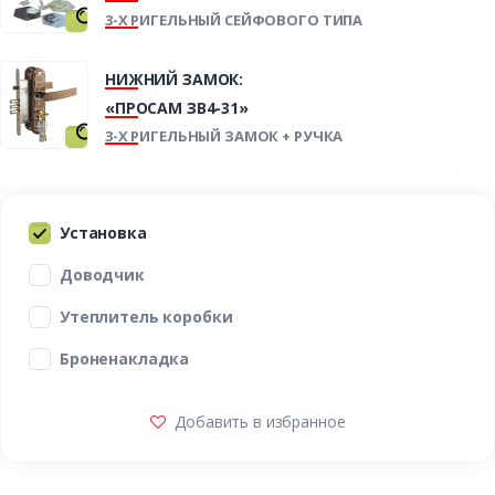
3-Х РИГЕЛЬНЫЙ СЕЙФОВОГО ТИПА
НИЖНИЙ ЗАМОК:
«ПРОСАМ ЗВ4-31»
3-Х РИГЕЛЬНЫЙ ЗАМОК + РУЧКА
Установка
Доводчик
Утеплитель коробки
Броненакладка
Добавить в избранное