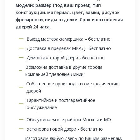
модели: размер (под ваш проем), тип
конструкции, материал, цвет, замки, рисунок
фрезировки, виды отделки. Срок изготовления
дверей 24 часа.
Выезд мастера-замерщика – бесплатно
Доставка в пределах МКАД - бесплатно
Демонтаж старой двери - бесплатно
Возможна доставка в другие города
компанией "Деловые Линии"
Собственное производство металлических
дверей
Гарантийное и постгарантийное
обслуживание
Обслуживаем все районы Москвы и МО
Установка новой двери - бесплатно
Изготовим любую дверь по Вашим размерам,