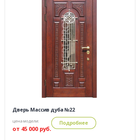
Дверь Массив дуба №22
цена модели:
Подробнее
от 45 000 руб.