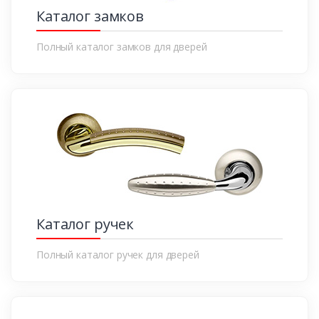
Каталог замков
Полный каталог замков для дверей
Каталог ручек
Полный каталог ручек для дверей