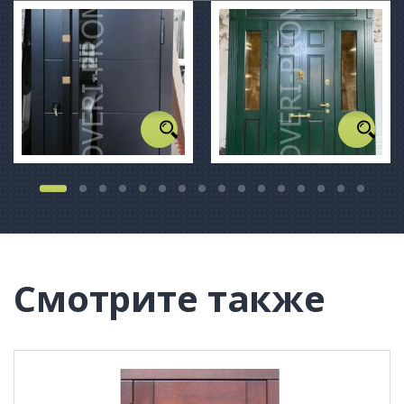
Смотрите также