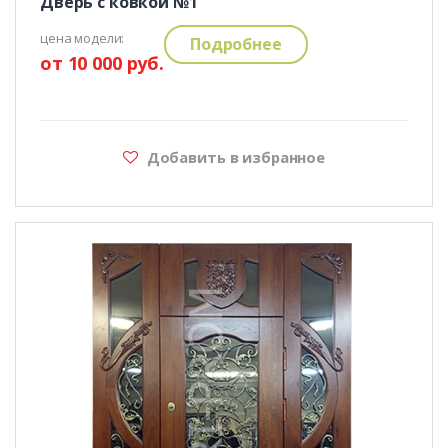
Дверь с ковкой №1
цена модели:
Подробнее
от 10 000 руб.
Добавить в избранное