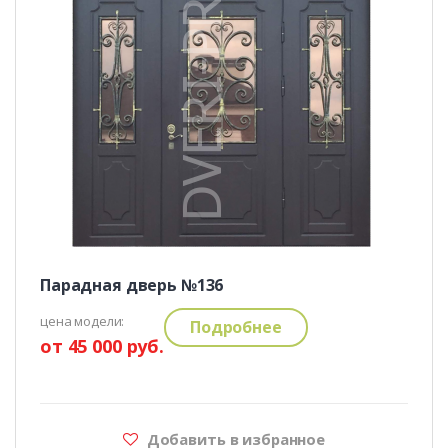
Парадная дверь №136
цена модели:
Подробнее
от 45 000 руб.
Добавить в избранное