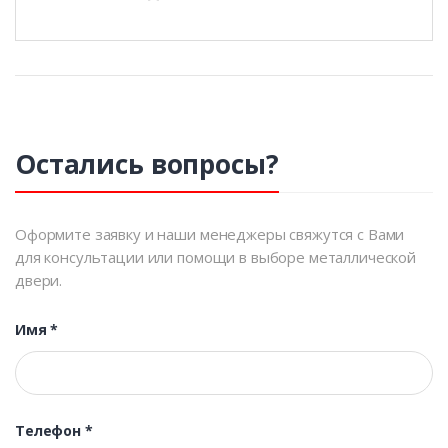
Остались вопросы?
Оформите заявку и наши менеджеры свяжутся с Вами
для консультации или помощи в выборе металлической
двери.
Имя
*
Телефон
*