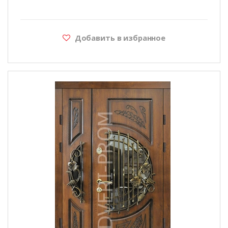
Добавить в избранное