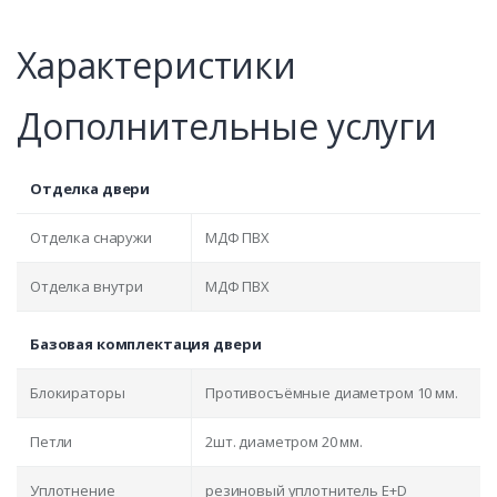
Характеристики
Дополнительные услуги
Отделка двери
Отделка снаружи
МДФ ПВХ
Отделка внутри
МДФ ПВХ
Базовая комплектация двери
Блокираторы
Противосъёмные диаметром 10 мм.
Петли
2шт. диаметром 20 мм.
Уплотнение
резиновый уплотнитель E+D