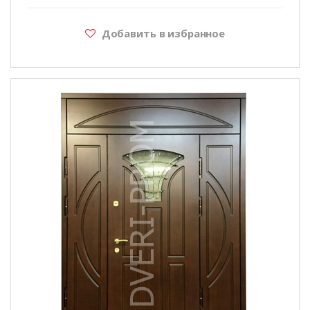
Добавить в избранное