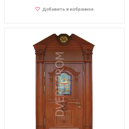
Добавить в избранное