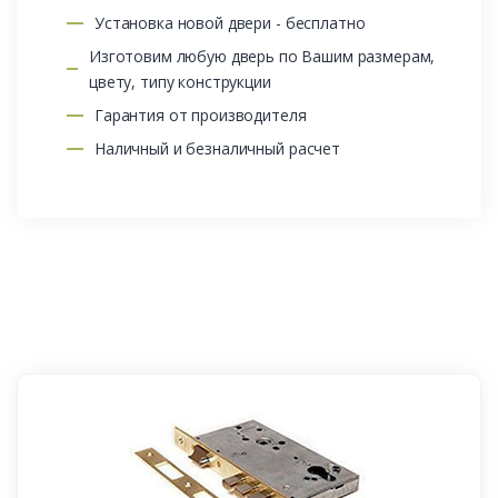
Установка новой двери - бесплатно
Изготовим любую дверь по Вашим размерам,
цвету, типу конструкции
Гарантия от производителя
Наличный и безналичный расчет