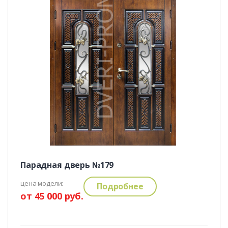
Парадная дверь №179
цена модели:
Подробнее
от 45 000 руб.