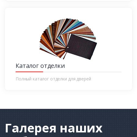
Каталог отделки
Полный каталог отделки для дверей
Галерея
наших