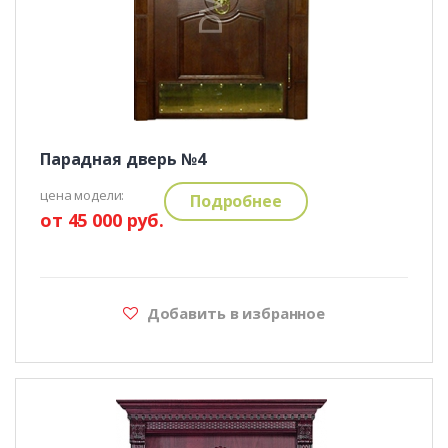
Парадная дверь №4
цена модели:
Подробнее
от 45 000 руб.
Добавить в избранное