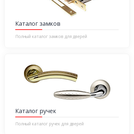
Каталог замков
Полный каталог замков для дверей
Каталог ручек
Полный каталог ручек для дверей