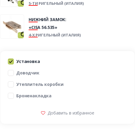
5-ТИ РИГЕЛЬНЫЙ (ИТАЛИЯ)
НИЖНИЙ ЗАМОК:
«CISA 56.535»
4-Х РИГЕЛЬНЫЙ (ИТАЛИЯ)
Установка
Доводчик
Утеплитель коробки
Броненакладка
Добавить в избранное