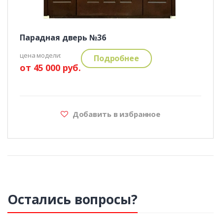
Парадная дверь №36
цена модели:
Подробнее
от 45 000 руб.
Добавить в избранное
Остались вопросы?