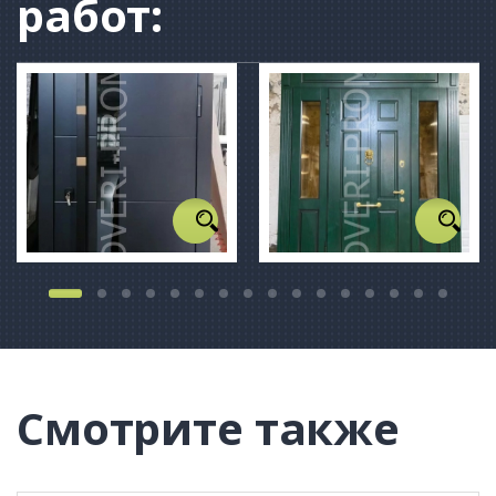
работ:
Смотрите также