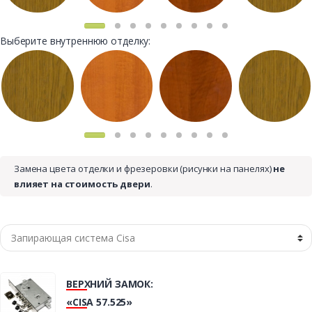
Выберите внутреннюю отделку:
Замена цвета отделки и фрезеровки (рисунки на панелях)
не
влияет на стоимость двери
.
ВЕРХНИЙ ЗАМОК:
«CISA 57.525»