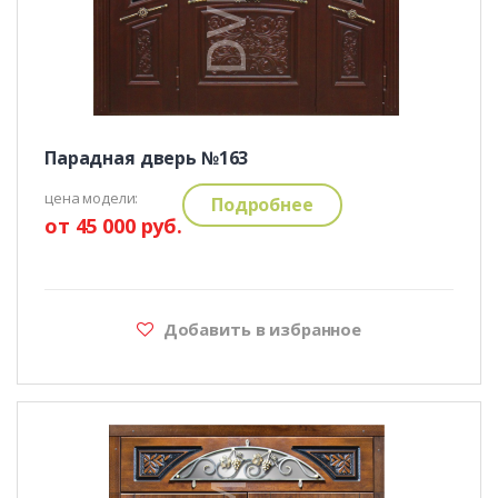
Парадная дверь №163
цена модели:
Подробнее
от 45 000 руб.
Добавить в избранное