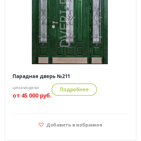
Парадная дверь №211
цена модели:
Подробнее
от 45 000 руб.
Добавить в избранное