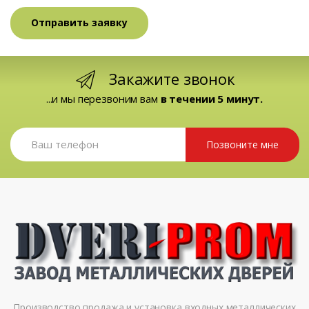
Закажите звонок
...и мы перезвоним вам
в течении 5 минут.
Позвоните мне
Производство продажа и установка входных металлических