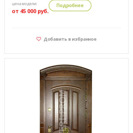
цена модели:
Подробнее
от 45 000 руб.
Добавить в избранное