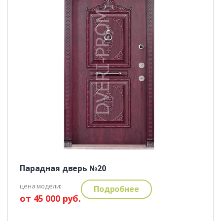
Парадная дверь №20
цена модели:
Подробнее
от 45 000 руб.