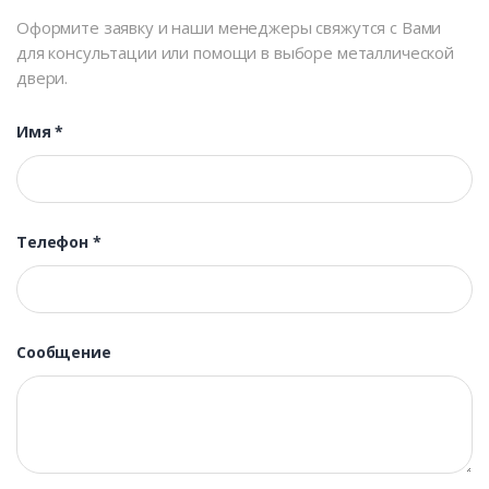
Оформите заявку и наши менеджеры свяжутся с Вами
для консультации или помощи в выборе металлической
двери.
Имя
*
Телефон
*
Сообщение