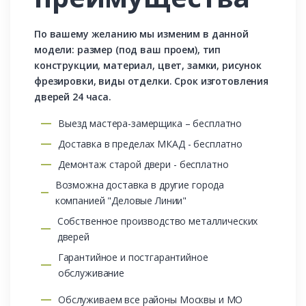
По вашему желанию мы изменим в данной
модели: размер (под ваш проем), тип
конструкции, материал, цвет, замки, рисунок
фрезировки, виды отделки. Срок изготовления
дверей 24 часа.
Выезд мастера-замерщика – бесплатно
Доставка в пределах МКАД - бесплатно
Демонтаж старой двери - бесплатно
Возможна доставка в другие города
компанией "Деловые Линии"
Собственное производство металлических
дверей
Гарантийное и постгарантийное
обслуживание
Обслуживаем все районы Москвы и МО