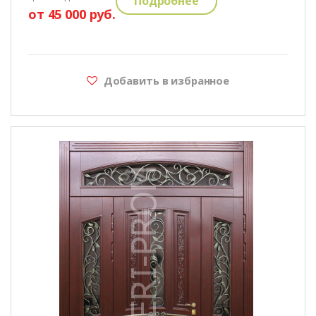
Подробнее
от 45 000 руб.
Добавить в избранное