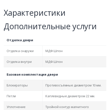
Характеристики
Дополнительные услуги
Отделка двери
Отделка снаружи
МДФ Шпон
Отделка внутри
МДФ Шпон
Базовая комплектация двери
Блокираторы
Противосъёмные диаметром 10 мм.
Петли
Каплевидные диаметром 22 мм.
Уплотнение
Тройной контур магнитного