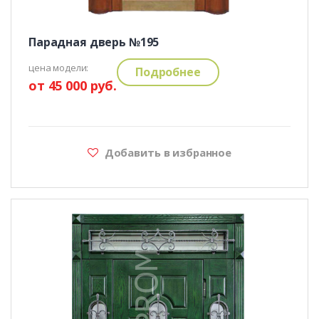
Парадная дверь №195
цена модели:
Подробнее
от 45 000 руб.
Добавить в избранное