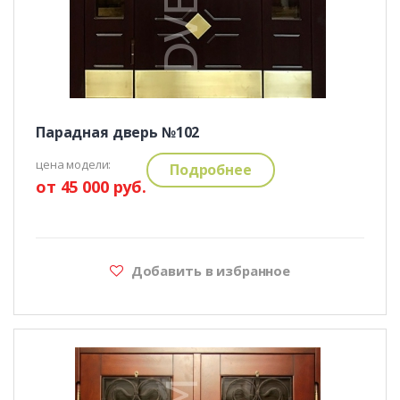
Парадная дверь №102
цена модели:
Подробнее
от 45 000 руб.
Добавить в избранное