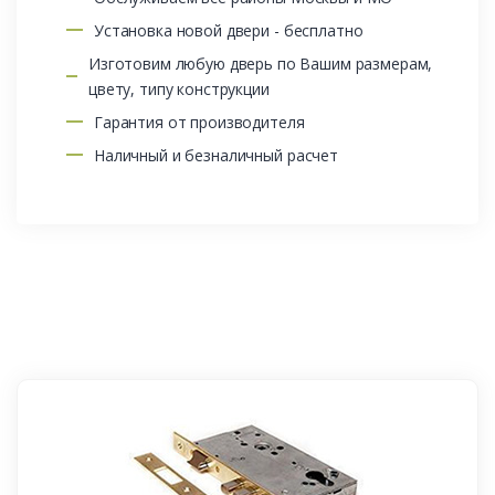
Установка новой двери - бесплатно
Изготовим любую дверь по Вашим размерам,
цвету, типу конструкции
Гарантия от производителя
Наличный и безналичный расчет