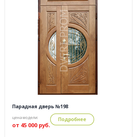
Парадная дверь №198
цена модели:
Подробнее
от 45 000 руб.