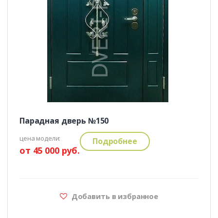
Парадная дверь №150
цена модели:
Подробнее
от 45 000 руб.
Добавить в избранное