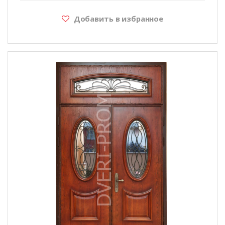
Добавить в избранное