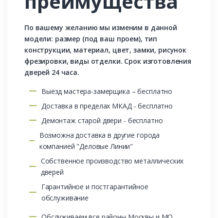
преимущества
По вашему желанию мы изменим в данной
модели: размер (под ваш проем), тип
конструкции, материал, цвет, замки, рисунок
фрезировки, виды отделки. Срок изготовления
дверей 24 часа.
Выезд мастера-замерщика – бесплатно
Доставка в пределах МКАД - бесплатно
Демонтаж старой двери - бесплатно
Возможна доставка в другие города
компанией "Деловые Линии"
Собственное производство металлических
дверей
Гарантийное и постгарантийное
обслуживание
Обслуживаем все районы Москвы и МО