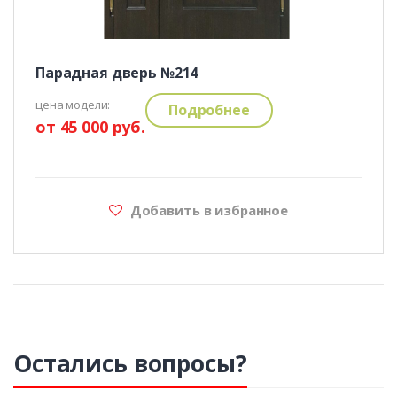
Парадная дверь №214
цена модели:
Подробнее
от 45 000 руб.
Добавить в избранное
Остались вопросы?