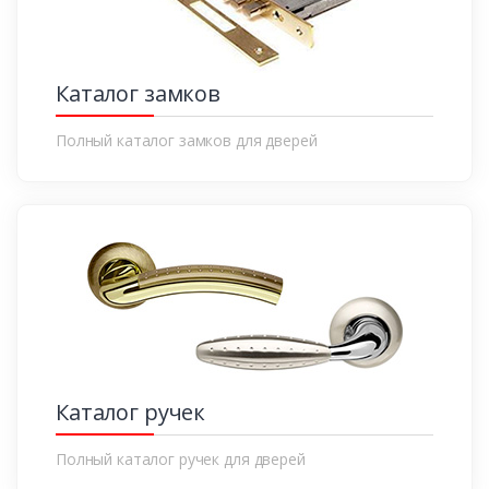
Каталог замков
Полный каталог замков для дверей
Каталог ручек
Полный каталог ручек для дверей