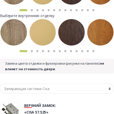
Выберите внутреннюю отделку:
Замена цвета отделки и фрезеровки (рисунки на панелях)
не
влияет на стоимость двери
.
ВЕРХНИЙ ЗАМОК:
«CISA 57.525»