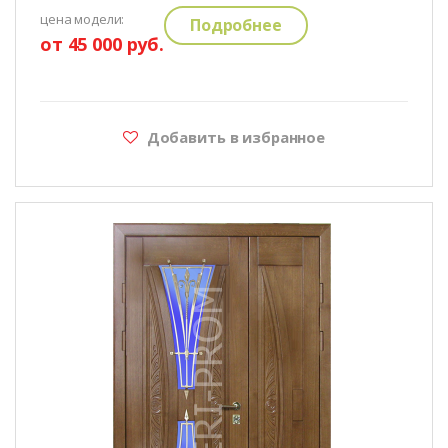
цена модели:
Подробнее
от 45 000 руб.
Добавить в избранное