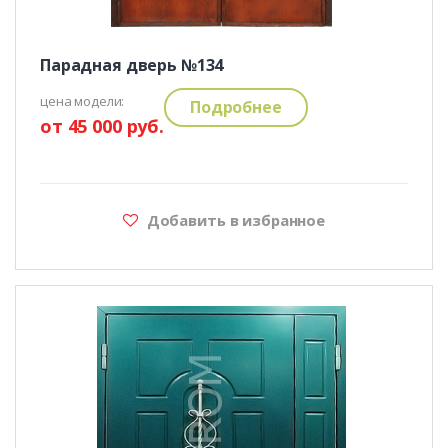
Парадная дверь №134
цена модели:
Подробнее
от 45 000 руб.
Добавить в избранное