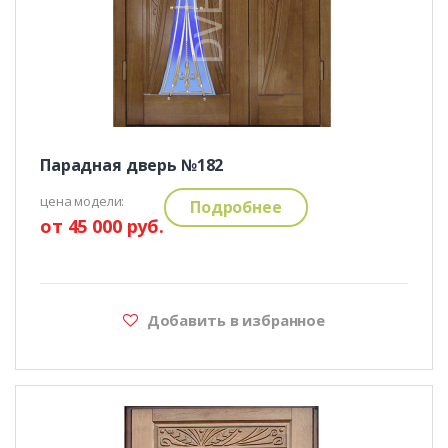
Парадная дверь №182
цена модели:
Подробнее
от 45 000 руб.
Добавить в избранное