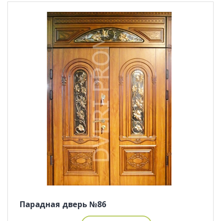
Парадная дверь №86