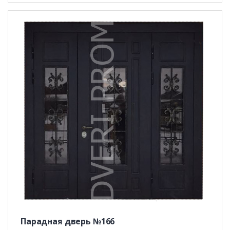
Парадная дверь №166