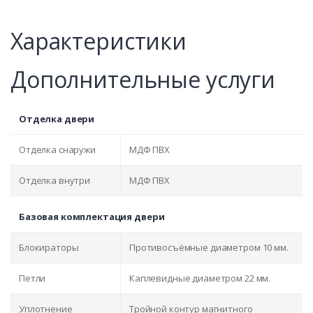
Характеристики
Дополнительные услуги
Отделка двери
Отделка снаружи
МДФ ПВХ
Отделка внутри
МДФ ПВХ
Базовая комплектация двери
Блокираторы
Противосъёмные диаметром 10 мм.
Петли
Каплевидные диаметром 22 мм.
Уплотнение
Тройной контур магнитного