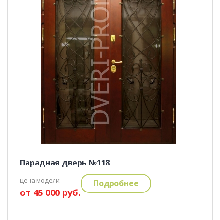
Парадная дверь №118
цена модели:
Подробнее
от 45 000 руб.