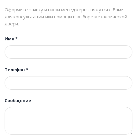
Оформите заявку и наши менеджеры свяжутся с Вами
для консультации или помощи в выборе металлической
двери.
Имя
*
Телефон
*
Сообщение