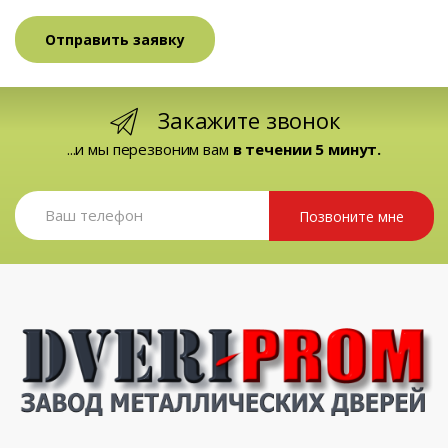
Закажите звонок
...и мы перезвоним вам
в течении 5 минут.
Позвоните мне