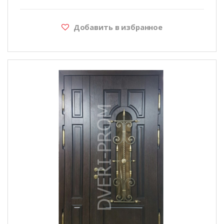
Добавить в избранное