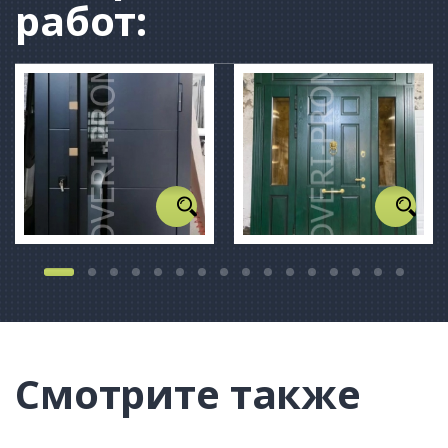
работ:
Смотрите также