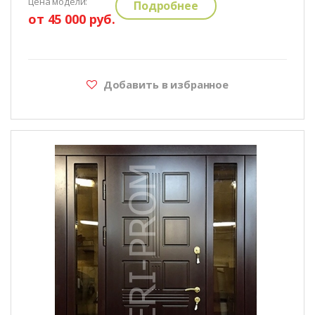
цена модели:
Подробнее
от 45 000 руб.
Добавить в избранное