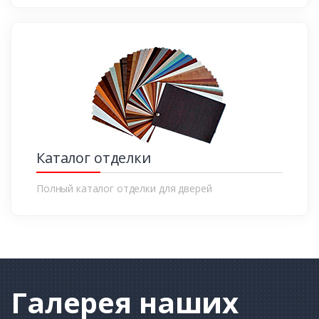
Каталог отделки
Полный каталог отделки для дверей
Галерея
наших