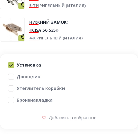
5-ТИ РИГЕЛЬНЫЙ (ИТАЛИЯ)
НИЖНИЙ ЗАМОК:
«CISA 56.535»
4-Х РИГЕЛЬНЫЙ (ИТАЛИЯ)
Установка
Доводчик
Утеплитель коробки
Броненакладка
Добавить в избранное