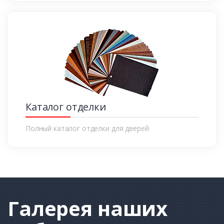
Каталог отделки
Полный каталог отделки для дверей
Галерея
наших