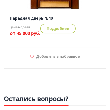
Парадная дверь №40
цена модели:
Подробнее
от 45 000 руб.
Добавить в избранное
Остались вопросы?