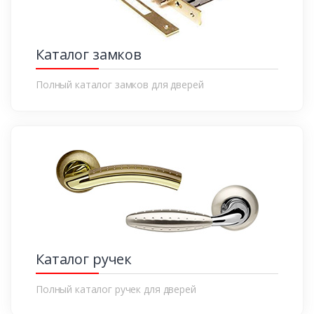
Каталог замков
Полный каталог замков для дверей
Каталог ручек
Полный каталог ручек для дверей