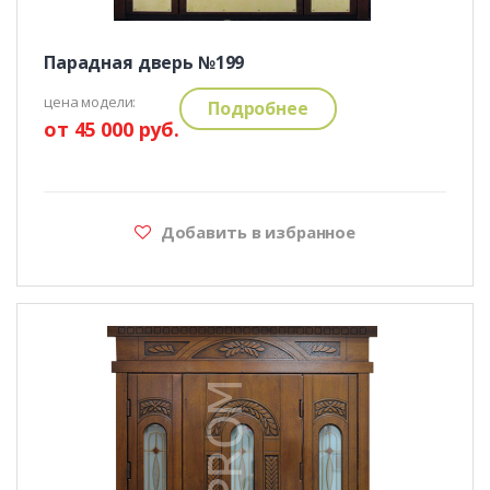
Парадная дверь №199
цена модели:
Подробнее
от 45 000 руб.
Добавить в избранное