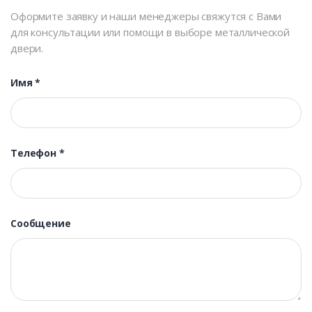
Оформите заявку и наши менеджеры свяжутся с Вами
для консультации или помощи в выборе металлической
двери.
Имя
*
Телефон
*
Сообщение