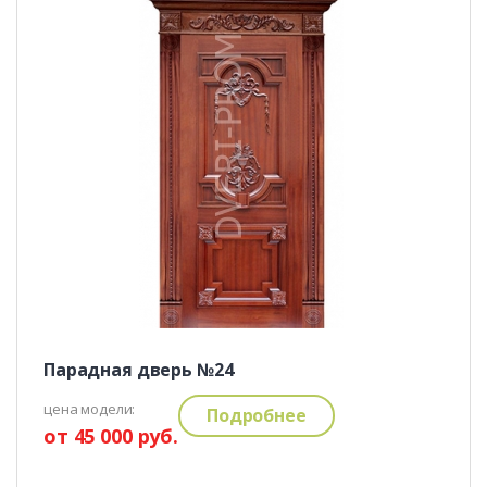
Парадная дверь №24
цена модели:
Подробнее
от 45 000 руб.