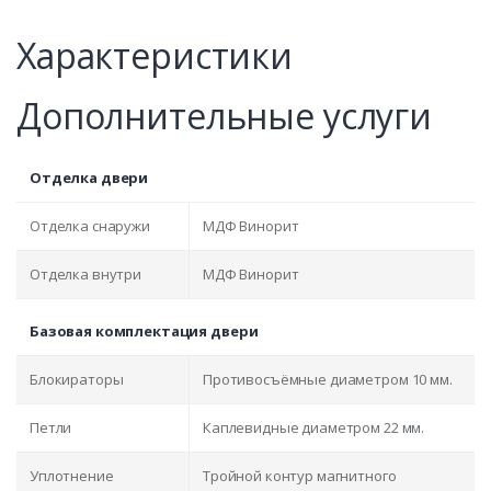
Характеристики
Дополнительные услуги
Отделка двери
Отделка снаружи
МДФ Винорит
Отделка внутри
МДФ Винорит
Базовая комплектация двери
Блокираторы
Противосъёмные диаметром 10 мм.
Петли
Каплевидные диаметром 22 мм.
Уплотнение
Тройной контур магнитного