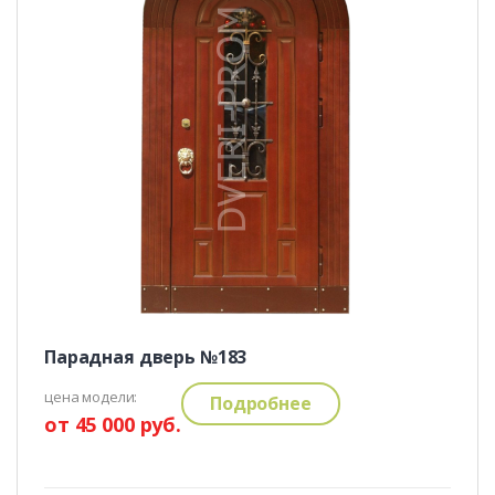
Парадная дверь №183
цена модели:
Подробнее
от 45 000 руб.