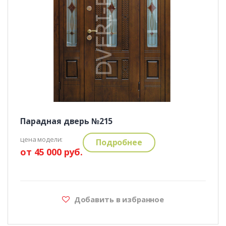
Парадная дверь №215
цена модели:
Подробнее
от 45 000 руб.
Добавить в избранное