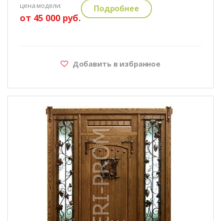
цена модели:
Подробнее
от 45 000 руб.
Добавить в избранное