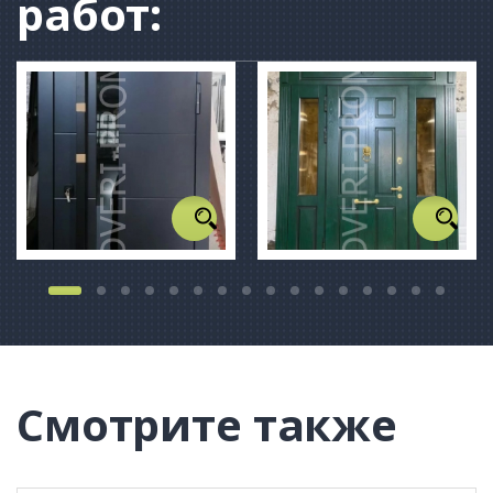
работ:
Смотрите также