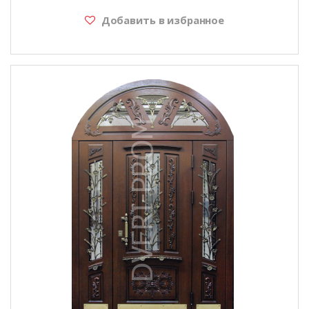
Добавить в избранное