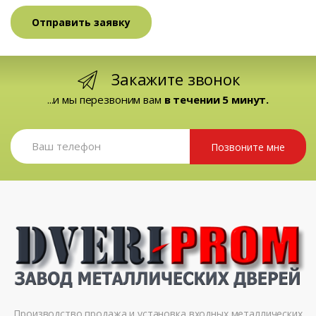
Закажите звонок
...и мы перезвоним вам
в течении 5 минут.
Позвоните мне
Производство продажа и установка входных металлических