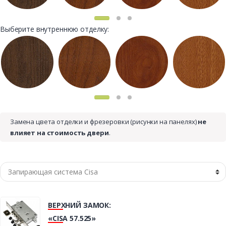
Выберите внутреннюю отделку:
Замена цвета отделки и фрезеровки (рисунки на панелях)
не
влияет на стоимость двери
.
ВЕРХНИЙ ЗАМОК:
«CISA 57.525»