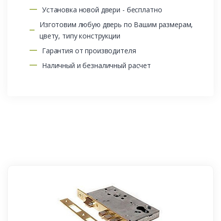
Установка новой двери - бесплатно
Изготовим любую дверь по Вашим размерам,
цвету, типу конструкции
Гарантия от производителя
Наличный и безналичный расчет