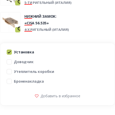
5-ТИ РИГЕЛЬНЫЙ (ИТАЛИЯ)
НИЖНИЙ ЗАМОК:
«CISA 56.535»
4-Х РИГЕЛЬНЫЙ (ИТАЛИЯ)
Установка
Доводчик
Утеплитель коробки
Броненакладка
Добавить в избранное