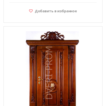
Добавить в избранное