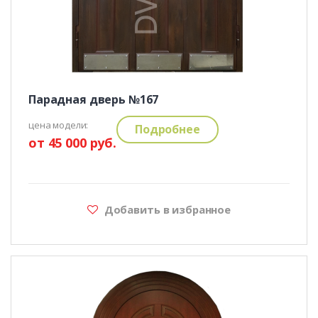
Парадная дверь №167
цена модели:
Подробнее
от 45 000 руб.
Добавить в избранное