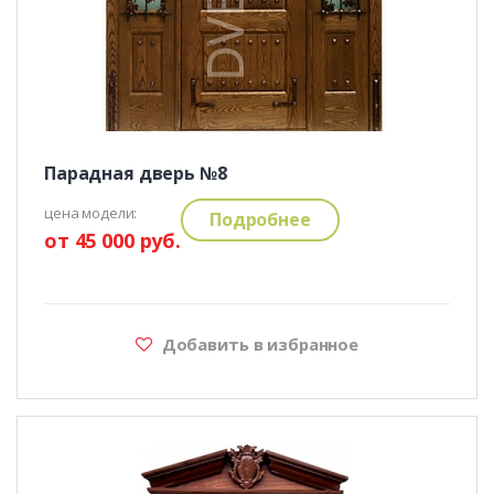
Парадная дверь №8
цена модели:
Подробнее
от 45 000 руб.
Добавить в избранное