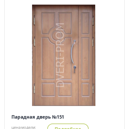
Парадная дверь №151
цена модели:
Подробнее