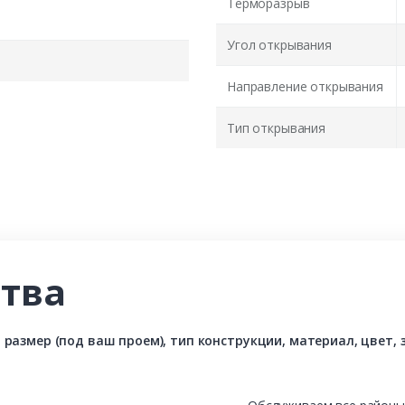
Терморазрыв
Угол открывания
Направление открывания
Тип открывания
тва
азмер (под ваш проем), тип конструкции, материал, цвет, з