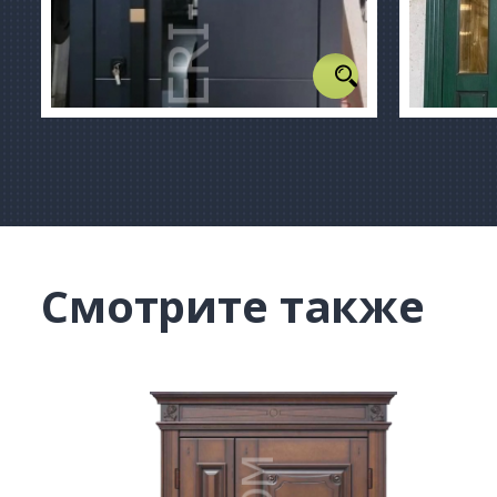
Смотрите также