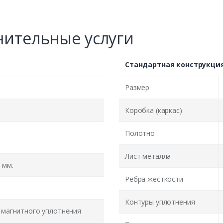
ительные услуги
Стандартная конструкци
Размер
Коробка (каркас)
Полотно
Лист металла
 мм.
Ребра жёсткости
Контуры уплотнения
 магнитного уплотнения