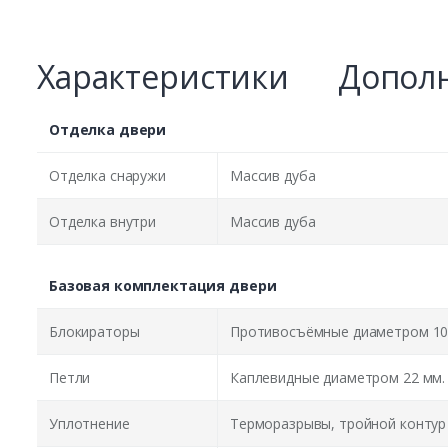
Характеристики
Дополн
Отделка двери
Отделка снаружи
Массив дуба
Отделка внутри
Массив дуба
Базовая комплектация двери
Блокираторы
Противосъёмные диаметром 10
Петли
Каплевидные диаметром 22 мм.
Уплотнение
Терморазрывы, тройной контур