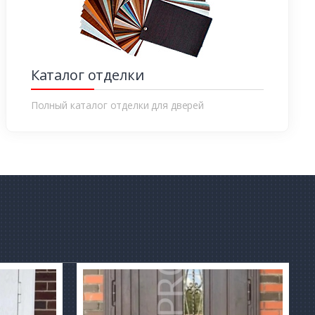
Каталог отделки
Полный каталог отделки для дверей