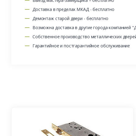
Выезд мастера-замерщика – бесплатно
Доставка в пределах МКАД - бесплатно
Демонтаж старой двери - бесплатно
Возможна доставка в другие города компанией "
Собственное производство металлических двере
Гарантийное и постгарантийное обслуживание