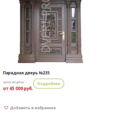
Парадная дверь №235
цена модели:
Подробнее
от 45 000 руб.
Добавить в избранное