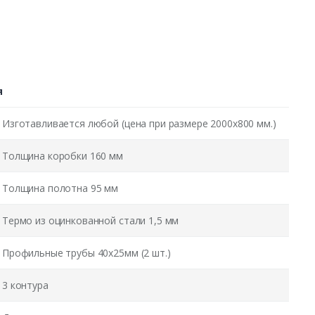
я
Изготавливается любой (цена при размере 2000x800 мм.)
Толщина коробки 160 мм
Толщина полотна 95 мм
Термо из оцинкованной стали 1,5 мм
Профильные трубы 40х25мм (2 шт.)
3 контура