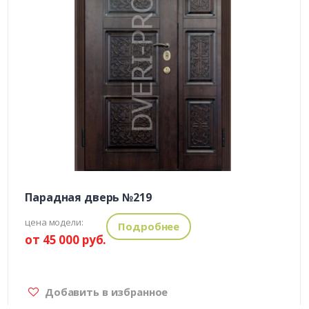
Парадная дверь №219
цена модели:
Подробнее
от 45 000 руб.
Добавить в избранное