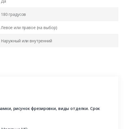
Да
180 градусов
Левое или правое (на выбор)
Наружный или внутренний
амки, рисунок фрезировки, виды отделки. Срок