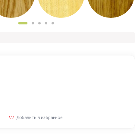
и
Добавить в избранное