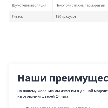
Шумотеплоизоляция
Пенополистирол, терморазыв
Глазок
180 градусов
Наши преимущес
По вашему желанию мы изменим в данной модели: р
изготовления дверей 24 часа.