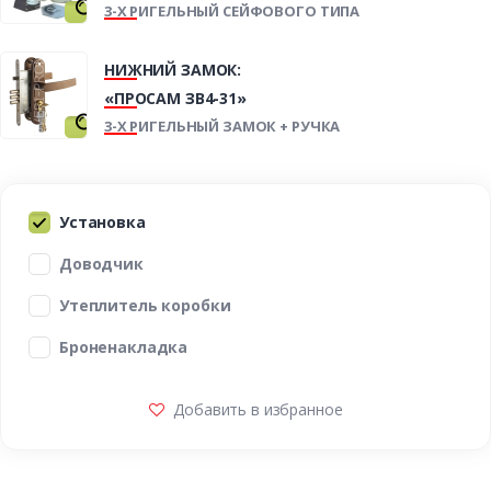
3-Х РИГЕЛЬНЫЙ СЕЙФОВОГО ТИПА
НИЖНИЙ ЗАМОК:
«ПРОСАМ ЗВ4-31»
3-Х РИГЕЛЬНЫЙ ЗАМОК + РУЧКА
Установка
Доводчик
Утеплитель коробки
Броненакладка
Добавить в избранное