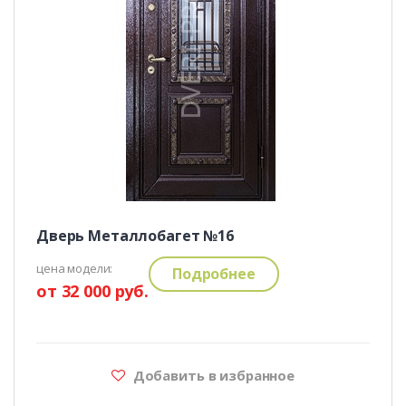
Дверь Металлобагет №16
цена модели:
Подробнее
от 32 000 руб.
Добавить в избранное