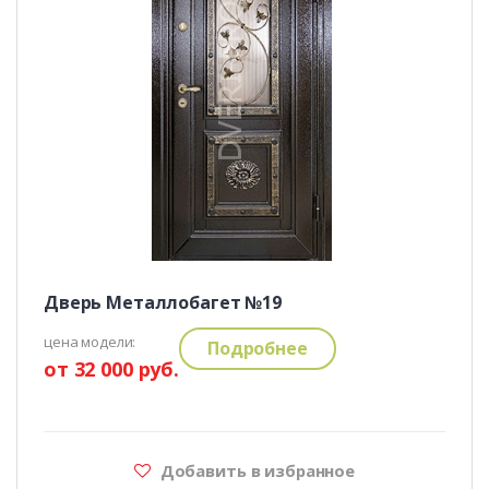
Дверь Металлобагет №19
цена модели:
Подробнее
от 32 000 руб.
Добавить в избранное