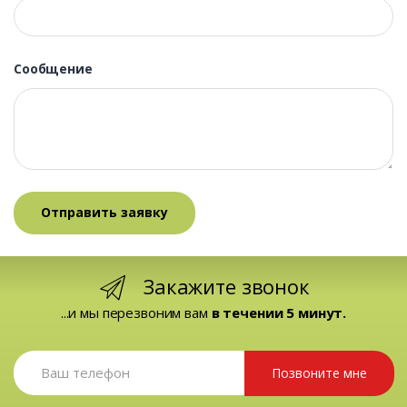
Сообщение
Закажите звонок
...и мы перезвоним вам
в течении 5 минут.
Позвоните мне