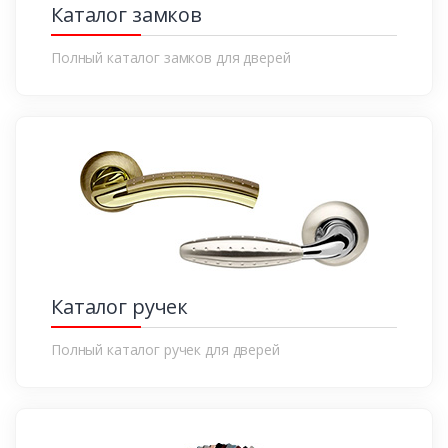
Каталог замков
Полный каталог замков для дверей
Каталог ручек
Полный каталог ручек для дверей