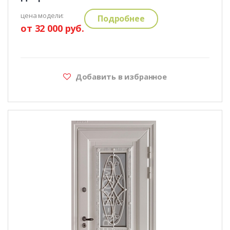
цена модели:
Подробнее
от 32 000 руб.
Добавить в избранное