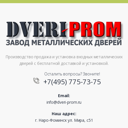
Производство продажа и установка входных металлических
дверей с бесплатной доставкой и установкой.
Осталить вопросы? Звоните!
+7(495) 775-73-75
Email:
info@dveri-prom.ru
Наш адрес:
г. Наро-Фоминск ул. Мира, с51