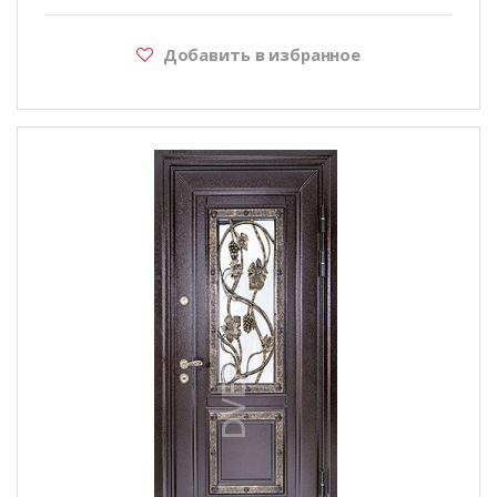
Добавить в избранное