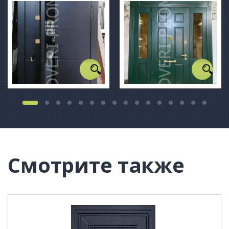
Смотрите также