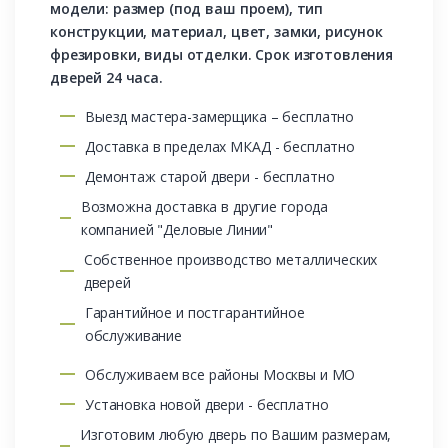
модели: размер (под ваш проем), тип
конструкции, материал, цвет, замки, рисунок
фрезировки, виды отделки. Срок изготовления
дверей 24 часа.
Выезд мастера-замерщика – бесплатно
Доставка в пределах МКАД - бесплатно
Демонтаж старой двери - бесплатно
Возможна доставка в другие города
компанией "Деловые Линии"
Собственное производство металлических
дверей
Гарантийное и постгарантийное
обслуживание
Обслуживаем все районы Москвы и МО
Установка новой двери - бесплатно
Изготовим любую дверь по Вашим размерам,