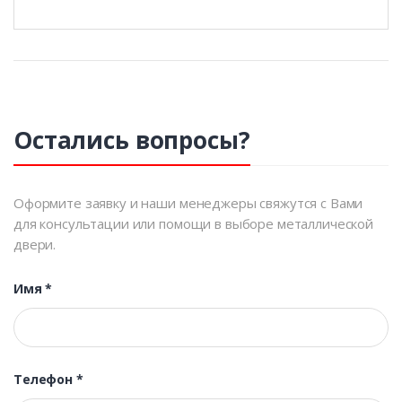
Остались вопросы?
Оформите заявку и наши менеджеры свяжутся с Вами
для консультации или помощи в выборе металлической
двери.
Имя
*
Телефон
*