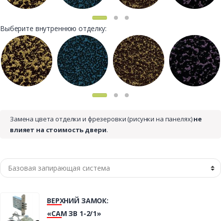
Выберите внутреннюю отделку:
Замена цвета отделки и фрезеровки (рисунки на панелях)
не
влияет на стоимость двери
.
ВЕРХНИЙ ЗАМОК:
«САМ ЗВ 1-2/1»