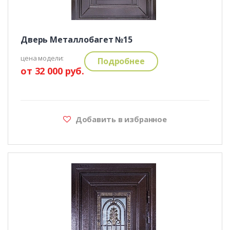
Дверь Металлобагет №15
цена модели:
Подробнее
от 32 000 руб.
Добавить в избранное