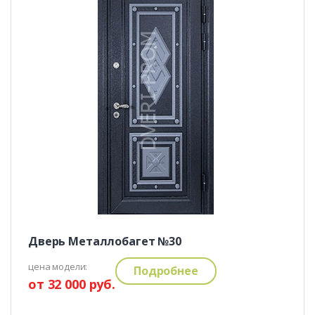
Дверь Металлобагет №30
цена модели:
Подробнее
от 32 000 руб.