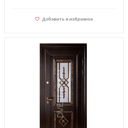
Добавить в избранное