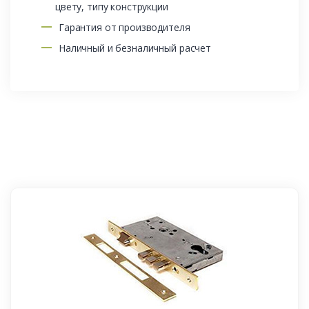
цвету, типу конструкции
Гарантия от производителя
Наличный и безналичный расчет