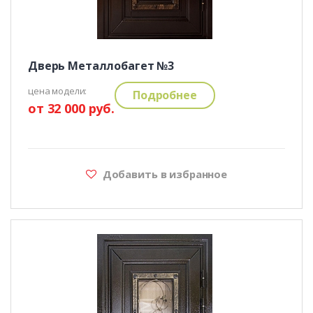
Дверь Металлобагет №3
цена модели:
Подробнее
от 32 000 руб.
Добавить в избранное