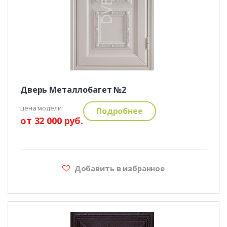
Дверь Металлобагет №2
цена модели:
Подробнее
от 32 000 руб.
Добавить в избранное