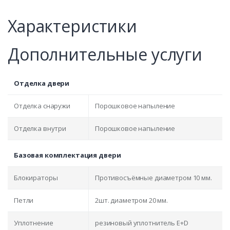
Характеристики
Дополнительные услуги
Отделка двери
Отделка снаружи
Порошковое напыление
Отделка внутри
Порошковое напыление
Базовая комплектация двери
Блокираторы
Противосъёмные диаметром 10 мм.
Петли
2шт. диаметром 20 мм.
Уплотнение
резиновый уплотнитель E+D