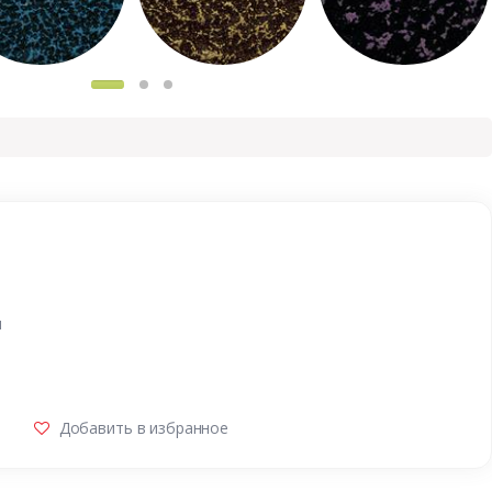
и
Добавить в избранное