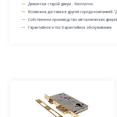
Демонтаж старой двери - бесплатно
Возможна доставка в другие города компанией "
Собственное производство металлических двере
Гарантийное и постгарантийное обслуживание