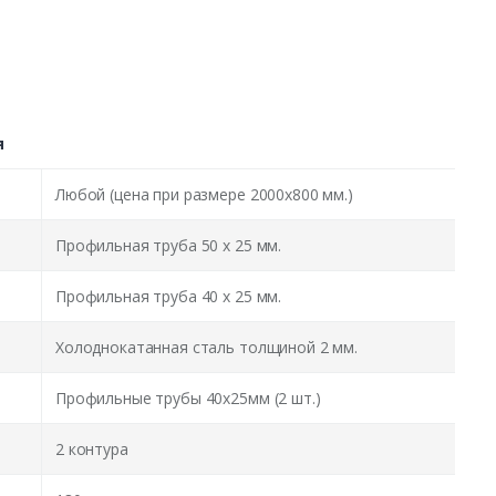
я
Любой (цена при размере 2000x800 мм.)
Профильная труба 50 х 25 мм.
Профильная труба 40 х 25 мм.
Холоднокатанная сталь толщиной 2 мм.
Профильные трубы 40х25мм (2 шт.)
2 контура