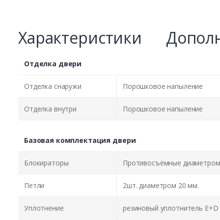
Характеристики
Дополн
Отделка двери
Отделка снаружи
Порошковое напыление
Отделка внутри
Порошковое напыление
Базовая комплектация двери
Блокираторы
Противосъёмные диаметром 
Петли
2шт. диаметром 20 мм.
Уплотнение
резиновый уплотнитель E+D