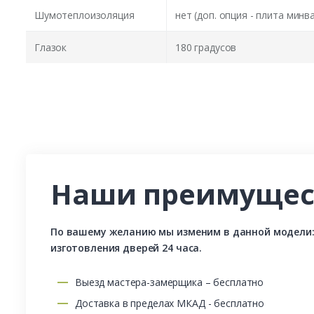
Шумотеплоизоляция
нет (доп. опция - плита минв
Глазок
180 градусов
Наши преимущес
По вашему желанию мы изменим в данной модели: р
изготовления дверей 24 часа.
Выезд мастера-замерщика – бесплатно
Доставка в пределах МКАД - бесплатно