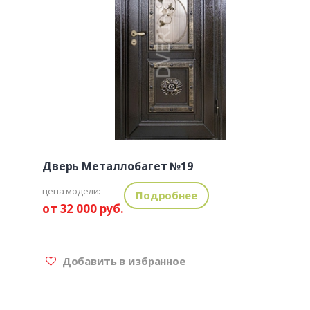
Дверь Металлобагет №19
цена модели:
Подробнее
от 32 000 руб.
Добавить в избранное