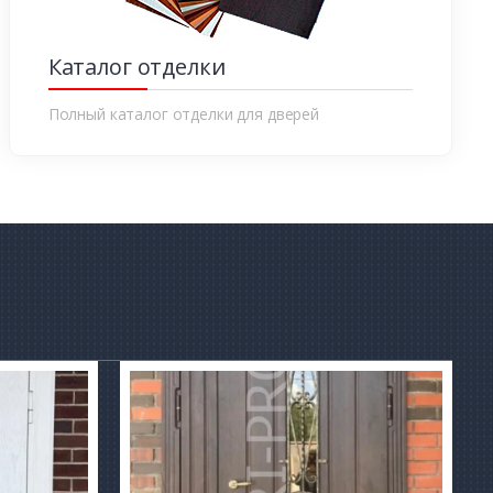
Каталог отделки
Полный каталог отделки для дверей