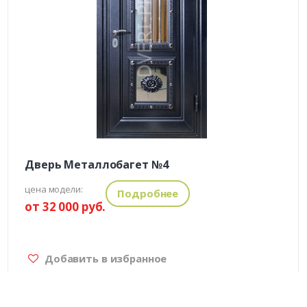
Дверь Металлобагет №4
цена модели:
Подробнее
от 32 000 руб.
Добавить в избранное