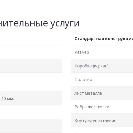
ительные услуги
Стандартная конструкци
Размер
Коробка (каркас)
Полотно
Лист металла
10 мм.
Ребра жёсткости
Контуры уплотнения