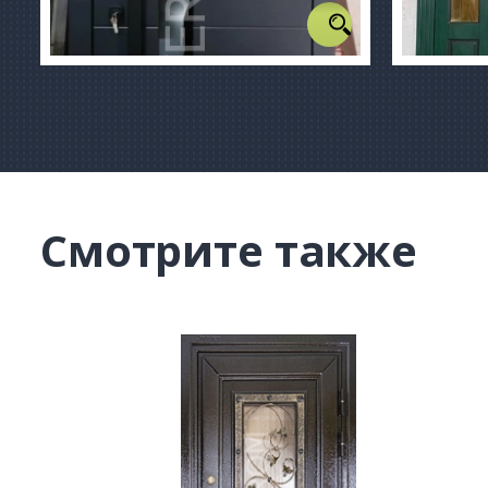
Смотрите также