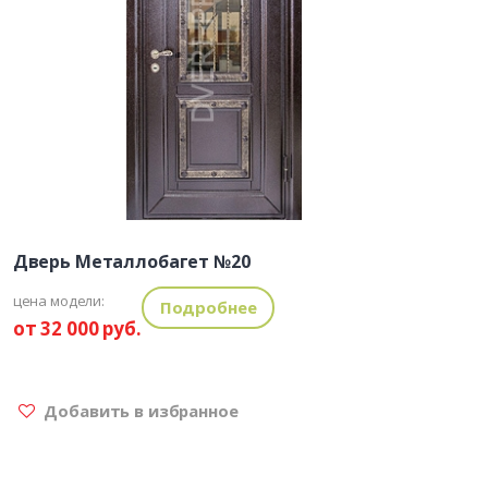
Дверь Металлобагет №20
цена модели:
Подробнее
от 32 000 руб.
Добавить в избранное