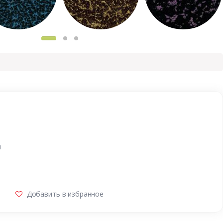
и
Добавить в избранное