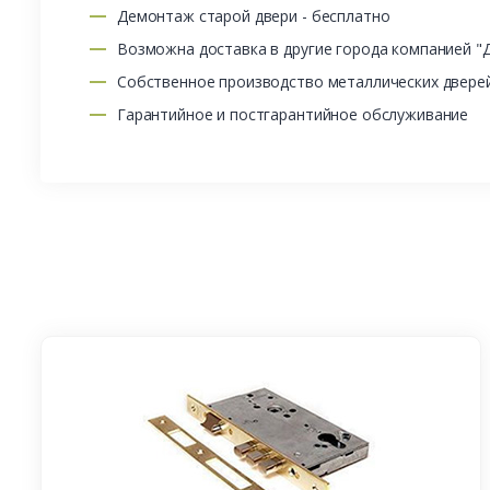
Демонтаж старой двери - бесплатно
Возможна доставка в другие города компанией "
Собственное производство металлических двере
Гарантийное и постгарантийное обслуживание