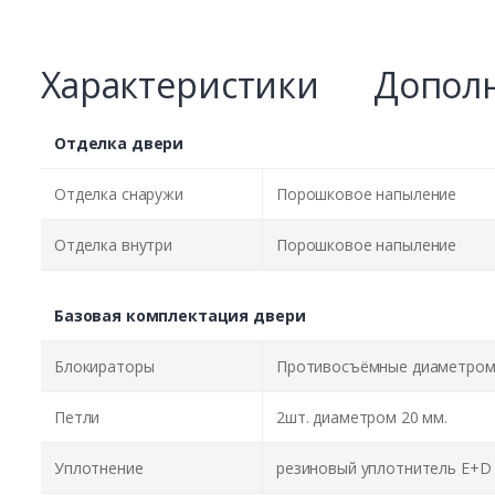
Характеристики
Дополн
Отделка двери
Отделка снаружи
Порошковое напыление
Отделка внутри
Порошковое напыление
Базовая комплектация двери
Блокираторы
Противосъёмные диаметром 
Петли
2шт. диаметром 20 мм.
Уплотнение
резиновый уплотнитель E+D