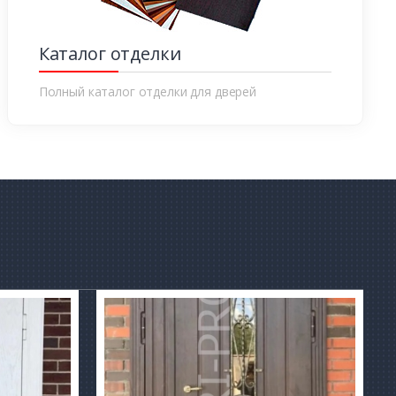
Каталог отделки
Полный каталог отделки для дверей