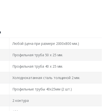
я
Любой (цена при размере 2000x800 мм.)
Профильная труба 50 х 25 мм.
Профильная труба 40 х 25 мм.
Холоднокатанная сталь толщиной 2 мм.
Профильные трубы 40х25мм (2 шт.)
2 контура