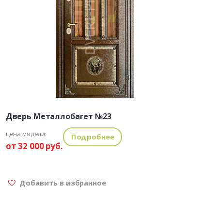
Дверь Металлобагет №23
цена модели:
Подробнее
от 32 000 руб.
Добавить в избранное