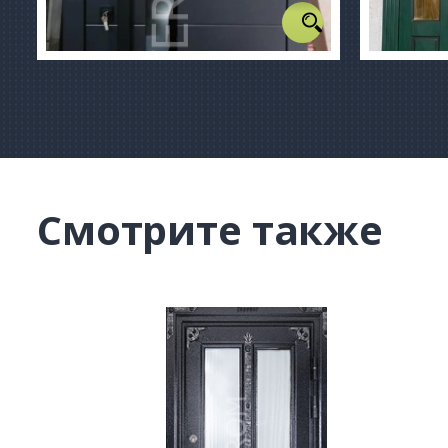
Смотрите также