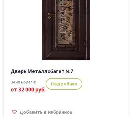
Дверь Металлобагет №7
цена модели:
Подробнее
от 32 000 руб.
Добавить в избранное