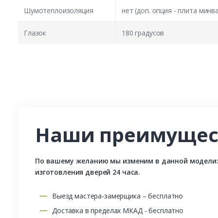
Шумотеплоизоляция
нет (доп. опция - плита минв
Глазок
180 градусов
Наши преимущес
По вашему желанию мы изменим в данной модели: р
изготовления дверей 24 часа.
Выезд мастера-замерщика – бесплатно
Доставка в пределах МКАД - бесплатно