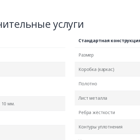
ительные услуги
Стандартная конструкци
Размер
Коробка (каркас)
Полотно
Лист металла
10 мм.
Ребра жёсткости
Контуры уплотнения