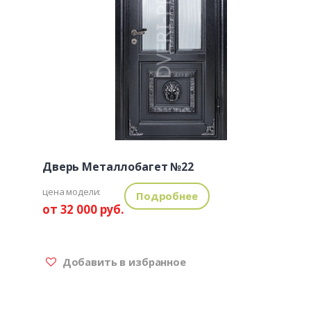
Дверь Металлобагет №22
цена модели:
Подробнее
от 32 000 руб.
Добавить в избранное