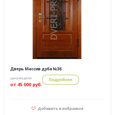
Дверь Массив дуба №36
цена модели:
Подробнее
от 45 000 руб.
Добавить в избранное