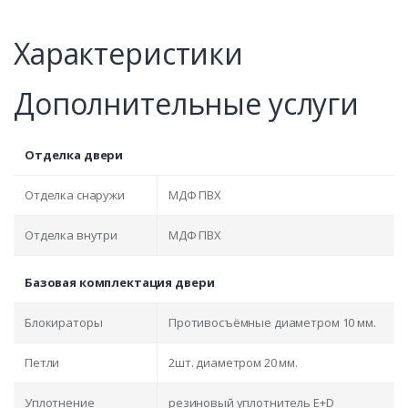
Характеристики
Дополнительные услуги
Отделка двери
Отделка снаружи
МДФ ПВХ
Отделка внутри
МДФ ПВХ
Базовая комплектация двери
Блокираторы
Противосъёмные диаметром 10 мм.
Петли
2шт. диаметром 20 мм.
Уплотнение
резиновый уплотнитель E+D