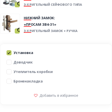
3-Х РИГЕЛЬНЫЙ СЕЙФОВОГО ТИПА
НИЖНИЙ ЗАМОК:
«ПРОСАМ ЗВ4-31»
3-Х РИГЕЛЬНЫЙ ЗАМОК + РУЧКА
Установка
Доводчик
Утеплитель коробки
Броненакладка
Добавить в избранное