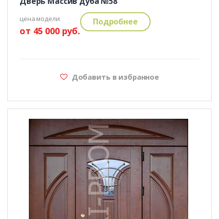
Дверь Массив дуба №58
цена модели:
Подробнее
от 45 000 руб.
Добавить в избранное