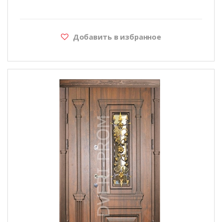
Добавить в избранное