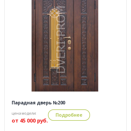
Парадная дверь №200
цена модели:
Подробнее
от 45 000 руб.