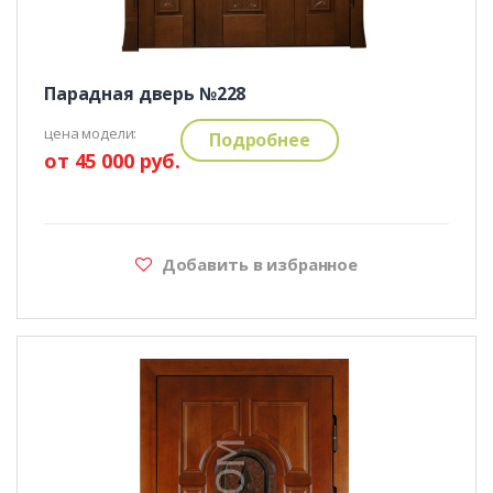
Парадная дверь №228
цена модели:
Подробнее
от 45 000 руб.
Добавить в избранное