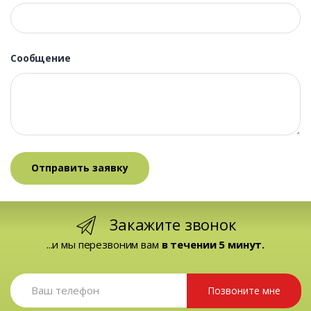
Сообщение
Закажите звонок
...и мы перезвоним вам
в течении 5 минут.
Позвоните мне