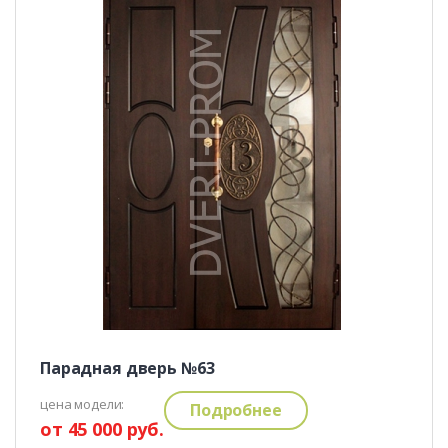
Парадная дверь №63
цена модели:
Подробнее
от 45 000 руб.