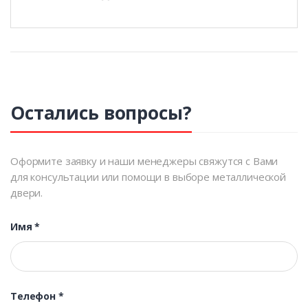
Остались вопросы?
Оформите заявку и наши менеджеры свяжутся с Вами
для консультации или помощи в выборе металлической
двери.
Имя
*
Телефон
*