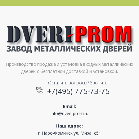
Производство продажа и установка входных металлических
дверей с бесплатной доставкой и установкой.
Осталить вопросы? Звоните!
+7(495) 775-73-75
Email:
info@dveri-prom.ru
Наш адрес:
г. Наро-Фоминск ул. Мира, с51