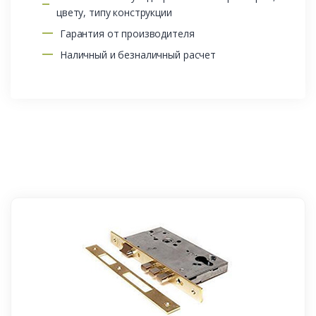
цвету, типу конструкции
Гарантия от производителя
Наличный и безналичный расчет