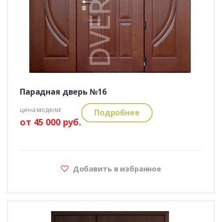
Парадная дверь №16
цена модели:
Подробнее
от 45 000 руб.
Добавить в избранное