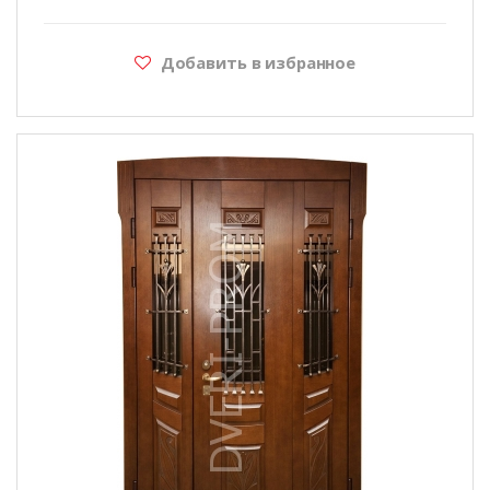
Добавить в избранное