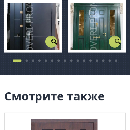
Смотрите также