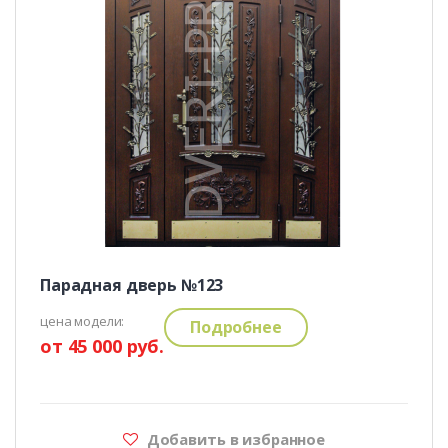
Парадная дверь №123
цена модели:
Подробнее
от 45 000 руб.
Добавить в избранное