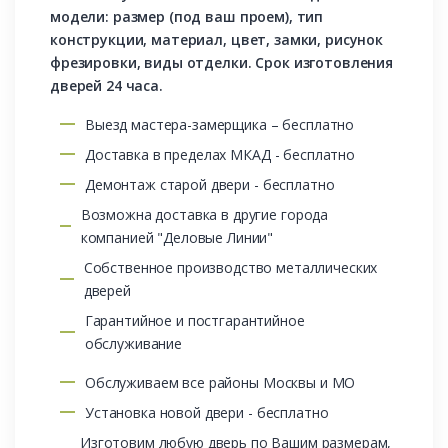
модели: размер (под ваш проем), тип
конструкции, материал, цвет, замки, рисунок
фрезировки, виды отделки. Срок изготовления
дверей 24 часа.
Выезд мастера-замерщика – бесплатно
Доставка в пределах МКАД - бесплатно
Демонтаж старой двери - бесплатно
Возможна доставка в другие города
компанией "Деловые Линии"
Собственное производство металлических
дверей
Гарантийное и постгарантийное
обслуживание
Обслуживаем все районы Москвы и МО
Установка новой двери - бесплатно
Изготовим любую дверь по Вашим размерам,