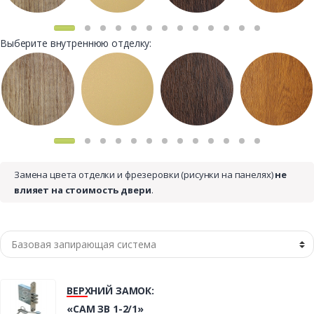
Выберите внутреннюю отделку:
Замена цвета отделки и фрезеровки (рисунки на панелях)
не
влияет на стоимость двери
.
ВЕРХНИЙ ЗАМОК:
«САМ ЗВ 1-2/1»