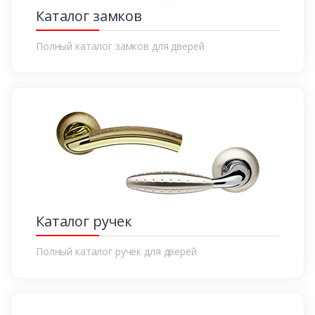
Каталог замков
Полный каталог замков для дверей
Каталог ручек
Полный каталог ручек для дверей