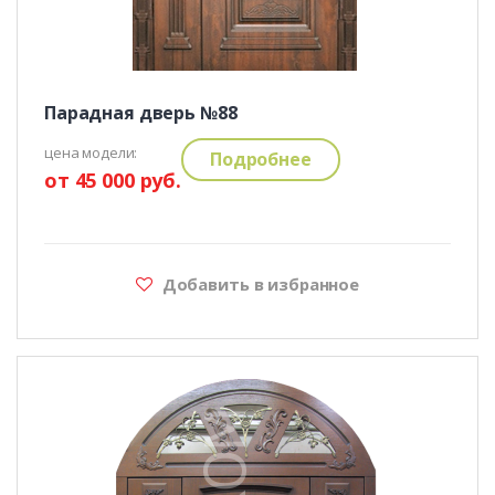
Парадная дверь №88
цена модели:
Подробнее
от 45 000 руб.
Добавить в избранное