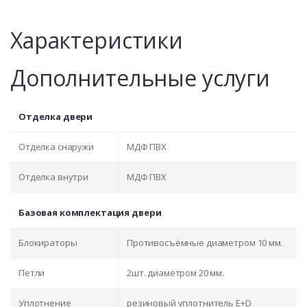
Характеристики
Дополнительные услуги
Отделка двери
Отделка снаружи
МДФ ПВХ
Отделка внутри
МДФ ПВХ
Базовая комплектация двери
Блокираторы
Противосъёмные диаметром 10 мм.
Петли
2шт. диаметром 20 мм.
Уплотнение
резиновый уплотнитель E+D