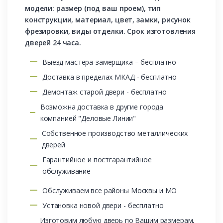
модели: размер (под ваш проем), тип
конструкции, материал, цвет, замки, рисунок
фрезировки, виды отделки. Срок изготовления
дверей 24 часа.
Выезд мастера-замерщика – бесплатно
Доставка в пределах МКАД - бесплатно
Демонтаж старой двери - бесплатно
Возможна доставка в другие города
компанией "Деловые Линии"
Собственное производство металлических
дверей
Гарантийное и постгарантийное
обслуживание
Обслуживаем все районы Москвы и МО
Установка новой двери - бесплатно
Изготовим любую дверь по Вашим размерам,