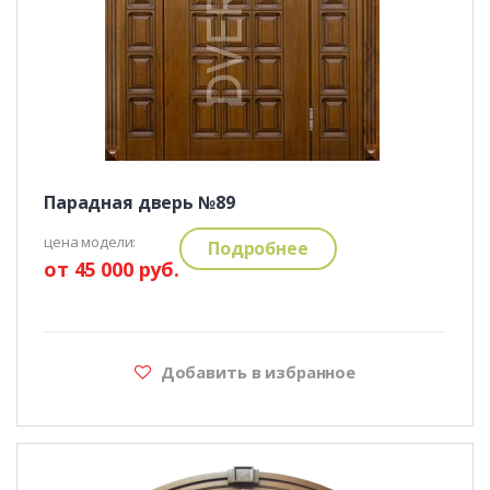
Парадная дверь №89
цена модели:
Подробнее
от 45 000 руб.
Добавить в избранное