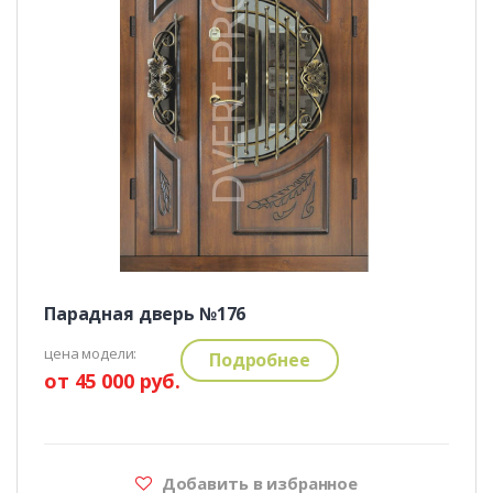
Парадная дверь №176
цена модели:
Подробнее
от 45 000 руб.
Добавить в избранное