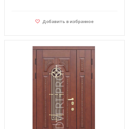
Добавить в избранное