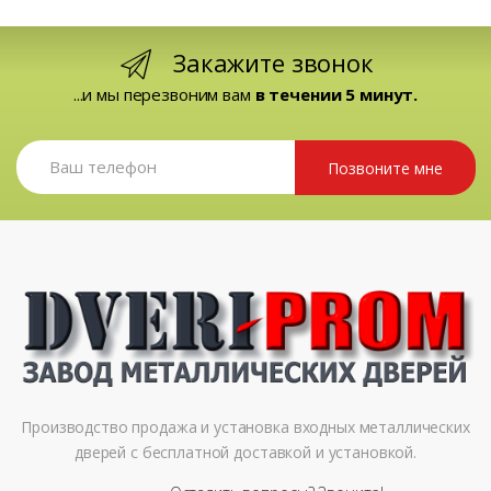
Закажите звонок
...и мы перезвоним вам
в течении 5 минут.
Позвоните мне
Производство продажа и установка входных металлических
дверей с бесплатной доставкой и установкой.