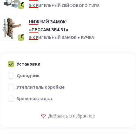
3-Х РИГЕЛЬНЫЙ СЕЙФОВОГО ТИПА
НИЖНИЙ ЗАМОК:
«ПРОСАМ ЗВ4-31»
3-Х РИГЕЛЬНЫЙ ЗАМОК + РУЧКА
Установка
Доводчик
Утеплитель коробки
Броненакладка
Добавить в избранное