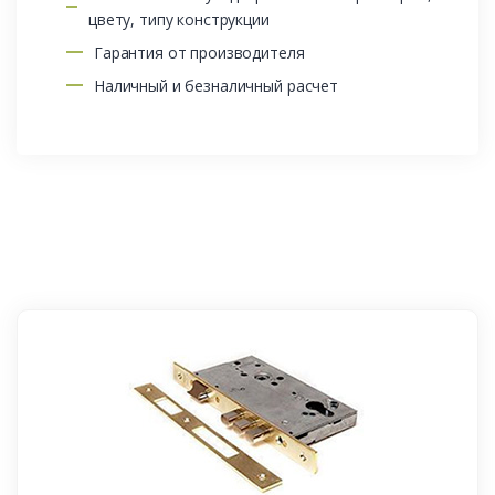
цвету, типу конструкции
Гарантия от производителя
Наличный и безналичный расчет