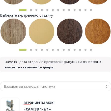
Выберите внутреннюю отделку:
Замена цвета отделки и фрезеровки (рисунки на панелях)
не
влияет на стоимость двери
.
ВЕРХНИЙ ЗАМОК:
«САМ ЗВ 1-2/1»