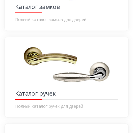
Каталог замков
Полный каталог замков для дверей
Каталог ручек
Полный каталог ручек для дверей