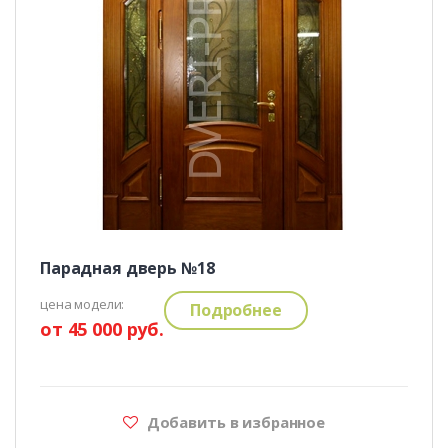
Парадная дверь №18
цена модели:
Подробнее
от 45 000 руб.
Добавить в избранное