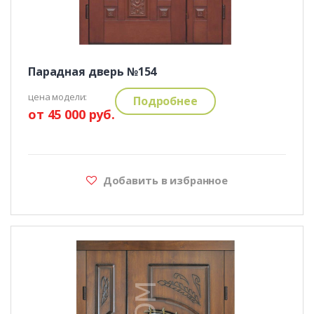
Парадная дверь №154
цена модели:
Подробнее
от 45 000 руб.
Добавить в избранное