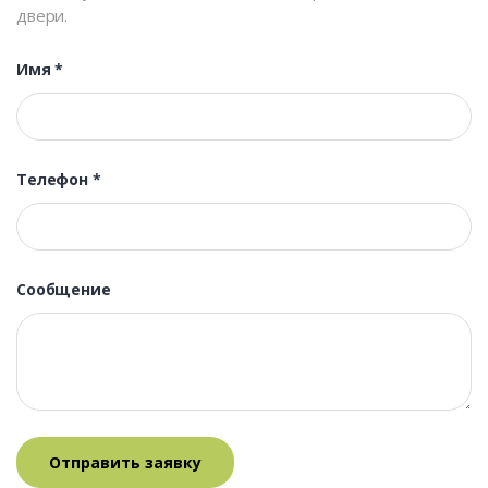
двери.
Имя
*
Телефон
*
Сообщение