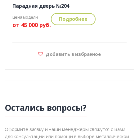
Парадная дверь №204
цена модели:
Подробнее
от 45 000 руб.
Добавить в избранное
Остались вопросы?
Оформите заявку и наши менеджеры свяжутся с Вами
для консультации или помощи в выборе металлической