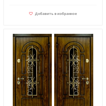
Добавить в избранное