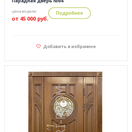
Парадная дверь №64
цена модели:
Подробнее
от 45 000 руб.
Добавить в избранное