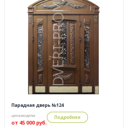
Парадная дверь №124
цена модели:
Подробнее
от 45 000 руб.