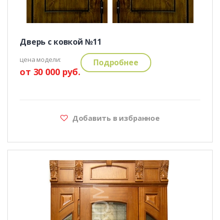
Дверь с ковкой №11
цена модели:
Подробнее
от 30 000 руб.
Добавить в избранное