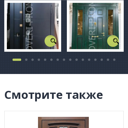
Смотрите также