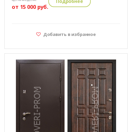
Подробнее
от 15 000 руб.
Добавить в избранное