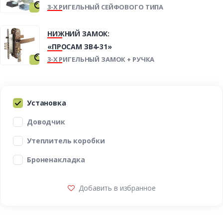
3-Х РИГЕЛЬНЫЙ СЕЙФОВОГО ТИПА
НИЖНИЙ ЗАМОК:
«ПРОСАМ ЗВ4-31»
3-Х РИГЕЛЬНЫЙ ЗАМОК + РУЧКА
Установка
Доводчик
Утеплитель коробки
Броненакладка
Добавить в избранное