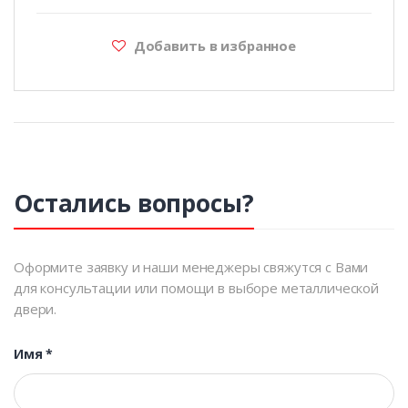
Добавить в избранное
Остались вопросы?
Оформите заявку и наши менеджеры свяжутся с Вами
для консультации или помощи в выборе металлической
двери.
Имя
*