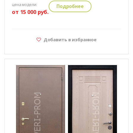
цена модели:
Подробнее
от 15 000 руб.
Добавить в избранное