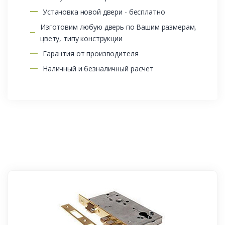
Установка новой двери - бесплатно
Изготовим любую дверь по Вашим размерам,
цвету, типу конструкции
Гарантия от производителя
Наличный и безналичный расчет