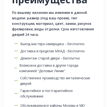
По вашему желанию мы изменим в данной
модели: размер (под ваш проем), тип
конструкции, материал, цвет, замки, рисунок
фрезировки, виды отделки. Срок изготовления
дверей 24 часа.
Выезд мастера-замерщика – бесплатно
Доставка в пределах МКАД - бесплатно
Демонтаж старой двери - бесплатно
Возможна доставка в другие города
компанией "Деловые Линии"
Собственное производство металлических
дверей
Гарантийное и постгарантийное
обслуживание
Обслуживаем все районы Москвы и МО