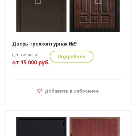
Дверь трехконтурная №9
цена модели:
Подробнее
от 15 000 руб.
Добавить в избранное