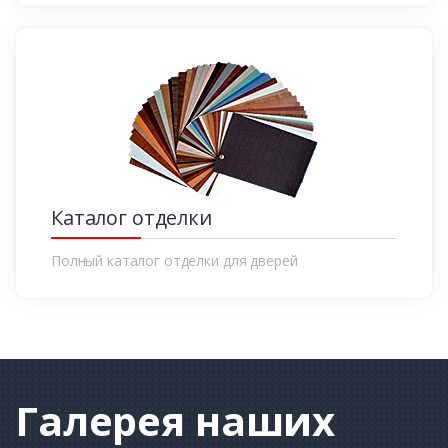
Каталог отделки
Полный каталог отделки для дверей
Галерея
наших