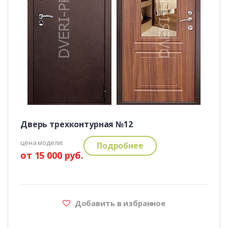
Дверь трехконтурная №12
цена модели:
Подробнее
от 15 000 руб.
Добавить в избранное