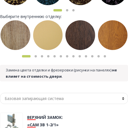
Выберите внутреннюю отделку:
Замена цвета отделки и фрезеровки (рисунки на панелях)
не
влияет на стоимость двери
.
ВЕРХНИЙ ЗАМОК:
«САМ ЗВ 1-2/1»