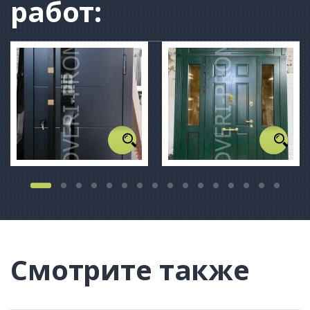
работ:
Смотрите также