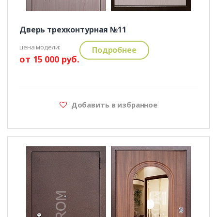
Дверь трехконтурная №11
цена модели:
Подробнее
от 15 000 руб.
Добавить в избранное