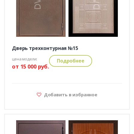
Дверь трехконтурная №15
цена модели:
Подробнее
от 15 000 руб.
Добавить в избранное