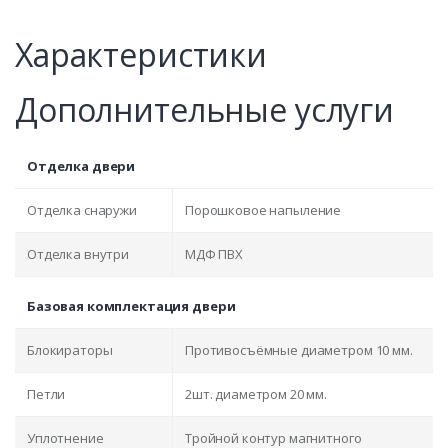
Характеристики
Дополнительные услуги
Отделка двери
Отделка снаружи
Порошковое напыление
Отделка внутри
МДФ ПВХ
Базовая комплектация двери
Блокираторы
Противосъёмные диаметром 10 мм.
Петли
2шт. диаметром 20 мм.
Уплотнение
Тройной контур магнитного