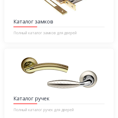
Каталог замков
Полный каталог замков для дверей
Каталог ручек
Полный каталог ручек для дверей