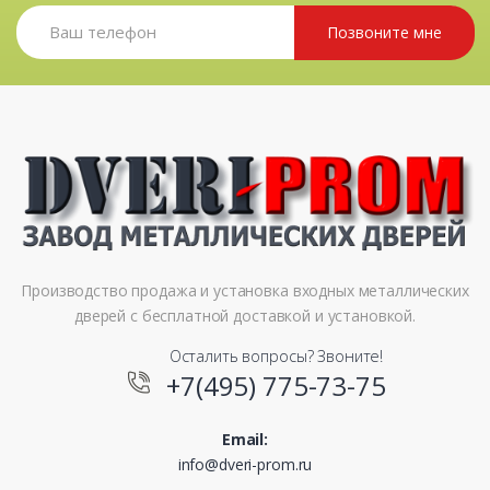
Позвоните мне
Производство продажа и установка входных металлических
дверей с бесплатной доставкой и установкой.
Осталить вопросы? Звоните!
+7(495) 775-73-75
Email:
info@dveri-prom.ru