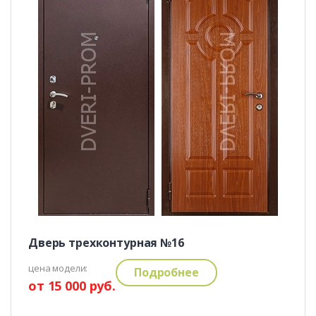
Дверь трехконтурная №16
цена модели:
Подробнее
от 15 000 руб.