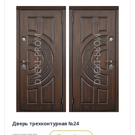
Дверь трехконтурная №24
цена модели: