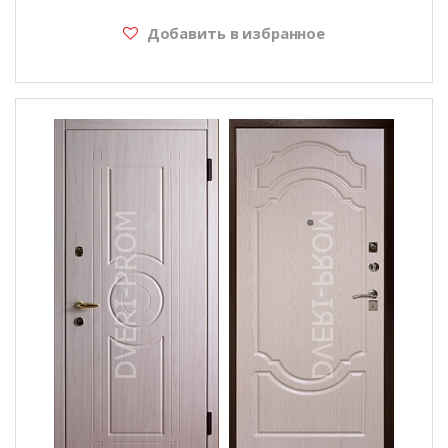
Добавить в избранное