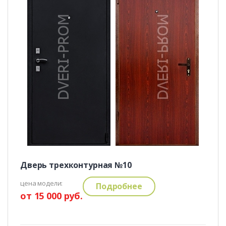
Дверь трехконтурная №10
цена модели:
Подробнее
от 15 000 руб.