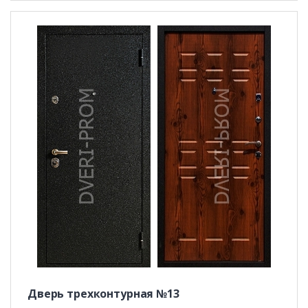
Дверь трехконтурная №13