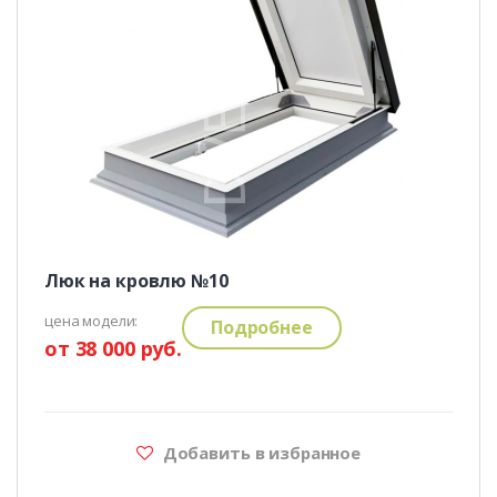
Люк на кровлю №10
цена модели:
Подробнее
от 38 000 руб.
Добавить в избранное