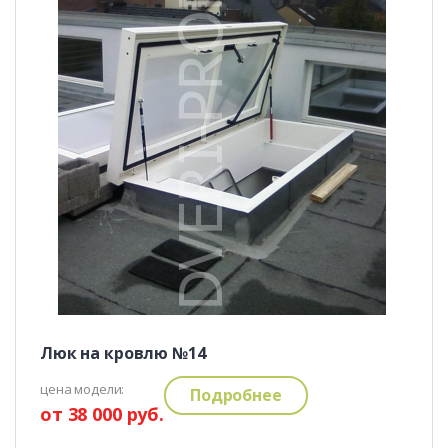
Люк на кровлю №14
цена модели:
Подробнее
от 38 000 руб.