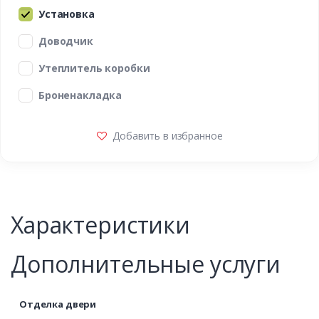
Установка
Доводчик
Утеплитель коробки
Броненакладка
Добавить в избранное
Характеристики
Дополнительные услуги
Отделка двери