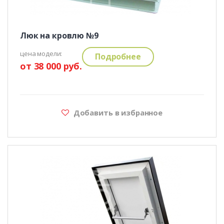
Люк на кровлю №9
цена модели:
Подробнее
от 38 000 руб.
Добавить в избранное