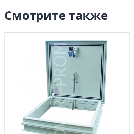
Смотрите также