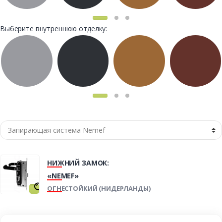
Выберите внутреннюю отделку:
НИЖНИЙ ЗАМОК:
«NEMEF»
ОГНЕСТОЙКИЙ (НИДЕРЛАНДЫ)