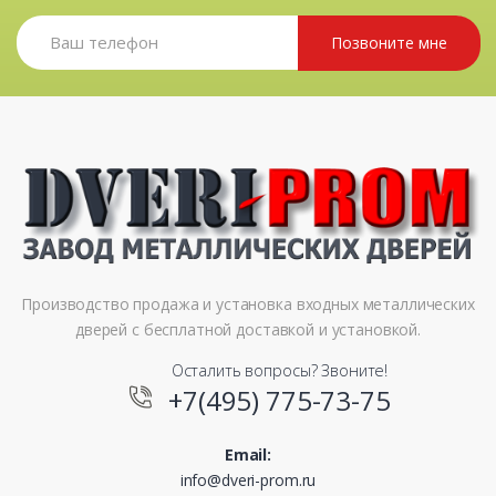
Позвоните мне
Производство продажа и установка входных металлических
дверей с бесплатной доставкой и установкой.
Осталить вопросы? Звоните!
+7(495) 775-73-75
Email:
info@dveri-prom.ru