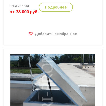
цена модели:
Подробнее
от 38 000 руб.
Добавить в избранное