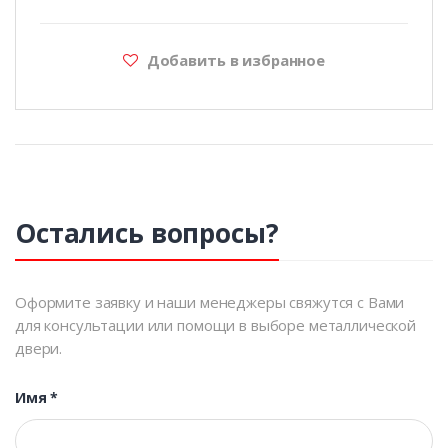
Добавить в избранное
Остались вопросы?
Оформите заявку и наши менеджеры свяжутся с Вами
для консультации или помощи в выборе металлической
двери.
Имя
*