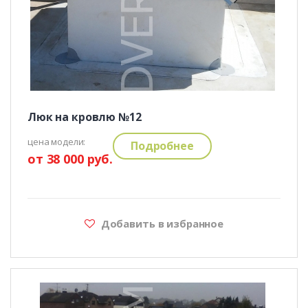
Люк на кровлю №12
цена модели:
Подробнее
от 38 000 руб.
Добавить в избранное