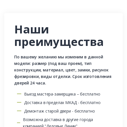
Наши
преимущества
По вашему желанию мы изменим в данной
модели: размер (под ваш проем), тип
конструкции, материал, цвет, замки, рисунок
фрезировки, виды отделки. Срок изготовления
дверей 24 часа.
Выезд мастера-замерщика – бесплатно
Доставка в пределах МКАД - бесплатно
Демонтаж старой двери - бесплатно
Возможна доставка в другие города
компанией "Деловые Линии"