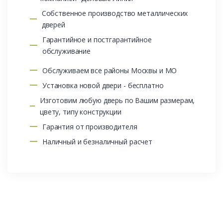
Собственное производство металлических
дверей
Гарантийное и постгарантийное
обслуживание
Обслуживаем все районы Москвы и МО
Установка новой двери - бесплатно
Изготовим любую дверь по Вашим размерам,
цвету, типу конструкции
Гарантия от производителя
Наличный и безналичный расчет