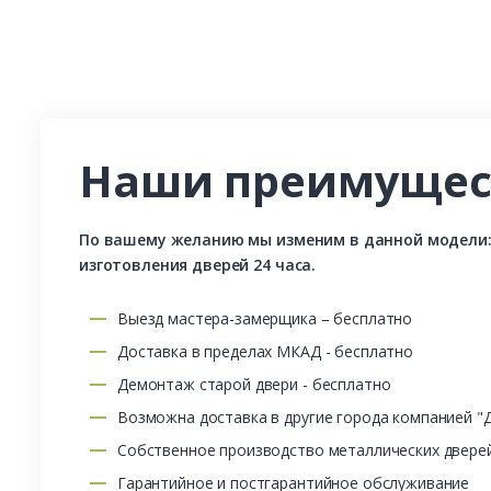
Наши преимущес
По вашему желанию мы изменим в данной модели: р
изготовления дверей 24 часа.
Выезд мастера-замерщика – бесплатно
Доставка в пределах МКАД - бесплатно
Демонтаж старой двери - бесплатно
Возможна доставка в другие города компанией "
Собственное производство металлических двере
Гарантийное и постгарантийное обслуживание