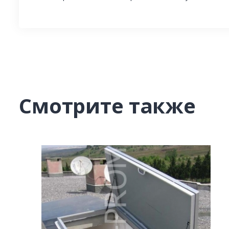
Смотрите также