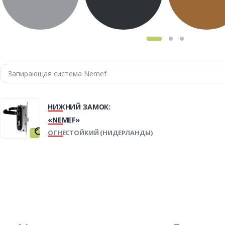
НИЖНИЙ ЗАМОК:
«NEMEF»
ОГНЕСТОЙКИЙ (НИДЕРЛАНДЫ)