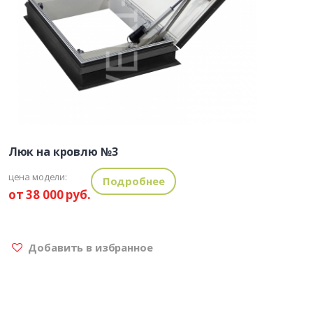
Люк на кровлю №3
цена модели:
Подробнее
от 38 000 руб.
Добавить в избранное