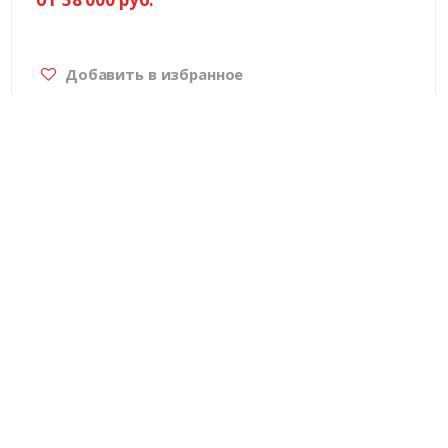
Добавить в избранное