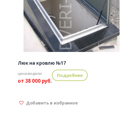
Люк на кровлю №17
цена модели:
Подробнее
от 38 000 руб.
Добавить в избранное