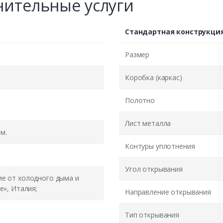
ительные услуги
Стандартная конструкци
Размер
Коробка (каркас)
Полотно
Лист металла
м.
Контуры уплотнения
Угол открывания
ие от холодного дыма и
e», Италия;
Направление открывания
Тип открывания