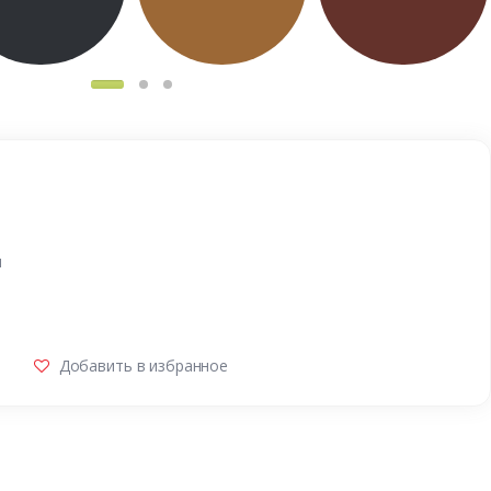
и
Добавить в избранное