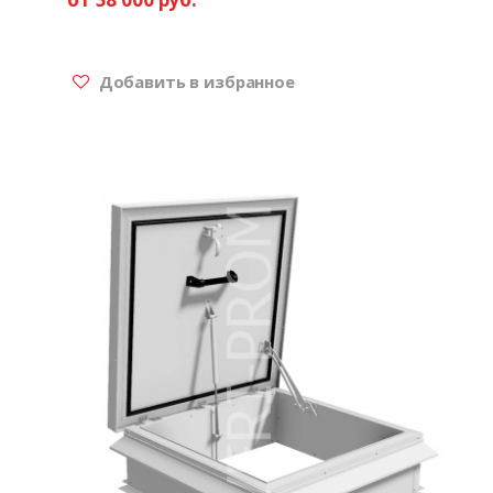
Добавить в избранное