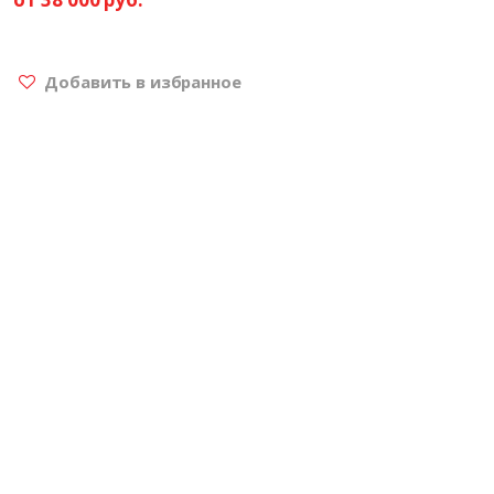
Добавить в избранное