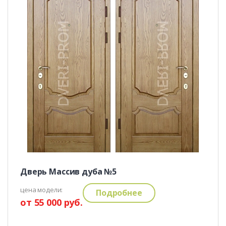
Дверь Массив дуба №5
цена модели:
Подробнее
от 55 000 руб.