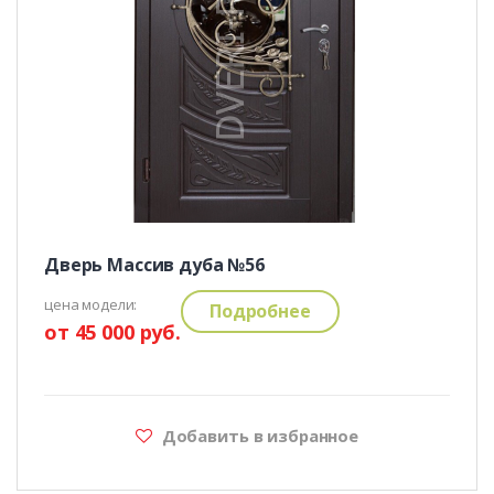
Дверь Массив дуба №56
цена модели:
Подробнее
от 45 000 руб.
Добавить в избранное