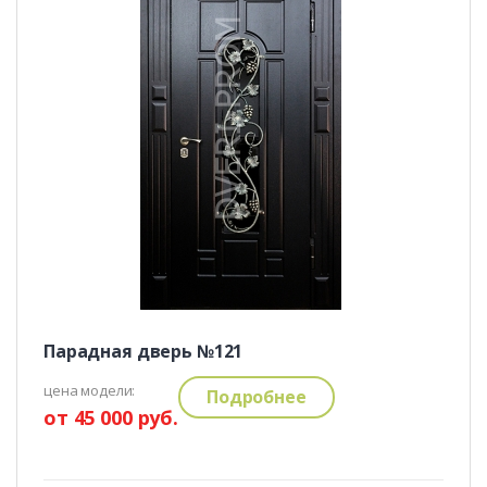
Парадная дверь №121
цена модели:
Подробнее
от 45 000 руб.