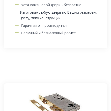
Установка новой двери - бесплатно
Изготовим любую дверь по Вашим размерам,
цвету, типу конструкции
Гарантия от производителя
Наличный и безналичный расчет