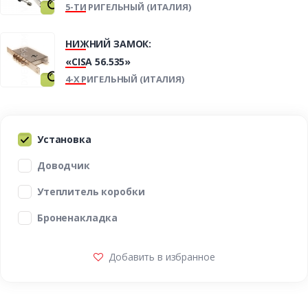
5-ТИ РИГЕЛЬНЫЙ (ИТАЛИЯ)
НИЖНИЙ ЗАМОК:
«CISA 56.535»
4-Х РИГЕЛЬНЫЙ (ИТАЛИЯ)
Установка
Доводчик
Утеплитель коробки
Броненакладка
Добавить в избранное