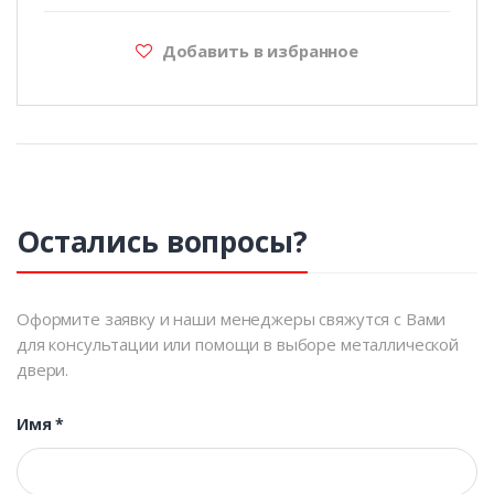
Добавить в избранное
Остались вопросы?
Оформите заявку и наши менеджеры свяжутся с Вами
для консультации или помощи в выборе металлической
двери.
Имя
*