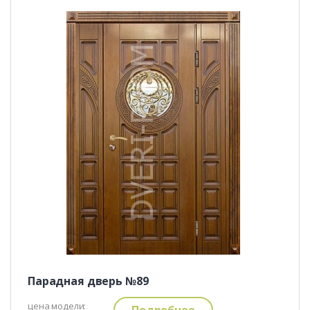
Парадная дверь №89
цена модели:
Подробнее