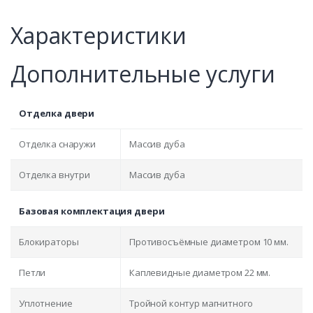
Характеристики
Дополнительные услуги
Отделка двери
Отделка снаружи
Массив дуба
Отделка внутри
Массив дуба
Базовая комплектация двери
Блокираторы
Противосъёмные диаметром 10 мм.
Петли
Каплевидные диаметром 22 мм.
Уплотнение
Тройной контур магнитного