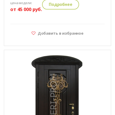
цена модели:
Подробнее
от 45 000 руб.
Добавить в избранное