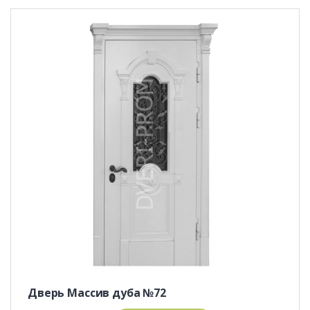
Дверь Массив дуба №72