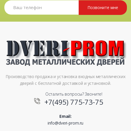
Позвоните мне
Производство продажа и установка входных металлических
дверей с бесплатной доставкой и установкой.
Осталить вопросы? Звоните!
+7(495) 775-73-75
Email:
info@dveri-prom.ru