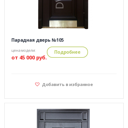
Парадная дверь №105
цена модели:
Подробнее
от 45 000 руб.
Добавить в избранное