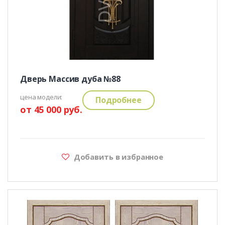
Дверь Массив дуба №88
цена модели:
Подробнее
от 45 000 руб.
Добавить в избранное