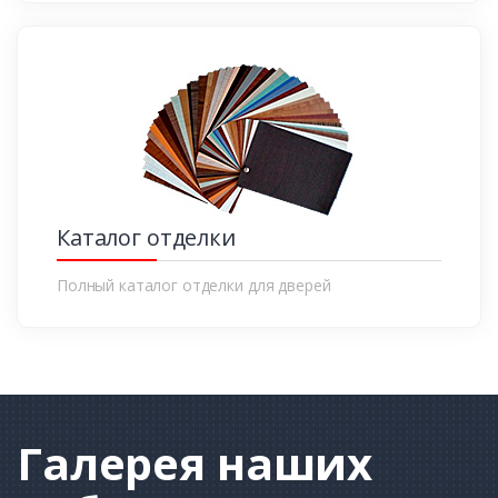
Каталог отделки
Полный каталог отделки для дверей
Галерея
наших