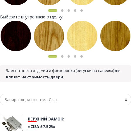
Выберите внутреннюю отделку:
Замена цвета отделки и фрезеровки (рисунки на панелях)
не
влияет на стоимость двери
.
ВЕРХНИЙ ЗАМОК:
«CISA 57.525»