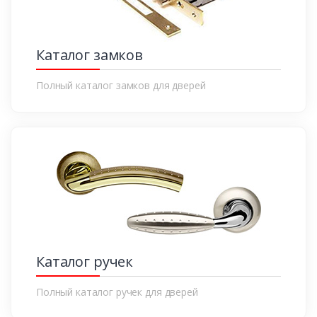
Каталог замков
Полный каталог замков для дверей
Каталог ручек
Полный каталог ручек для дверей