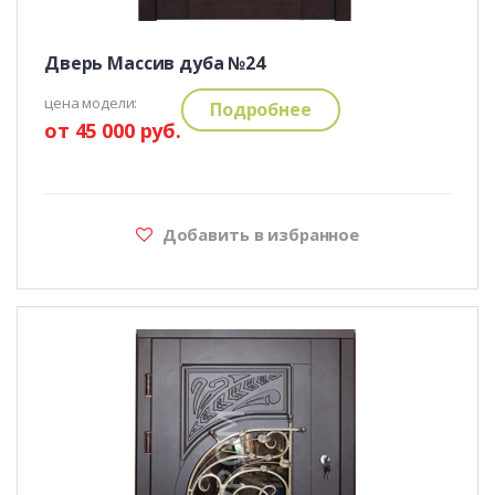
Дверь Массив дуба №24
цена модели:
Подробнее
от 45 000 руб.
Добавить в избранное