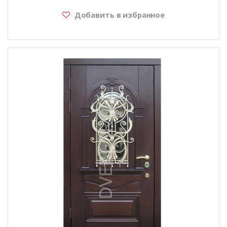
Добавить в избранное