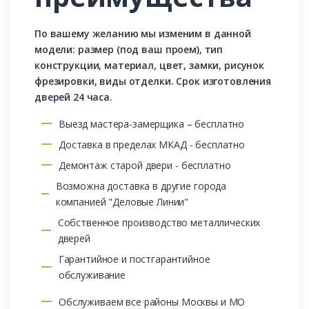
По вашему желанию мы изменим в данной
модели: размер (под ваш проем), тип
конструкции, материал, цвет, замки, рисунок
фрезировки, виды отделки. Срок изготовления
дверей 24 часа.
Выезд мастера-замерщика – бесплатно
Доставка в пределах МКАД - бесплатно
Демонтаж старой двери - бесплатно
Возможна доставка в другие города
компанией "Деловые Линии"
Собственное производство металлических
дверей
Гарантийное и постгарантийное
обслуживание
Обслуживаем все районы Москвы и МО