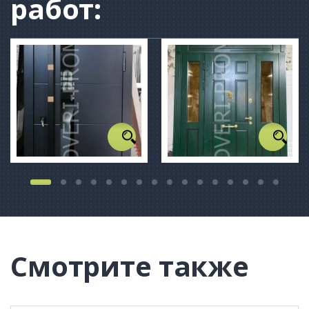
работ:
Смотрите также