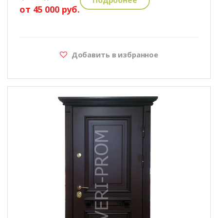
от 45 000 руб.
Добавить в избранное