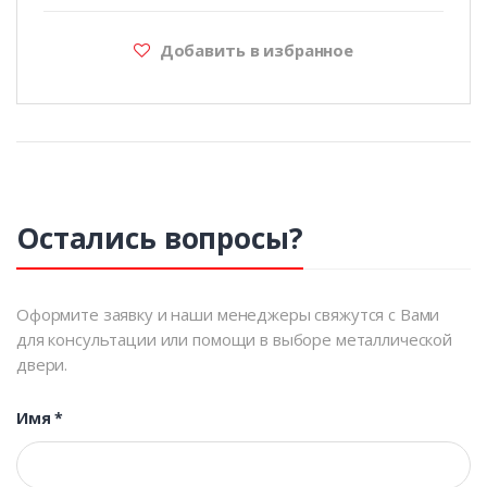
Добавить в избранное
Остались вопросы?
Оформите заявку и наши менеджеры свяжутся с Вами
для консультации или помощи в выборе металлической
двери.
Имя
*