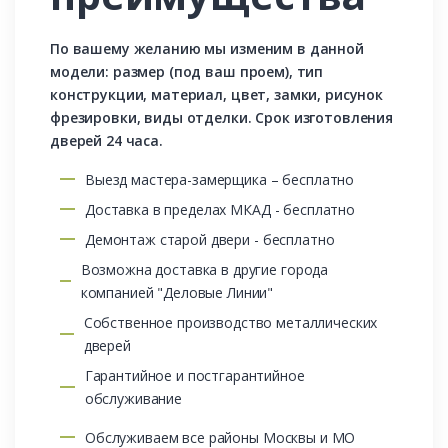
По вашему желанию мы изменим в данной
модели: размер (под ваш проем), тип
конструкции, материал, цвет, замки, рисунок
фрезировки, виды отделки. Срок изготовления
дверей 24 часа.
Выезд мастера-замерщика – бесплатно
Доставка в пределах МКАД - бесплатно
Демонтаж старой двери - бесплатно
Возможна доставка в другие города
компанией "Деловые Линии"
Собственное производство металлических
дверей
Гарантийное и постгарантийное
обслуживание
Обслуживаем все районы Москвы и МО