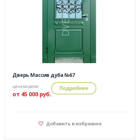
Дверь Массив дуба №67
цена модели:
Подробнее
от 45 000 руб.
Добавить в избранное