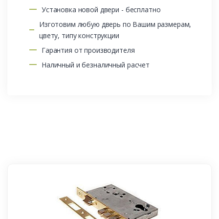
Установка новой двери - бесплатно
Изготовим любую дверь по Вашим размерам,
цвету, типу конструкции
Гарантия от производителя
Наличный и безналичный расчет