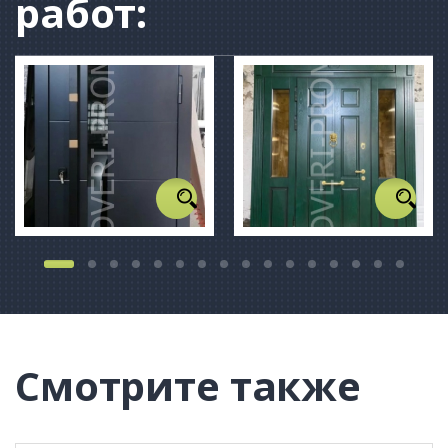
работ:
Смотрите также