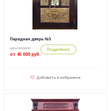
Парадная дверь №5
цена модели:
Подробнее
от 45 000 руб.
Добавить в избранное