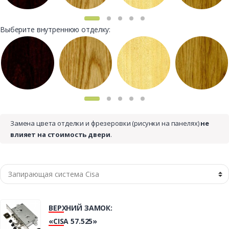
Выберите внутреннюю отделку:
Замена цвета отделки и фрезеровки (рисунки на панелях)
не
влияет на стоимость двери
.
ВЕРХНИЙ ЗАМОК:
«CISA 57.525»