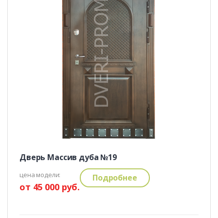
Дверь Массив дуба №19
цена модели:
Подробнее
от 45 000 руб.