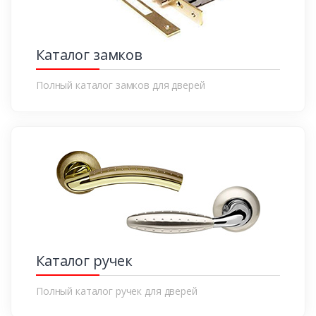
Каталог замков
Полный каталог замков для дверей
Каталог ручек
Полный каталог ручек для дверей