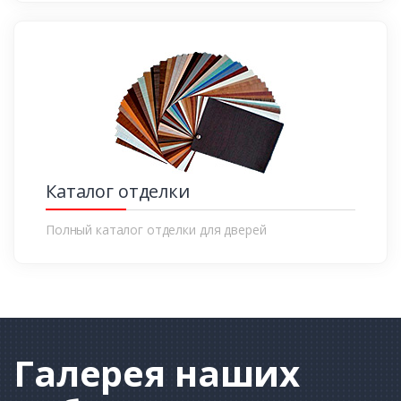
Каталог отделки
Полный каталог отделки для дверей
Галерея
наших