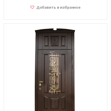
Добавить в избранное