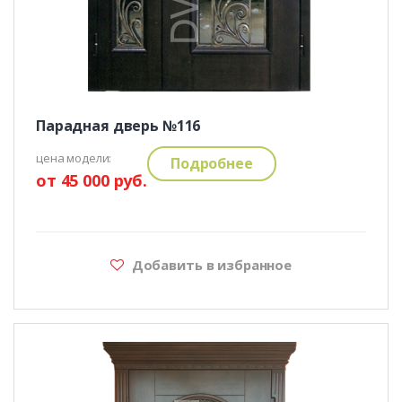
Парадная дверь №116
цена модели:
Подробнее
от 45 000 руб.
Добавить в избранное