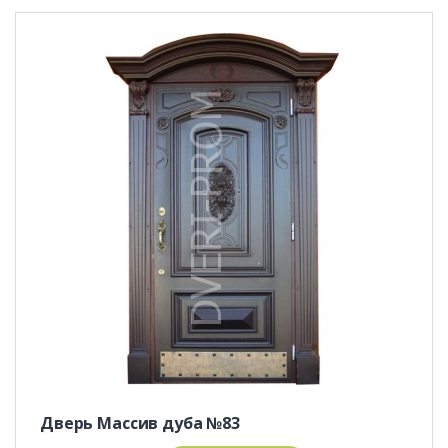
Дверь Массив дуба №83