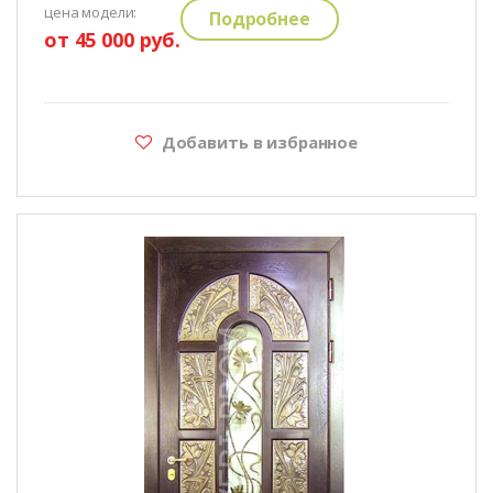
цена модели:
Подробнее
от 45 000 руб.
Добавить в избранное