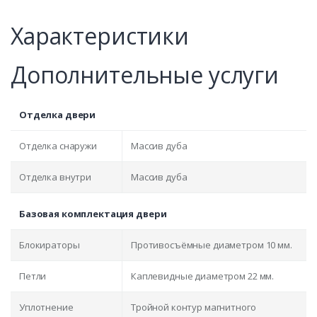
Характеристики
Дополнительные услуги
Отделка двери
Отделка снаружи
Массив дуба
Отделка внутри
Массив дуба
Базовая комплектация двери
Блокираторы
Противосъёмные диаметром 10 мм.
Петли
Каплевидные диаметром 22 мм.
Уплотнение
Тройной контур магнитного