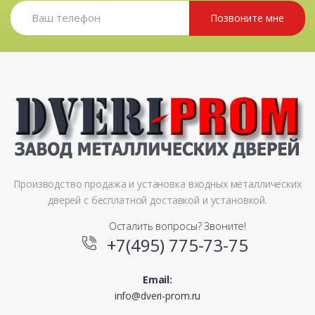
Позвоните мне
Производство продажа и установка входных металлических
дверей с бесплатной доставкой и установкой.
Осталить вопросы? Звоните!
+7(495) 775-73-75
Email:
info@dveri-prom.ru