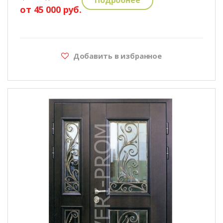
от 45 000 руб.
Добавить в избранное