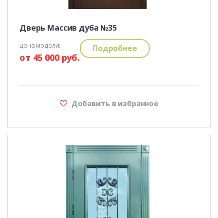
Дверь Массив дуба №35
цена модели:
Подробнее
от 45 000 руб.
Добавить в избранное