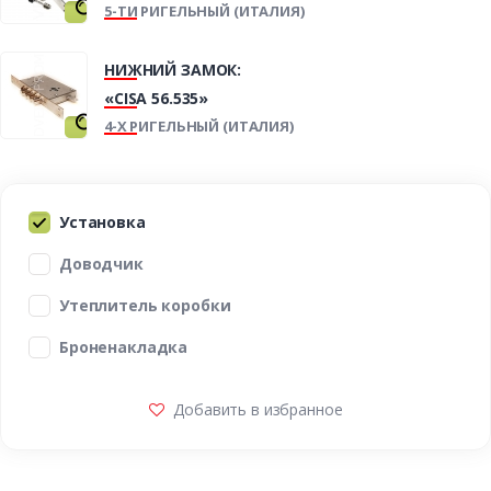
5-ТИ РИГЕЛЬНЫЙ (ИТАЛИЯ)
НИЖНИЙ ЗАМОК:
«CISA 56.535»
4-Х РИГЕЛЬНЫЙ (ИТАЛИЯ)
Установка
Доводчик
Утеплитель коробки
Броненакладка
Добавить в избранное