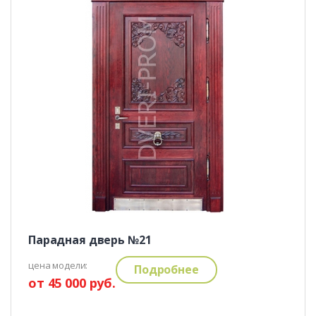
Парадная дверь №21
цена модели:
Подробнее
от 45 000 руб.