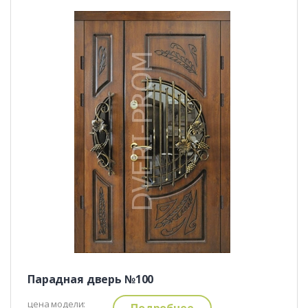
Парадная дверь №100
цена модели:
Подробнее