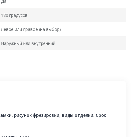
Да
180 градусов
Левое или правое (на выбор)
Наружный или внутренний
амки, рисунок фрезировки, виды отделки. Срок