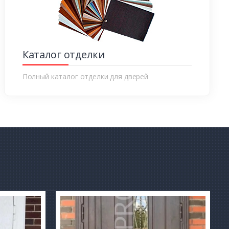
Каталог отделки
Полный каталог отделки для дверей