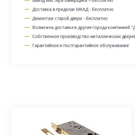
Выезд мастера-замерщика – бесплатно
Доставка в пределах МКАД - бесплатно
Демонтаж старой двери - бесплатно
Возможна доставка в другие города компанией "
Собственное производство металлических двере
Гарантийное и постгарантийное обслуживание