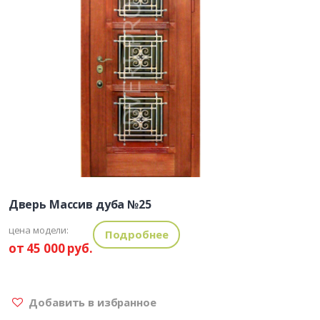
Дверь Массив дуба №25
цена модели:
Подробнее
от 45 000 руб.
Добавить в избранное