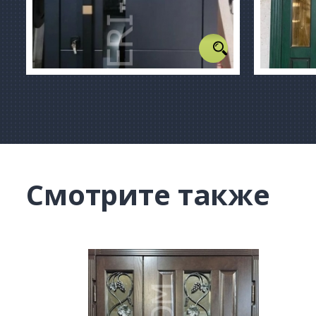
Смотрите также