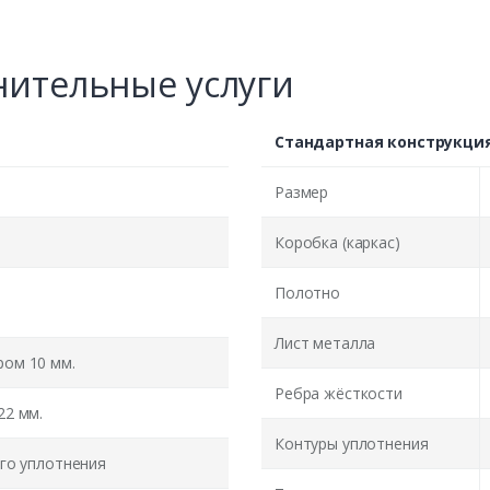
ительные услуги
Стандартная конструкци
Размер
Коробка (каркас)
Полотно
Лист металла
ом 10 мм.
Ребра жёсткости
22 мм.
Контуры уплотнения
го уплотнения