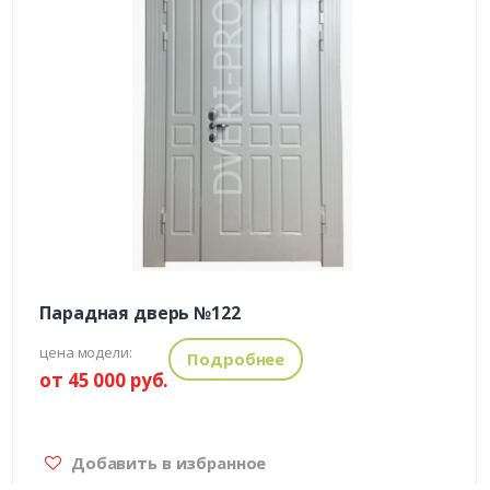
Парадная дверь №122
цена модели:
Подробнее
от 45 000 руб.
Добавить в избранное