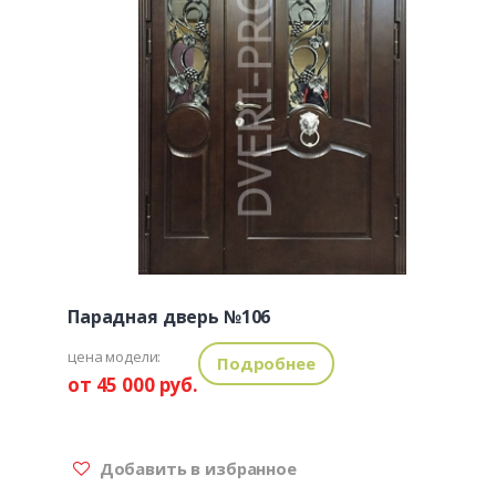
Парадная дверь №106
цена модели:
Подробнее
от 45 000 руб.
Добавить в избранное