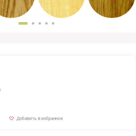
и
Добавить в избранное