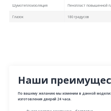
Шумотеплоизоляция
Пенопласт повышенной п
Глазок
180 градусов
Наши преимущес
По вашему желанию мы изменим в данной модели: р
изготовления дверей 24 часа.