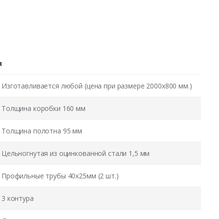
я
Изготавливается любой (цена при размере 2000x800 мм.)
Толщина коробки 160 мм
Толщина полотна 95 мм
Цельногнутая из оцинкованной стали 1,5 мм
Профильные трубы 40х25мм (2 шт.)
3 контура