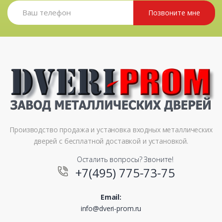
Позвоните мне
Производство продажа и установка входных металлических
дверей с бесплатной доставкой и установкой.
Осталить вопросы? Звоните!
+7(495) 775-73-75
Email:
info@dveri-prom.ru