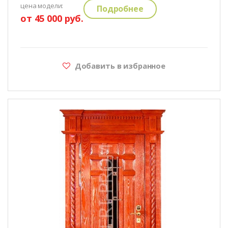
цена модели:
Подробнее
от 45 000 руб.
Добавить в избранное