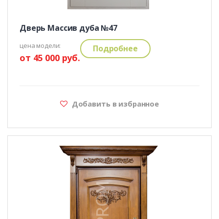
Дверь Массив дуба №47
цена модели:
Подробнее
от 45 000 руб.
Добавить в избранное