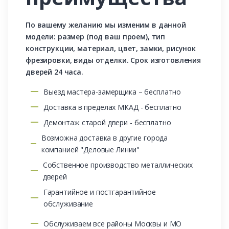
По вашему желанию мы изменим в данной
модели: размер (под ваш проем), тип
конструкции, материал, цвет, замки, рисунок
фрезировки, виды отделки. Срок изготовления
дверей 24 часа.
Выезд мастера-замерщика – бесплатно
Доставка в пределах МКАД - бесплатно
Демонтаж старой двери - бесплатно
Возможна доставка в другие города
компанией "Деловые Линии"
Собственное производство металлических
дверей
Гарантийное и постгарантийное
обслуживание
Обслуживаем все районы Москвы и МО