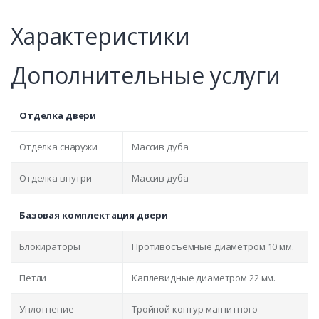
Характеристики
Дополнительные услуги
Отделка двери
Отделка снаружи
Массив дуба
Отделка внутри
Массив дуба
Базовая комплектация двери
Блокираторы
Противосъёмные диаметром 10 мм.
Петли
Каплевидные диаметром 22 мм.
Уплотнение
Тройной контур магнитного