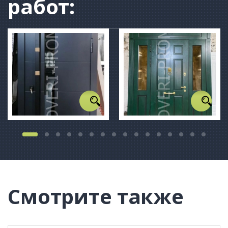
работ:
Смотрите также