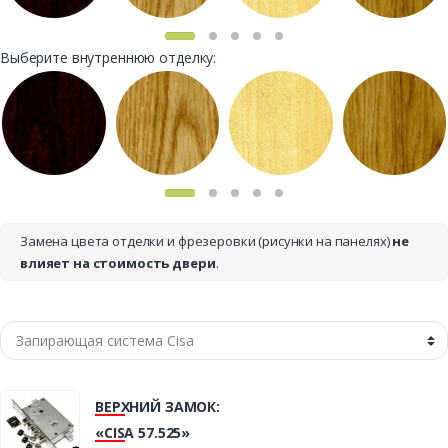
Выберите внутреннюю отделку:
Замена цвета отделки и фрезеровки (рисунки на панелях)
не
влияет на стоимость двери
.
ВЕРХНИЙ ЗАМОК:
«CISA 57.525»