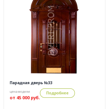
Парадная дверь №33
цена модели:
Подробнее
от 45 000 руб.