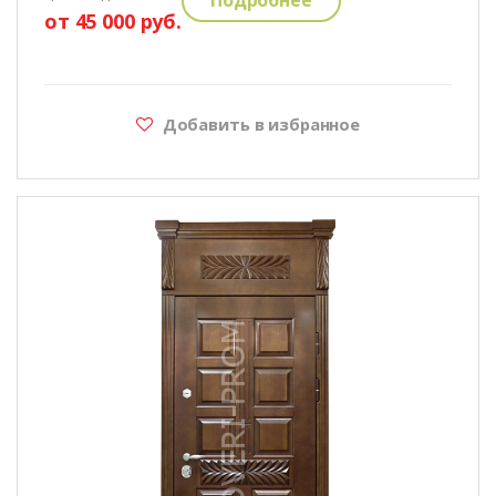
от 45 000 руб.
Добавить в избранное