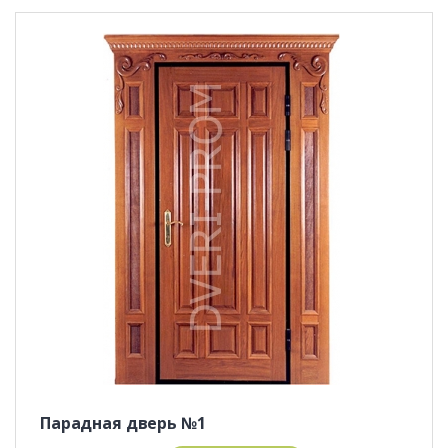
Парадная дверь №1