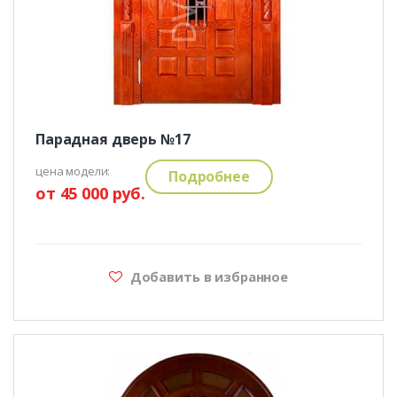
Парадная дверь №17
цена модели:
Подробнее
от 45 000 руб.
Добавить в избранное