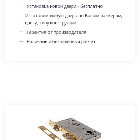
Установка новой двери - бесплатно
Изготовим любую дверь по Вашим размерам,
цвету, типу конструкции
Гарантия от производителя
Наличный и безналичный расчет