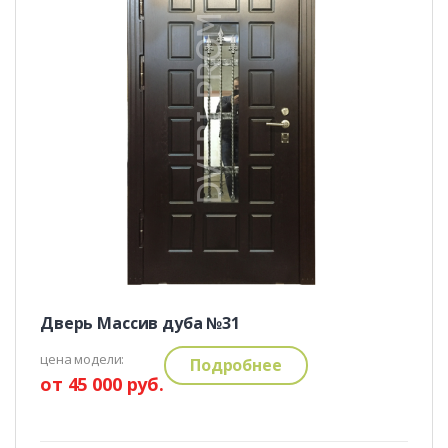
Дверь Массив дуба №31
цена модели:
Подробнее
от 45 000 руб.