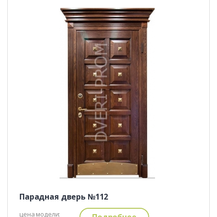
Парадная дверь №112
цена модели:
Подробнее