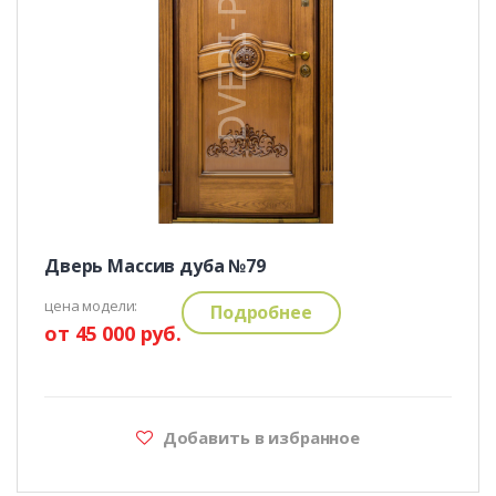
Дверь Массив дуба №79
цена модели:
Подробнее
от 45 000 руб.
Добавить в избранное