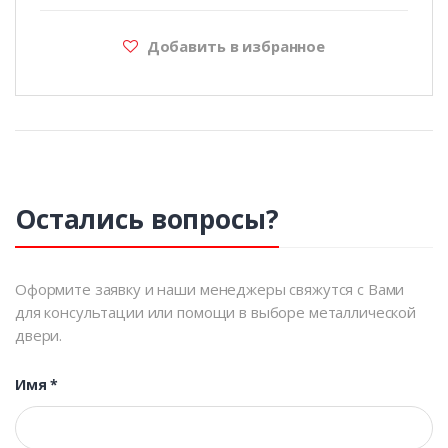
Добавить в избранное
Остались вопросы?
Оформите заявку и наши менеджеры свяжутся с Вами
для консультации или помощи в выборе металлической
двери.
Имя
*