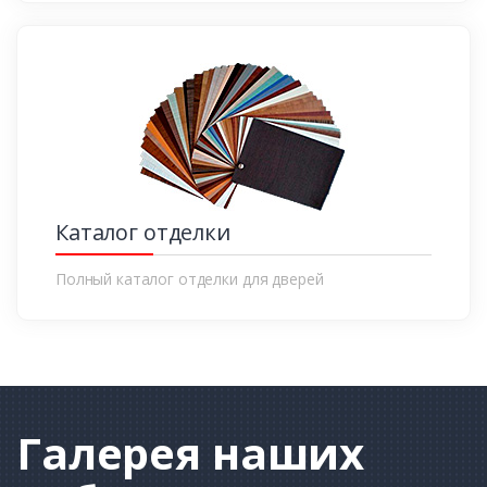
Каталог отделки
Полный каталог отделки для дверей
Галерея
наших