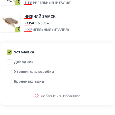
5-ТИ РИГЕЛЬНЫЙ (ИТАЛИЯ)
НИЖНИЙ ЗАМОК:
«CISA 56.535»
4-Х РИГЕЛЬНЫЙ (ИТАЛИЯ)
Установка
Доводчик
Утеплитель коробки
Броненакладка
Добавить в избранное