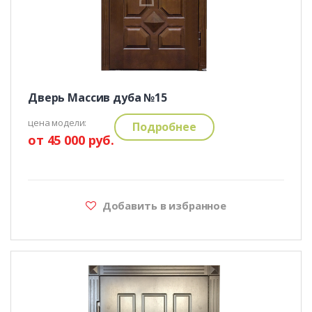
Дверь Массив дуба №15
цена модели:
Подробнее
от 45 000 руб.
Добавить в избранное