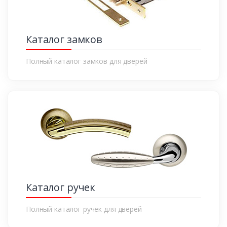
Каталог замков
Полный каталог замков для дверей
Каталог ручек
Полный каталог ручек для дверей