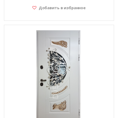
Добавить в избранное