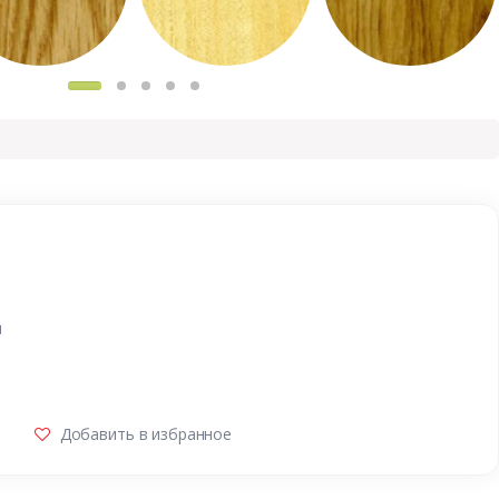
и
Добавить в избранное