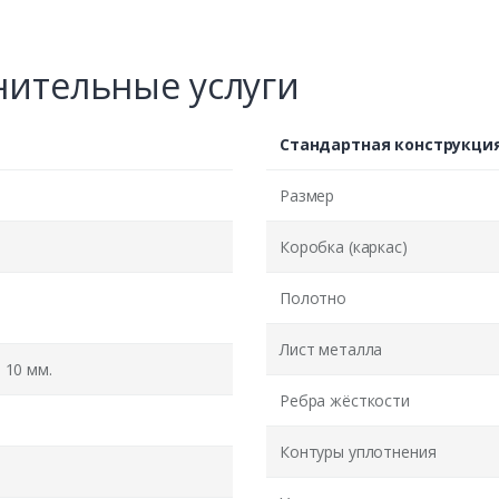
ительные услуги
Стандартная конструкци
Размер
Коробка (каркас)
Полотно
Лист металла
10 мм.
Ребра жёсткости
Контуры уплотнения