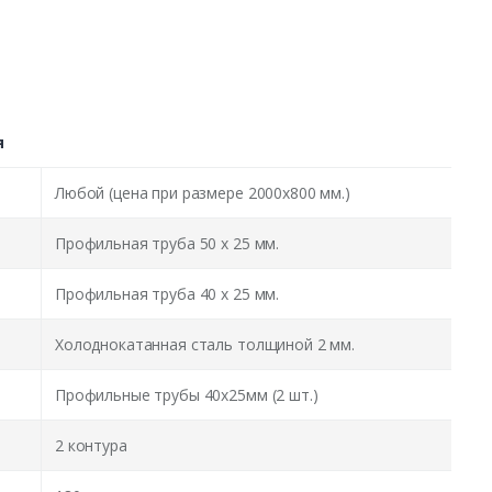
я
Любой (цена при размере 2000x800 мм.)
Профильная труба 50 х 25 мм.
Профильная труба 40 х 25 мм.
Холоднокатанная сталь толщиной 2 мм.
Профильные трубы 40х25мм (2 шт.)
2 контура