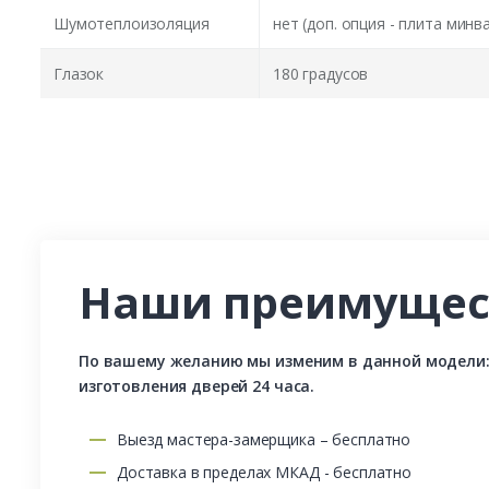
Шумотеплоизоляция
нет (доп. опция - плита минв
Глазок
180 градусов
Наши преимущес
По вашему желанию мы изменим в данной модели: р
изготовления дверей 24 часа.
Выезд мастера-замерщика – бесплатно
Доставка в пределах МКАД - бесплатно