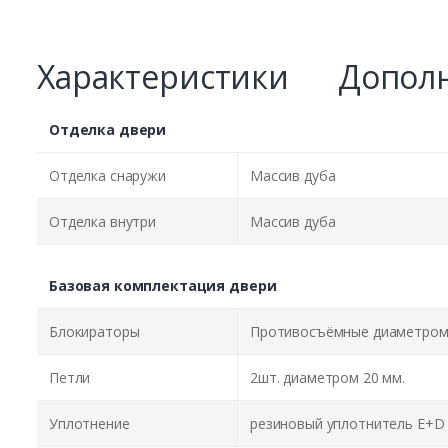
Характеристики
Дополн
Отделка двери
Отделка снаружи
Массив дуба
Отделка внутри
Массив дуба
Базовая комплектация двери
Блокираторы
Противосъёмные диаметром 
Петли
2шт. диаметром 20 мм.
Уплотнение
резиновый уплотнитель E+D