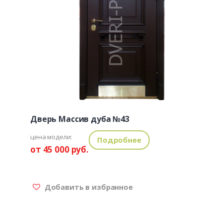
Дверь Массив дуба №43
цена модели:
Подробнее
от 45 000 руб.
Добавить в избранное