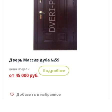
Дверь Массив дуба №59
цена модели:
Подробнее
от 45 000 руб.
Добавить в избранное