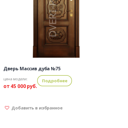
Дверь Массив дуба №75
цена модели:
Подробнее
от 45 000 руб.
Добавить в избранное