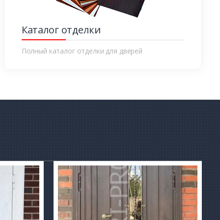
Каталог отделки
Полный каталог отделки для дверей