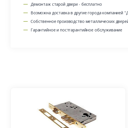
Демонтаж старой двери - бесплатно
Возможна доставка в другие города компанией "
Собственное производство металлических двере
Гарантийное и постгарантийное обслуживание