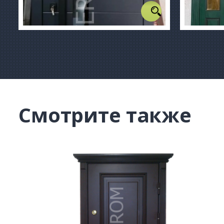
Смотрите также