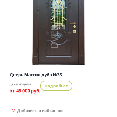
Дверь Массив дуба №33
цена модели:
Подробнее
от 45 000 руб.
Добавить в избранное