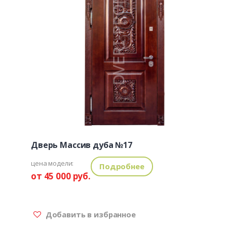
Дверь Массив дуба №17
цена модели:
Подробнее
от 45 000 руб.
Добавить в избранное