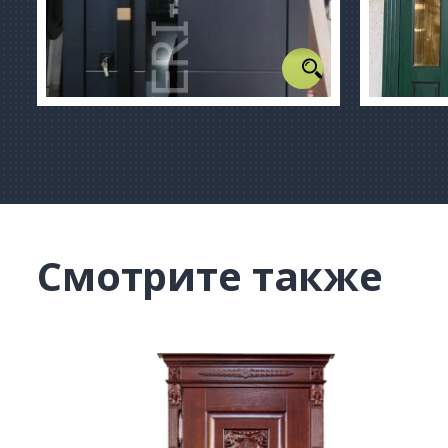
Смотрите также