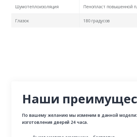
Шумотеплоизоляция
Пенопласт повышенной п
Глазок
180 градусов
Наши преимущес
По вашему желанию мы изменим в данной модели: р
изготовления дверей 24 часа.