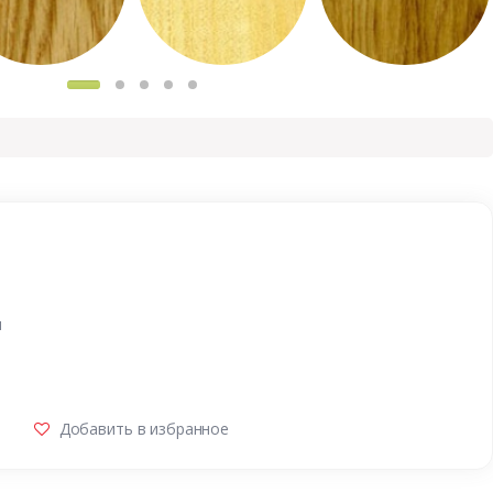
и
Добавить в избранное