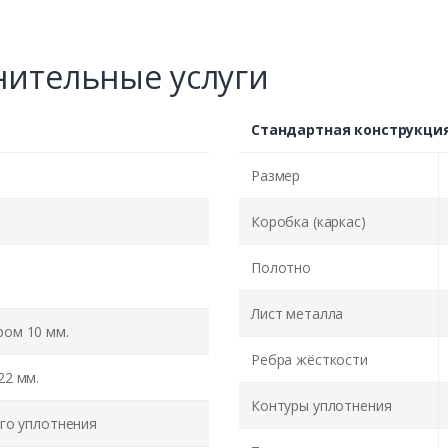
ительные услуги
Стандартная конструкци
Размер
Коробка (каркас)
Полотно
Лист металла
ом 10 мм.
Ребра жёсткости
22 мм.
Контуры уплотнения
го уплотнения