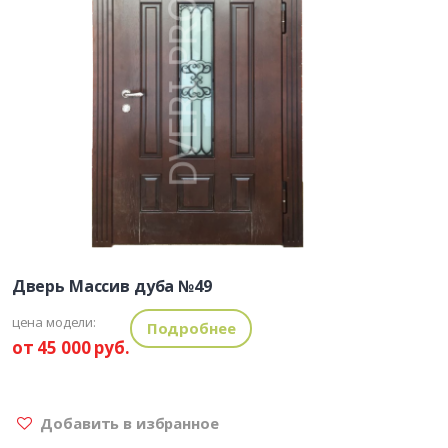
Дверь Массив дуба №49
цена модели:
Подробнее
от 45 000 руб.
Добавить в избранное