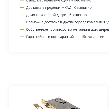
Выезд мастера-замерщика – бесплатно
Доставка в пределах МКАД - бесплатно
Демонтаж старой двери - бесплатно
Возможна доставка в другие города компанией "
Собственное производство металлических двере
Гарантийное и постгарантийное обслуживание