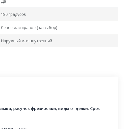
Да
180 градусов
Левое или правое (на выбор)
Наружный или внутренний
амки, рисунок фрезировки, виды отделки. Срок