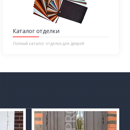
Каталог отделки
Полный каталог отделки для дверей