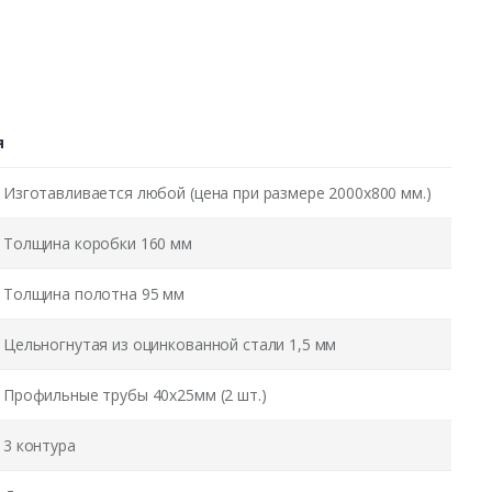
я
Изготавливается любой (цена при размере 2000x800 мм.)
Толщина коробки 160 мм
Толщина полотна 95 мм
Цельногнутая из оцинкованной стали 1,5 мм
Профильные трубы 40х25мм (2 шт.)
3 контура