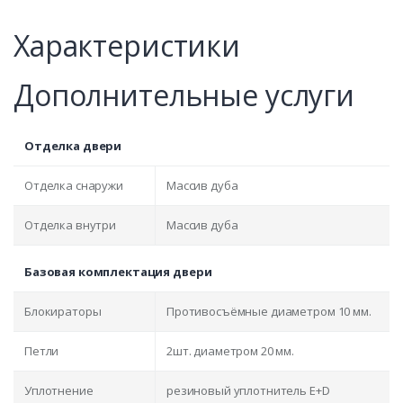
Характеристики
Дополнительные услуги
Отделка двери
Отделка снаружи
Массив дуба
Отделка внутри
Массив дуба
Базовая комплектация двери
Блокираторы
Противосъёмные диаметром 10 мм.
Петли
2шт. диаметром 20 мм.
Уплотнение
резиновый уплотнитель E+D