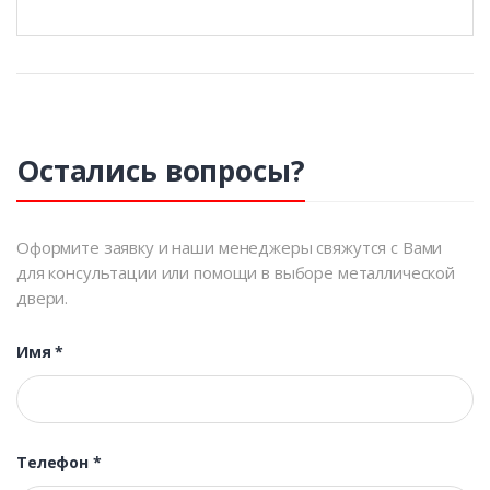
Остались вопросы?
Оформите заявку и наши менеджеры свяжутся с Вами
для консультации или помощи в выборе металлической
двери.
Имя
*
Телефон
*