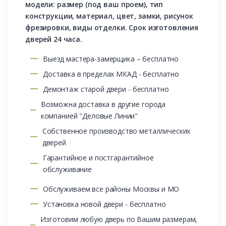
модели: размер (под ваш проем), тип
конструкции, материал, цвет, замки, рисунок
фрезировки, виды отделки. Срок изготовления
дверей 24 часа.
Выезд мастера-замерщика – бесплатно
Доставка в пределах МКАД - бесплатно
Демонтаж старой двери - бесплатно
Возможна доставка в другие города
компанией "Деловые Линии"
Собственное производство металлических
дверей
Гарантийное и постгарантийное
обслуживание
Обслуживаем все районы Москвы и МО
Установка новой двери - бесплатно
Изготовим любую дверь по Вашим размерам,