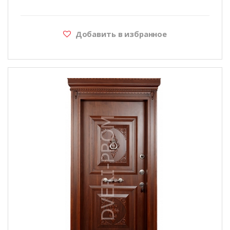
Добавить в избранное