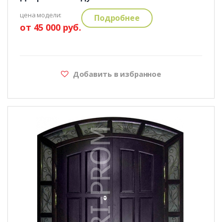
цена модели:
Подробнее
от 45 000 руб.
Добавить в избранное