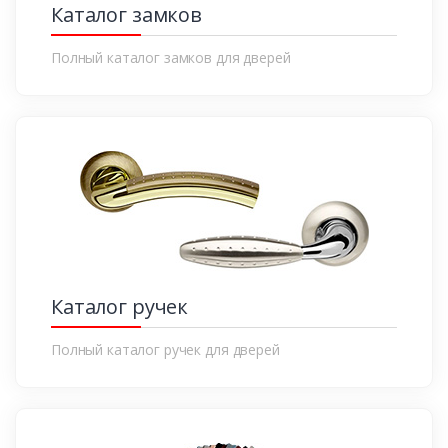
Каталог замков
Полный каталог замков для дверей
Каталог ручек
Полный каталог ручек для дверей