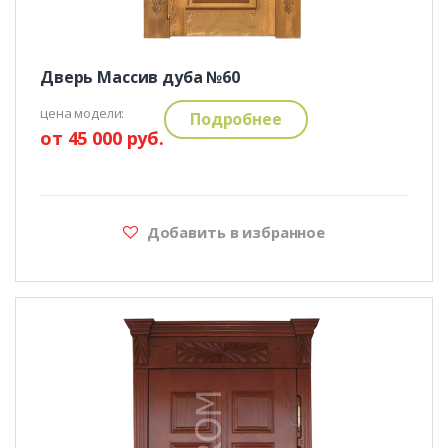
Дверь Массив дуба №60
цена модели:
Подробнее
от 45 000 руб.
Добавить в избранное