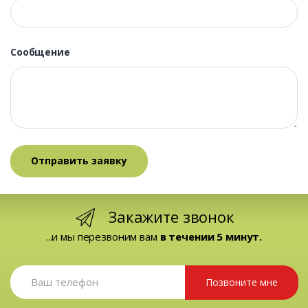
Сообщение
Закажите звонок
...и мы перезвоним вам
в течении 5 минут.
Позвоните мне