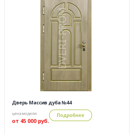
Дверь Массив дуба №44
цена модели:
Подробнее
от 45 000 руб.