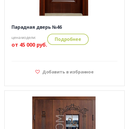
Парадная дверь №46
цена модели:
Подробнее
от 45 000 руб.
Добавить в избранное