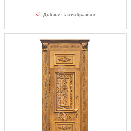
Добавить в избранное