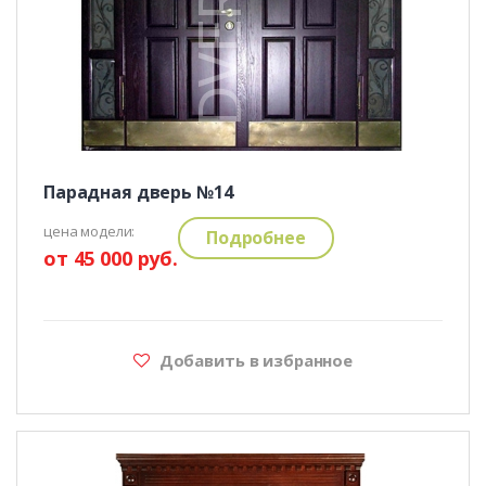
Парадная дверь №14
цена модели:
Подробнее
от 45 000 руб.
Добавить в избранное