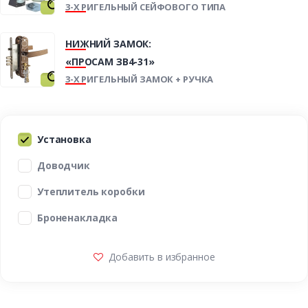
3-Х РИГЕЛЬНЫЙ СЕЙФОВОГО ТИПА
НИЖНИЙ ЗАМОК:
«ПРОСАМ ЗВ4-31»
3-Х РИГЕЛЬНЫЙ ЗАМОК + РУЧКА
Установка
Доводчик
Утеплитель коробки
Броненакладка
Добавить в избранное