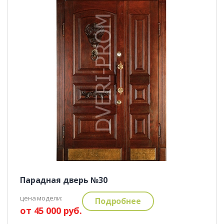
Парадная дверь №30
цена модели:
Подробнее
от 45 000 руб.