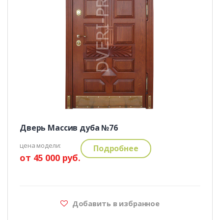
Дверь Массив дуба №76
цена модели:
Подробнее
от 45 000 руб.
Добавить в избранное