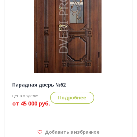
Парадная дверь №62
цена модели:
Подробнее
от 45 000 руб.
Добавить в избранное