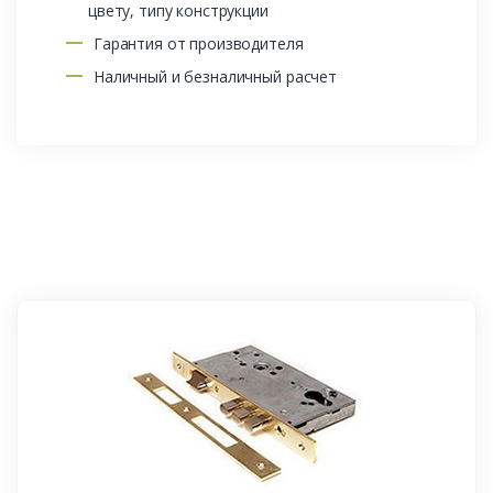
цвету, типу конструкции
Гарантия от производителя
Наличный и безналичный расчет