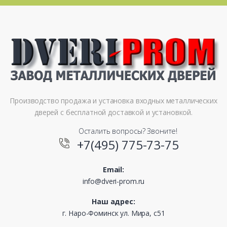
Производство продажа и установка входных металлических
дверей с бесплатной доставкой и установкой.
Осталить вопросы? Звоните!
+7(495) 775-73-75
Email:
info@dveri-prom.ru
Наш адрес:
г. Наро-Фоминск ул. Мира, с51