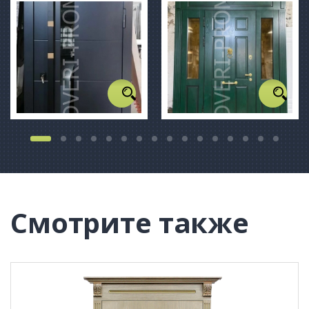
Смотрите также