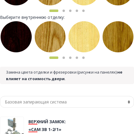
Выберите внутреннюю отделку:
Замена цвета отделки и фрезеровки (рисунки на панелях)
не
влияет на стоимость двери
.
ВЕРХНИЙ ЗАМОК:
«САМ ЗВ 1-2/1»