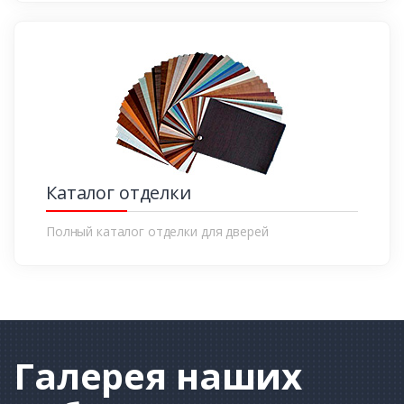
Каталог отделки
Полный каталог отделки для дверей
Галерея
наших