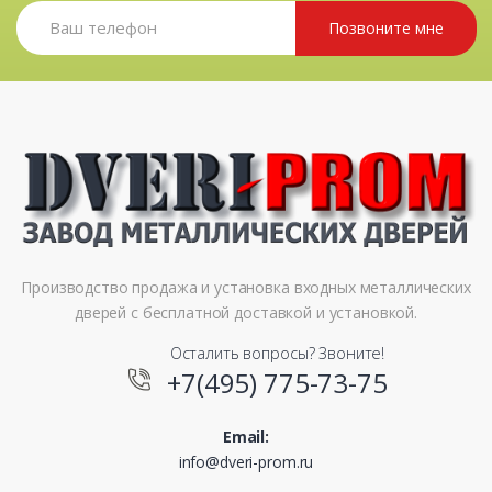
Позвоните мне
Производство продажа и установка входных металлических
дверей с бесплатной доставкой и установкой.
Осталить вопросы? Звоните!
+7(495) 775-73-75
Email:
info@dveri-prom.ru