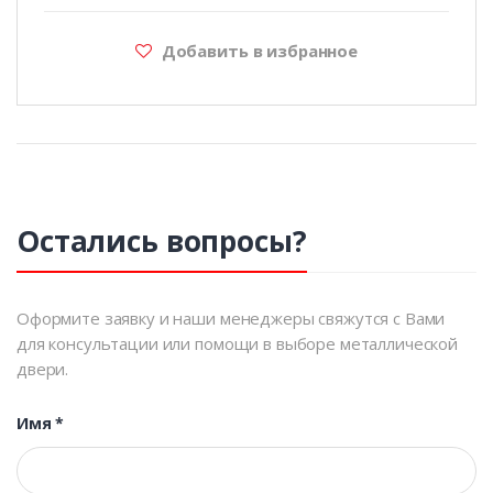
Добавить в избранное
Остались вопросы?
Оформите заявку и наши менеджеры свяжутся с Вами
для консультации или помощи в выборе металлической
двери.
Имя
*