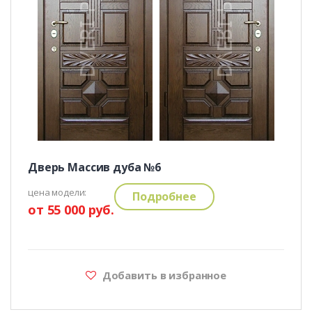
Дверь Массив дуба №6
цена модели:
Подробнее
от 55 000 руб.
Добавить в избранное