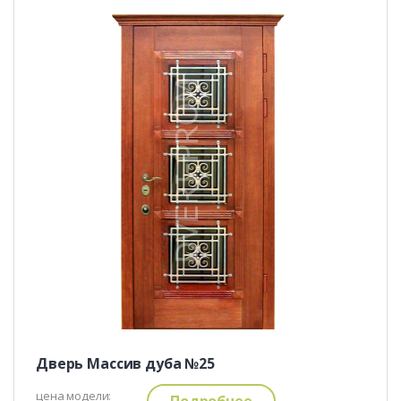
Дверь Массив дуба №25
цена модели:
Подробнее