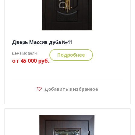
Дверь Массив дуба №41
цена модели:
Подробнее
от 45 000 руб.
Добавить в избранное