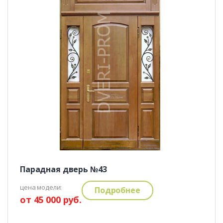
Парадная дверь №43
цена модели:
Подробнее
от 45 000 руб.