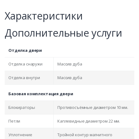
Характеристики
Дополнительные услуги
Отделка двери
Отделка снаружи
Массив дуба
Отделка внутри
Массив дуба
Базовая комплектация двери
Блокираторы
Противосъёмные диаметром 10 мм.
Петли
Каплевидные диаметром 22 мм.
Уплотнение
Тройной контур магнитного