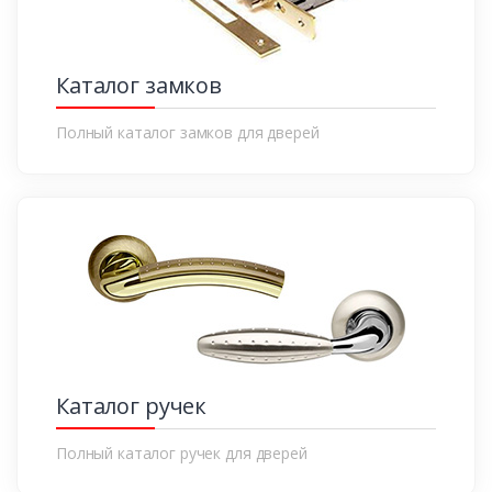
Каталог замков
Полный каталог замков для дверей
Каталог ручек
Полный каталог ручек для дверей