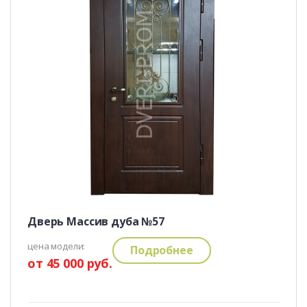
Дверь Массив дуба №57
цена модели:
Подробнее
от 45 000 руб.