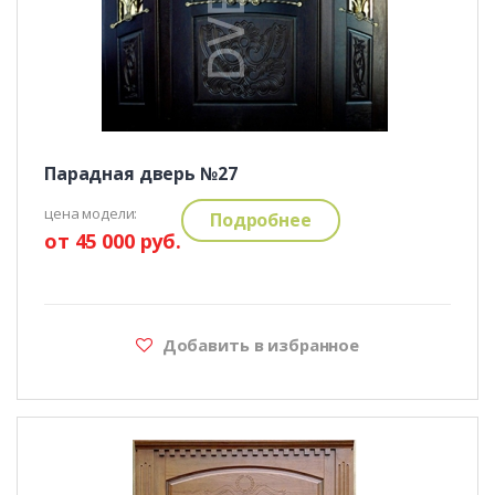
Парадная дверь №27
цена модели:
Подробнее
от 45 000 руб.
Добавить в избранное