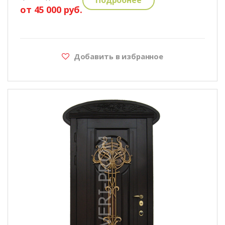
от 45 000 руб.
Добавить в избранное