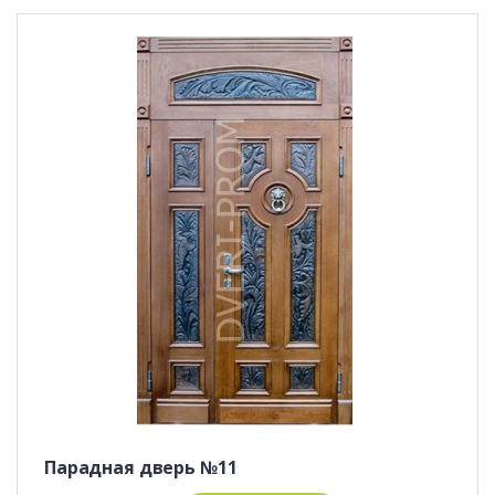
Парадная дверь №11