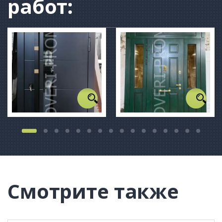
работ:
Смотрите также