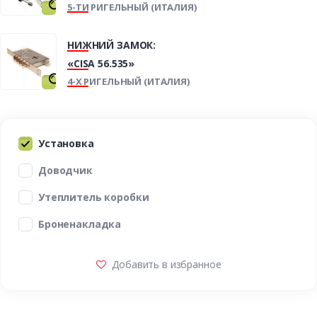
5-ТИ РИГЕЛЬНЫЙ (ИТАЛИЯ)
НИЖНИЙ ЗАМОК:
«CISA 56.535»
4-Х РИГЕЛЬНЫЙ (ИТАЛИЯ)
Установка
Доводчик
Утеплитель коробки
Броненакладка
Добавить в избранное