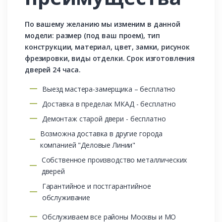
По вашему желанию мы изменим в данной
модели: размер (под ваш проем), тип
конструкции, материал, цвет, замки, рисунок
фрезировки, виды отделки. Срок изготовления
дверей 24 часа.
Выезд мастера-замерщика – бесплатно
Доставка в пределах МКАД - бесплатно
Демонтаж старой двери - бесплатно
Возможна доставка в другие города
компанией "Деловые Линии"
Собственное производство металлических
дверей
Гарантийное и постгарантийное
обслуживание
Обслуживаем все районы Москвы и МО