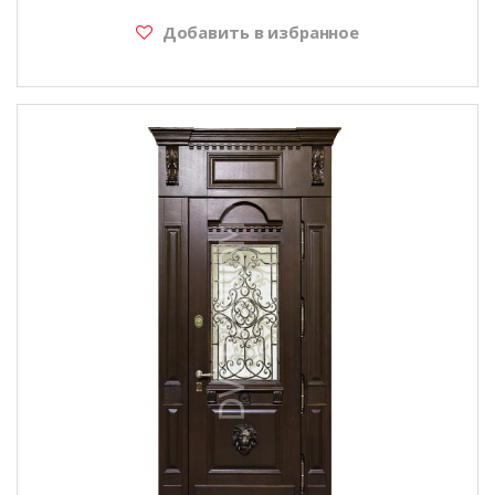
Добавить в избранное