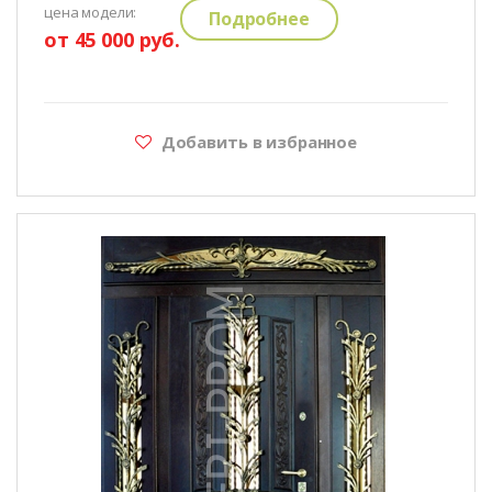
цена модели:
Подробнее
от 45 000 руб.
Добавить в избранное