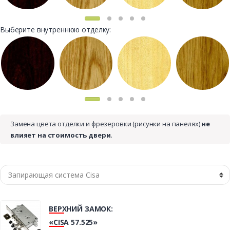
Выберите внутреннюю отделку:
Замена цвета отделки и фрезеровки (рисунки на панелях)
не
влияет на стоимость двери
.
ВЕРХНИЙ ЗАМОК:
«CISA 57.525»