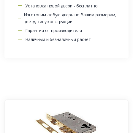
Установка новой двери - бесплатно
Изготовим любую дверь по Вашим размерам,
цвету, типу конструкции
Гарантия от производителя
Наличный и безналичный расчет