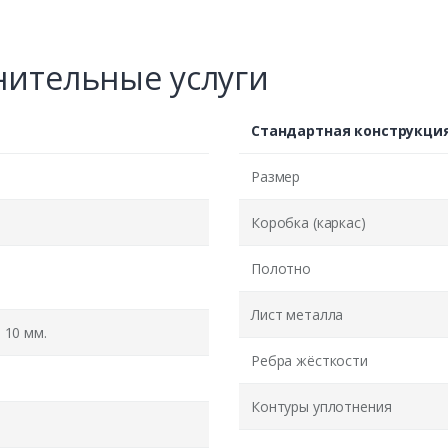
ительные услуги
Стандартная конструкци
Размер
Коробка (каркас)
Полотно
Лист металла
10 мм.
Ребра жёсткости
Контуры уплотнения