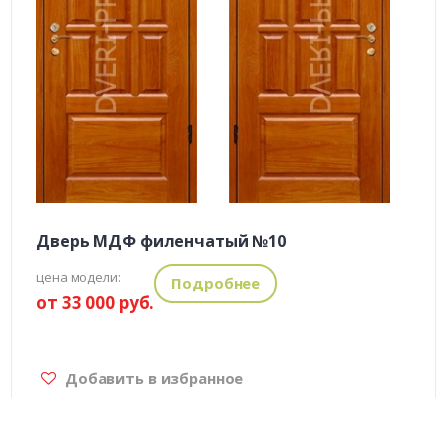
Дверь МДФ филенчатый №10
цена модели:
Подробнее
от 33 000 руб.
Добавить в избранное