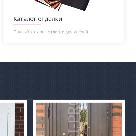
Каталог отделки
Полный каталог отделки для дверей