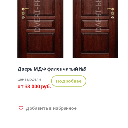
Дверь МДФ филенчатый №9
цена модели:
Подробнее
от 33 000 руб.
Добавить в избранное