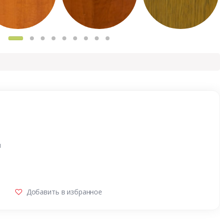
и
Добавить в избранное