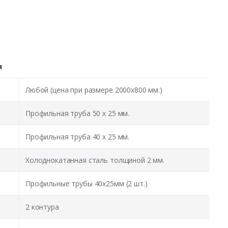
я
Любой (цена при размере 2000x800 мм.)
Профильная труба 50 х 25 мм.
Профильная труба 40 х 25 мм.
Холоднокатанная сталь толщиной 2 мм.
Профильные трубы 40х25мм (2 шт.)
2 контура