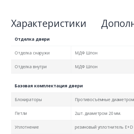
Характеристики
Дополн
Отделка двери
Отделка снаружи
МДФ Шпон
Отделка внутри
МДФ Шпон
Базовая комплектация двери
Блокираторы
Противосъёмные диаметром 
Петли
2шт. диаметром 20 мм.
Уплотнение
резиновый уплотнитель E+D