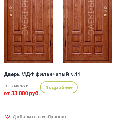
Дверь МДФ филенчатый №11
цена модели:
Подробнее
от 33 000 руб.
Добавить в избранное