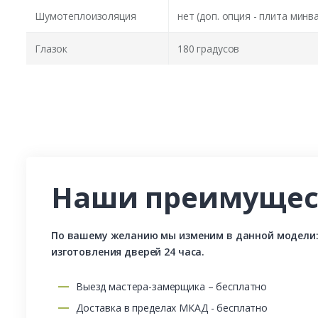
Шумотеплоизоляция
нет (доп. опция - плита минв
Глазок
180 градусов
Наши преимущес
По вашему желанию мы изменим в данной модели: р
изготовления дверей 24 часа.
Выезд мастера-замерщика – бесплатно
Доставка в пределах МКАД - бесплатно