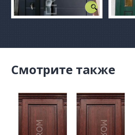
Смотрите также