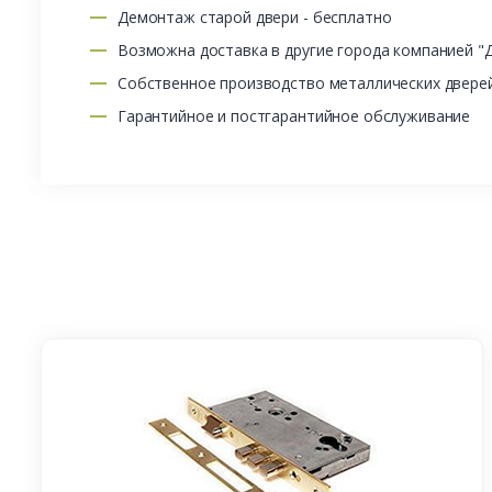
Демонтаж старой двери - бесплатно
Возможна доставка в другие города компанией "
Собственное производство металлических двере
Гарантийное и постгарантийное обслуживание