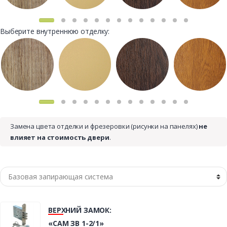
Выберите внутреннюю отделку:
Замена цвета отделки и фрезеровки (рисунки на панелях)
не
влияет на стоимость двери
.
ВЕРХНИЙ ЗАМОК:
«САМ ЗВ 1-2/1»