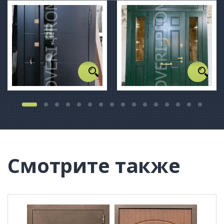
Смотрите также