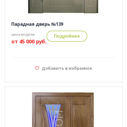
Парадная дверь №139
цена модели:
Подробнее
от 45 000 руб.
Добавить в избранное