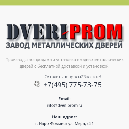
Производство продажа и установка входных металлических
дверей с бесплатной доставкой и установкой.
Осталить вопросы? Звоните!
+7(495) 775-73-75
Email:
info@dveri-prom.ru
Наш адрес:
г. Наро-Фоминск ул. Мира, с51