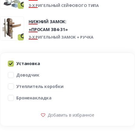
3-Х РИГЕЛЬНЫЙ СЕЙФОВОГО ТИПА
НИЖНИЙ ЗАМОК:
«ПРОСАМ ЗВ4-31»
3-Х РИГЕЛЬНЫЙ ЗАМОК + РУЧКА
Установка
Доводчик
Утеплитель коробки
Броненакладка
Добавить в избранное