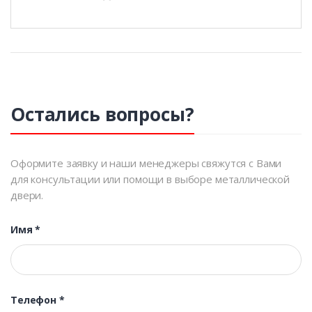
Остались вопросы?
Оформите заявку и наши менеджеры свяжутся с Вами
для консультации или помощи в выборе металлической
двери.
Имя
*
Телефон
*