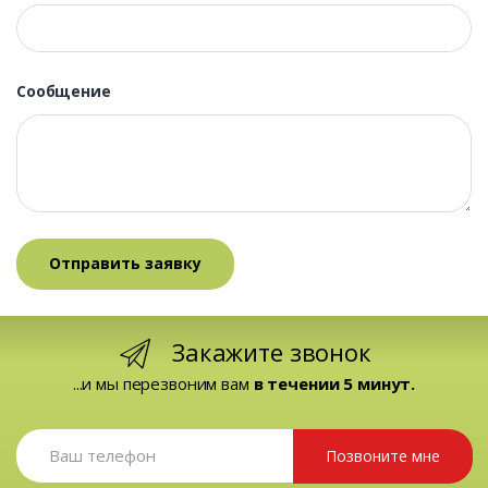
Сообщение
Закажите звонок
...и мы перезвоним вам
в течении 5 минут.
Позвоните мне