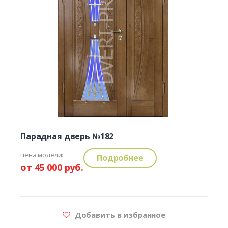
Парадная дверь №182
цена модели:
Подробнее
от 45 000 руб.
Добавить в избранное