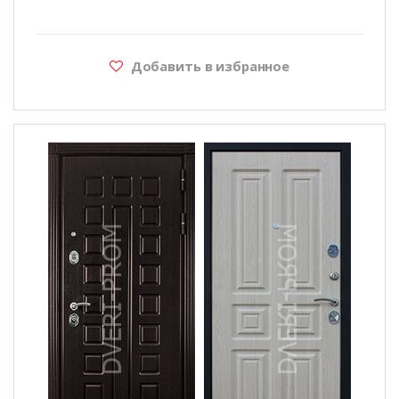
Добавить в избранное