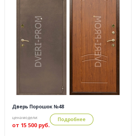
Дверь Порошок №48
цена модели:
Подробнее
от 15 500 руб.