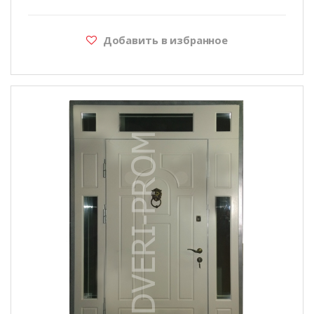
Добавить в избранное