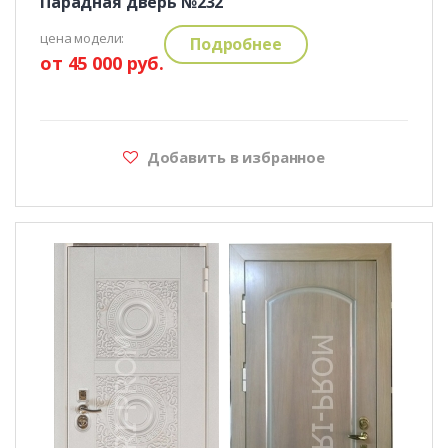
Парадная дверь №232
цена модели:
Подробнее
от 45 000 руб.
Добавить в избранное