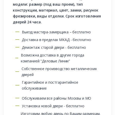
модели: размер (под ваш проем), тип
конструкции, материал, цвет, замки, рисунок
фрезировки, виды отделки. Срок изготовления
дверей 24 часа.
Выезд мастера-замерщика – бесплатно
Доставка в пределах МКАД - бесплатно
Демонтаж старой двери - бесплатно
Возможна доставка в другие города
компанией "Деловые Линии"
Собственное производство металлических
дверей
Гарантийное и постгарантийное
обслуживание
Обслуживаем все районы Москвы и МО
Установка новой двери - бесплатно
Изготовим любую дверь по Вашим размерам,