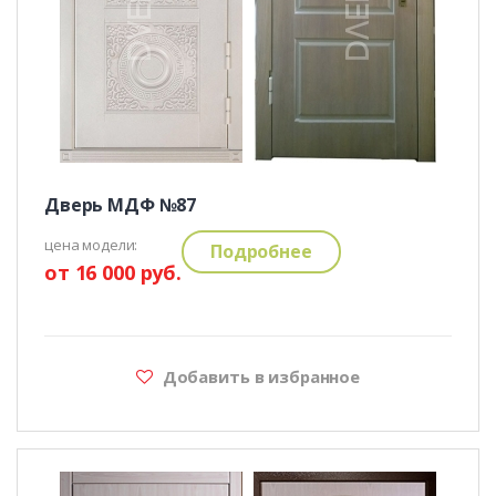
Дверь МДФ №87
цена модели:
Подробнее
от 16 000 руб.
Добавить в избранное