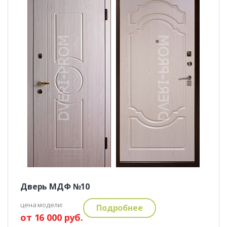
Дверь МДФ №10
цена модели:
Подробнее
от 16 000 руб.