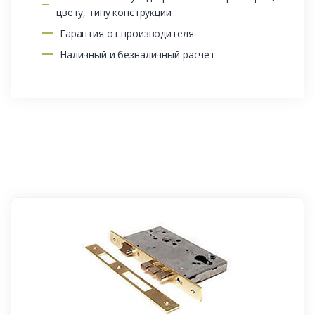
цвету, типу конструкции
Гарантия от производителя
Наличный и безналичный расчет