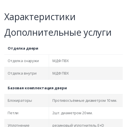
Характеристики
Дополнительные услуги
Отделка двери
Отделка снаружи
МДФ ПВХ
Отделка внутри
МДФ ПВХ
Базовая комплектация двери
Блокираторы
Противосъёмные диаметром 10 мм.
Петли
2шт. диаметром 20 мм.
Уплотнение
резиновый уплотнитель E+D