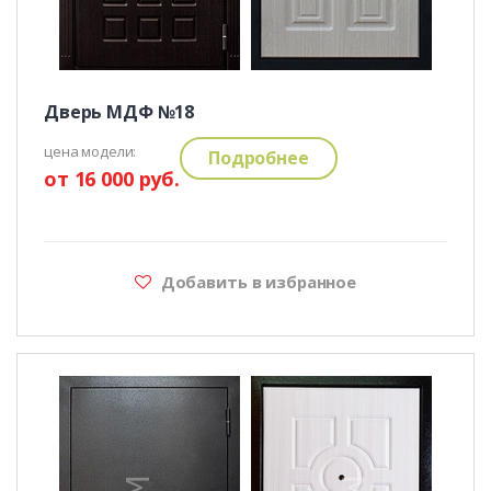
Дверь МДФ №18
цена модели:
Подробнее
от 16 000 руб.
Добавить в избранное