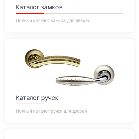
Каталог замков
Полный каталог замков для дверей
Каталог ручек
Полный каталог ручек для дверей