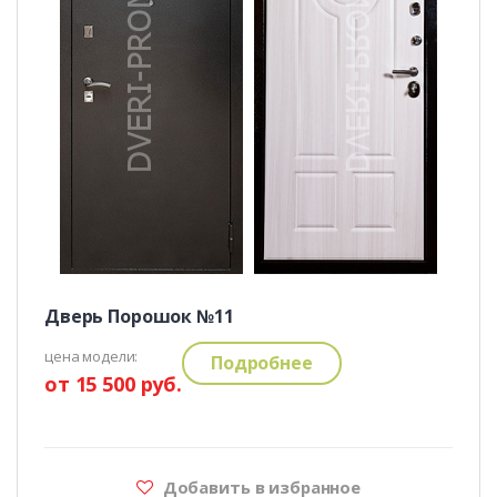
Дверь Порошок №11
цена модели:
Подробнее
от 15 500 руб.
Добавить в избранное