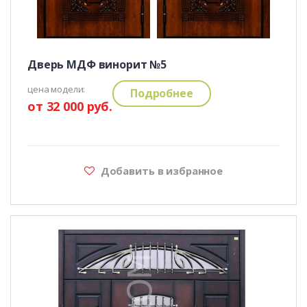
Дверь МДФ винорит №5
цена модели:
Подробнее
от 32 000 руб.
Добавить в избранное