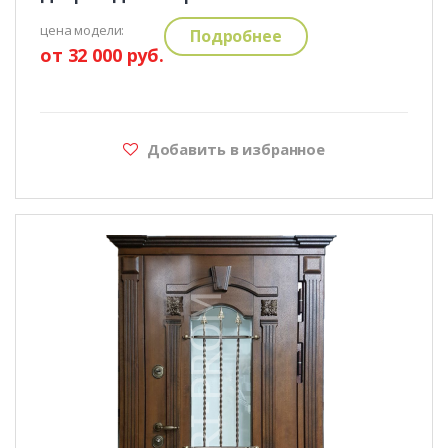
цена модели:
Подробнее
от 32 000 руб.
Добавить в избранное