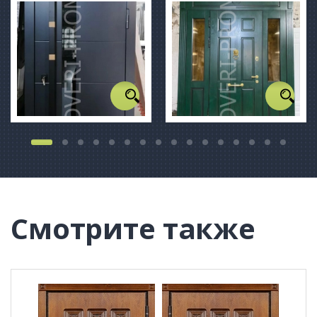
Смотрите также