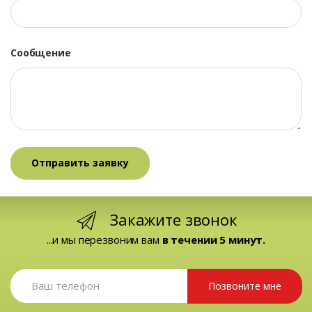
Сообщение
Закажите звонок
...и мы перезвоним вам
в течении 5 минут.
Позвоните мне