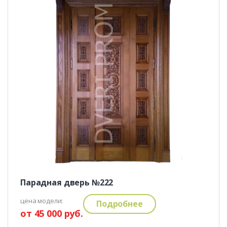
Парадная дверь №222
цена модели:
Подробнее
от 45 000 руб.