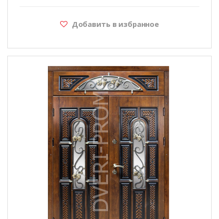
Добавить в избранное