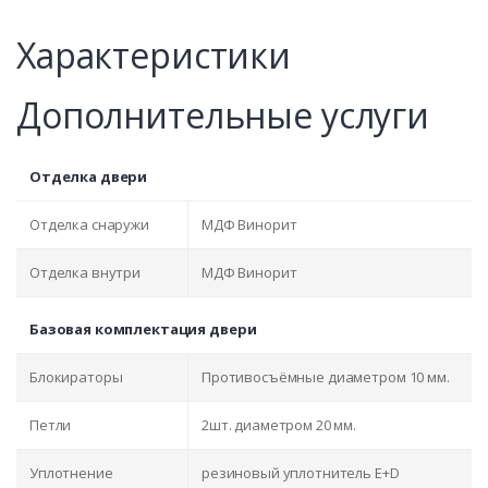
Характеристики
Дополнительные услуги
Отделка двери
Отделка снаружи
МДФ Винорит
Отделка внутри
МДФ Винорит
Базовая комплектация двери
Блокираторы
Противосъёмные диаметром 10 мм.
Петли
2шт. диаметром 20 мм.
Уплотнение
резиновый уплотнитель E+D