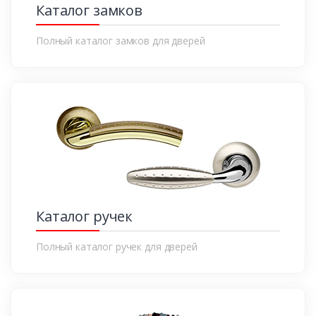
Каталог замков
Полный каталог замков для дверей
Каталог ручек
Полный каталог ручек для дверей