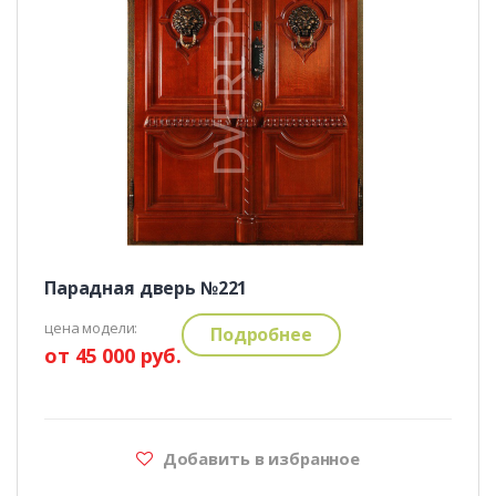
Парадная дверь №221
цена модели:
Подробнее
от 45 000 руб.
Добавить в избранное