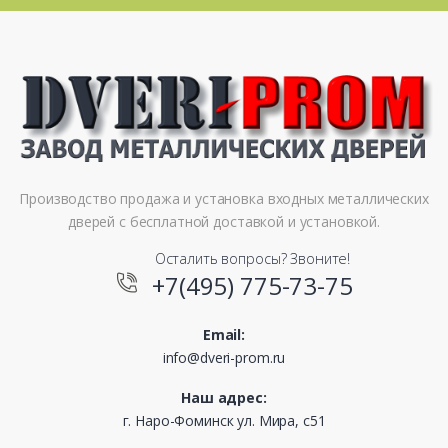
Производство продажа и установка входных металлических
дверей с бесплатной доставкой и установкой.
Осталить вопросы? Звоните!
+7(495) 775-73-75
Email:
info@dveri-prom.ru
Наш адрес:
г. Наро-Фоминск ул. Мира, с51