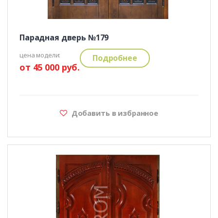
Парадная дверь №179
цена модели:
Подробнее
от 45 000 руб.
Добавить в избранное