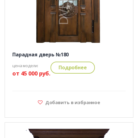
Парадная дверь №180
цена модели:
Подробнее
от 45 000 руб.
Добавить в избранное