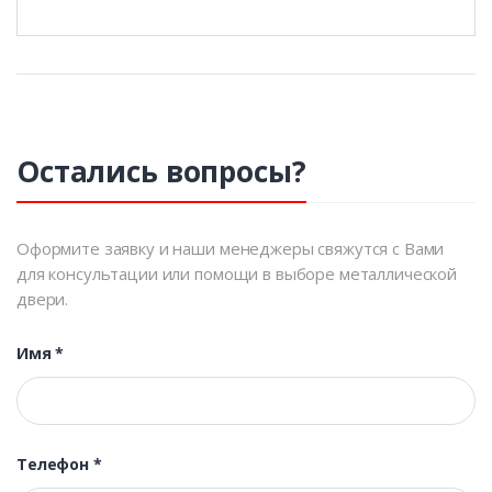
Остались вопросы?
Оформите заявку и наши менеджеры свяжутся с Вами
для консультации или помощи в выборе металлической
двери.
Имя
*
Телефон
*