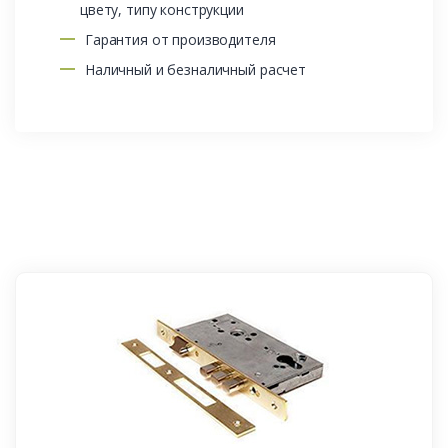
цвету, типу конструкции
Гарантия от производителя
Наличный и безналичный расчет