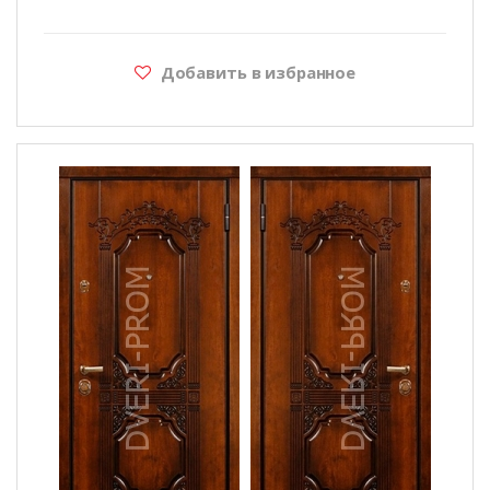
Добавить в избранное