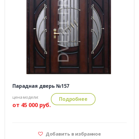
Парадная дверь №157
цена модели:
Подробнее
от 45 000 руб.
Добавить в избранное