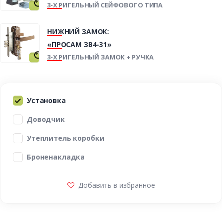
3-Х РИГЕЛЬНЫЙ СЕЙФОВОГО ТИПА
НИЖНИЙ ЗАМОК:
«ПРОСАМ ЗВ4-31»
3-Х РИГЕЛЬНЫЙ ЗАМОК + РУЧКА
Установка
Доводчик
Утеплитель коробки
Броненакладка
Добавить в избранное