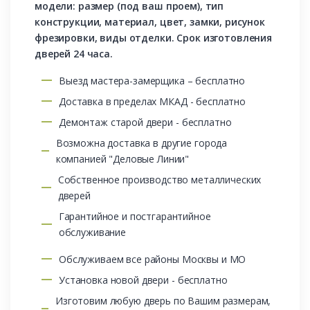
модели: размер (под ваш проем), тип
конструкции, материал, цвет, замки, рисунок
фрезировки, виды отделки. Срок изготовления
дверей 24 часа.
Выезд мастера-замерщика – бесплатно
Доставка в пределах МКАД - бесплатно
Демонтаж старой двери - бесплатно
Возможна доставка в другие города
компанией "Деловые Линии"
Собственное производство металлических
дверей
Гарантийное и постгарантийное
обслуживание
Обслуживаем все районы Москвы и МО
Установка новой двери - бесплатно
Изготовим любую дверь по Вашим размерам,