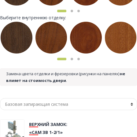
Выберите внутреннюю отделку:
Замена цвета отделки и фрезеровки (рисунки на панелях)
не
влияет на стоимость двери
.
ВЕРХНИЙ ЗАМОК:
«САМ ЗВ 1-2/1»