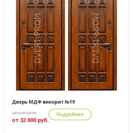
Дверь МДФ винорит №19
цена модели:
Подробнее
от 32 000 руб.