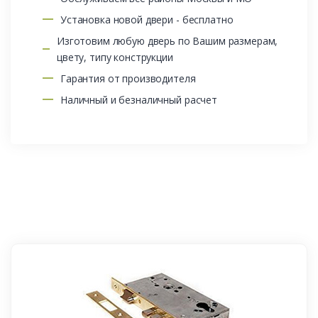
Установка новой двери - бесплатно
Изготовим любую дверь по Вашим размерам,
цвету, типу конструкции
Гарантия от производителя
Наличный и безналичный расчет