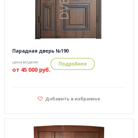
Парадная дверь №190
цена модели:
Подробнее
от 45 000 руб.
Добавить в избранное