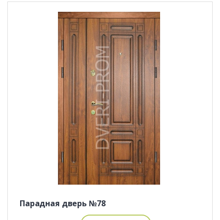
Парадная дверь №78