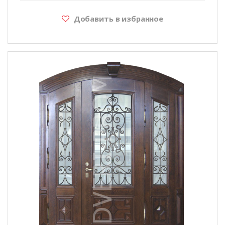
Добавить в избранное