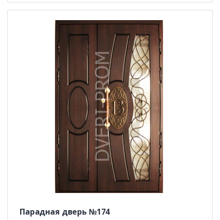
Парадная дверь №174