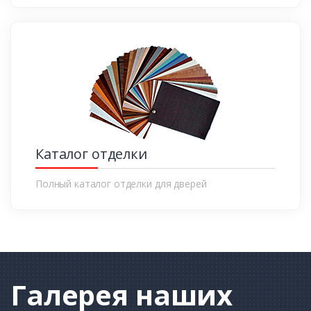
Каталог отделки
Полный каталог отделки для дверей
Галерея
наших