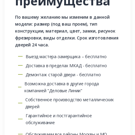
преимущества
По вашему желанию мы изменим в данной
модели: размер (под ваш проем), тип
конструкции, материал, цвет, замки, рисунок
фрезировки, виды отделки. Срок изготовления
дверей 24 часа.
Выезд мастера-замерщика – бесплатно
Доставка в пределах МКАД - бесплатно
Демонтаж старой двери - бесплатно
Возможна доставка в другие города
компанией "Деловые Линии"
Собственное производство металлических
дверей
Гарантийное и постгарантийное
обслуживание
Обслуживаем все районы Москвы и МО