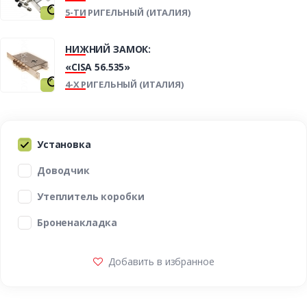
5-ТИ РИГЕЛЬНЫЙ (ИТАЛИЯ)
НИЖНИЙ ЗАМОК:
«CISA 56.535»
4-Х РИГЕЛЬНЫЙ (ИТАЛИЯ)
Установка
Доводчик
Утеплитель коробки
Броненакладка
Добавить в избранное