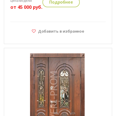
цена модели:
Подробнее
от 45 000 руб.
Добавить в избранное