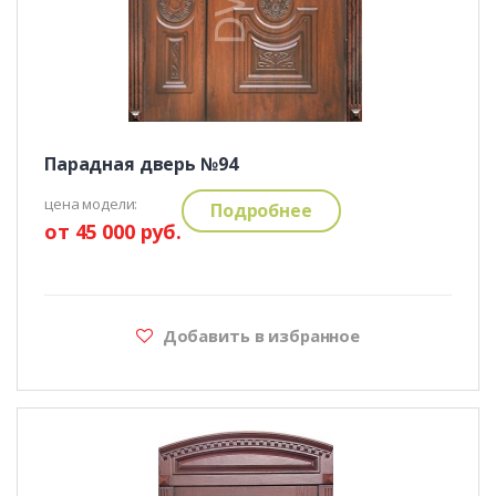
Парадная дверь №94
цена модели:
Подробнее
от 45 000 руб.
Добавить в избранное