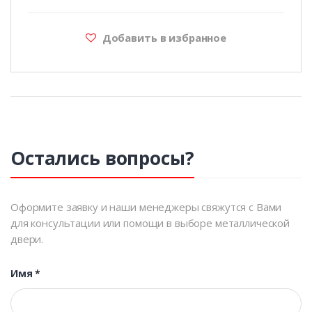
Добавить в избранное
Остались вопросы?
Оформите заявку и наши менеджеры свяжутся с Вами
для консультации или помощи в выборе металлической
двери.
Имя
*