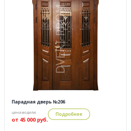
Парадная дверь №206
цена модели:
Подробнее
от 45 000 руб.