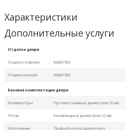
Характеристики
Дополнительные услуги
Отделка двери
Отделка снаружи
МДФ ПВХ
Отделка внутри
МДФ ПВХ
Базовая комплектация двери
Блокираторы
Противосъёмные диаметром 10 мм.
Петли
Каплевидные диаметром 22 мм.
Уплотнение
Тройной контур магнитного