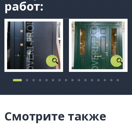
работ:
Смотрите также