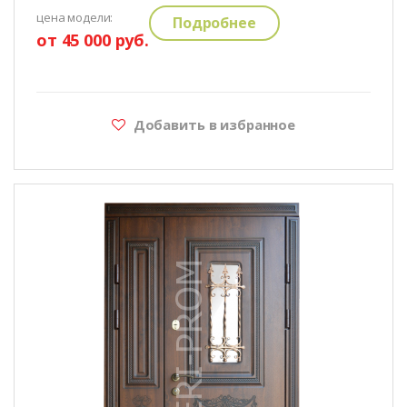
цена модели:
Подробнее
от 45 000 руб.
Добавить в избранное