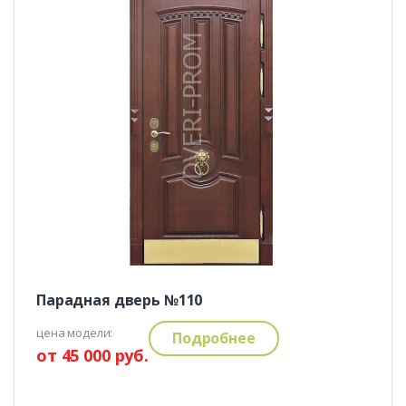
Парадная дверь №110
цена модели:
Подробнее
от 45 000 руб.