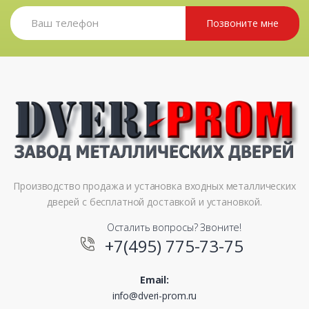
Позвоните мне
Производство продажа и установка входных металлических
дверей с бесплатной доставкой и установкой.
Осталить вопросы? Звоните!
+7(495) 775-73-75
Email:
info@dveri-prom.ru