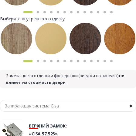
Выберите внутреннюю отделку:
Замена цвета отделки и фрезеровки (рисунки на панелях)
не
влияет на стоимость двери
.
ВЕРХНИЙ ЗАМОК:
«CISA 57.525»