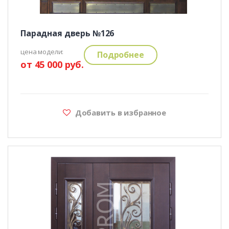
Парадная дверь №126
цена модели:
Подробнее
от 45 000 руб.
Добавить в избранное