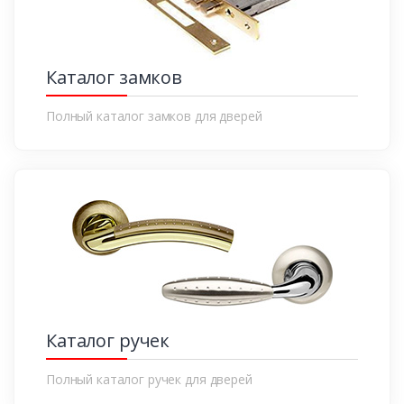
Каталог замков
Полный каталог замков для дверей
Каталог ручек
Полный каталог ручек для дверей