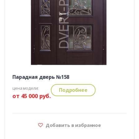
Парадная дверь №158
цена модели:
Подробнее
от 45 000 руб.
Добавить в избранное