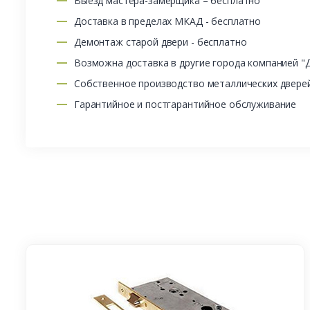
Выезд мастера-замерщика – бесплатно
Доставка в пределах МКАД - бесплатно
Демонтаж старой двери - бесплатно
Возможна доставка в другие города компанией "
Собственное производство металлических двере
Гарантийное и постгарантийное обслуживание