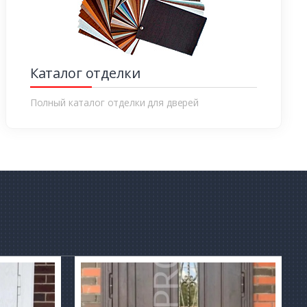
Каталог отделки
Полный каталог отделки для дверей