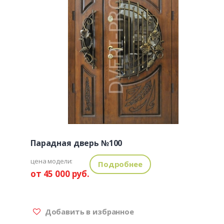
Парадная дверь №100
цена модели:
Подробнее
от 45 000 руб.
Добавить в избранное