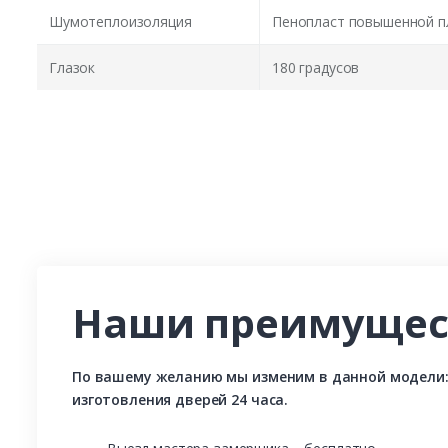
Шумотеплоизоляция
Пенопласт повышенной п
Глазок
180 градусов
Наши преимущес
По вашему желанию мы изменим в данной модели: р
изготовления дверей 24 часа.