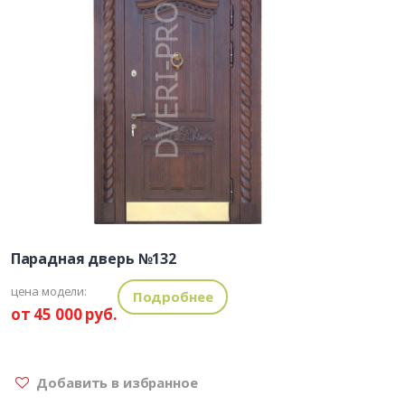
Парадная дверь №132
цена модели:
Подробнее
от 45 000 руб.
Добавить в избранное