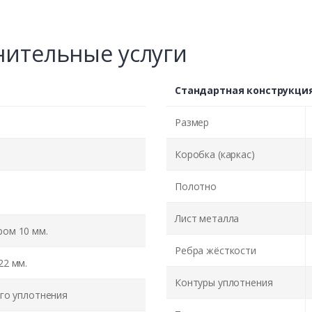
ительные услуги
Стандартная конструкци
Размер
Коробка (каркас)
Полотно
Лист металла
ом 10 мм.
Ребра жёсткости
22 мм.
Контуры уплотнения
го уплотнения