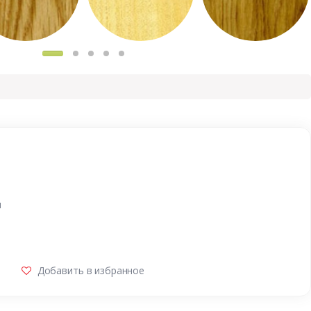
и
Добавить в избранное