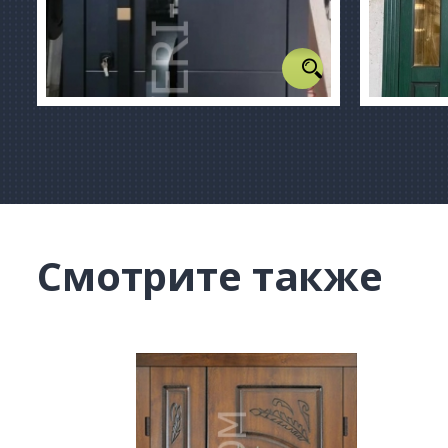
Смотрите также