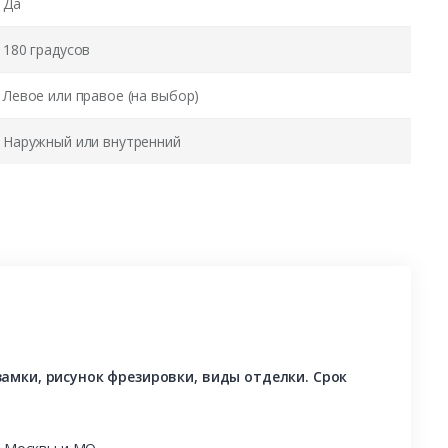
Да
180 градусов
Левое или правое (на выбор)
Наружный или внутренний
амки, рисунок фрезировки, виды отделки. Срок