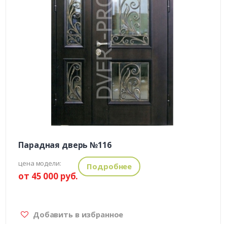
Парадная дверь №116
цена модели:
Подробнее
от 45 000 руб.
Добавить в избранное