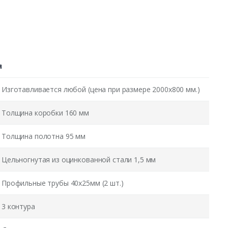
я
Изготавливается любой (цена при размере 2000x800 мм.)
Толщина коробки 160 мм
Толщина полотна 95 мм
Цельногнутая из оцинкованной стали 1,5 мм
Профильные трубы 40х25мм (2 шт.)
3 контура