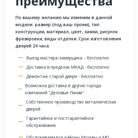
преимущества
По вашему желанию мы изменим в данной
модели: размер (под ваш проем), тип
конструкции, материал, цвет, замки, рисунок
фрезировки, виды отделки. Срок изготовления
дверей 24 часа.
Выезд мастера-замерщика – бесплатно
Доставка в пределах МКАД - бесплатно
Демонтаж старой двери - бесплатно
Возможна доставка в другие города
компанией "Деловые Линии"
Собственное производство металлических
дверей
Гарантийное и постгарантийное
обслуживание
Обслуживаем все районы Москвы и МО