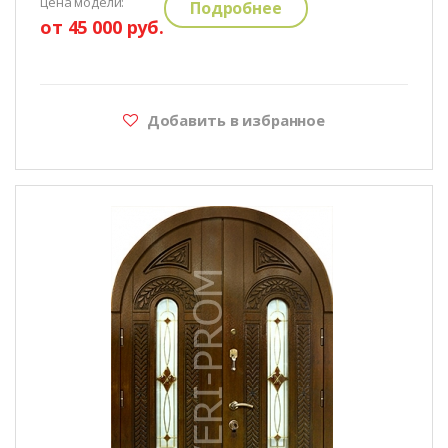
цена модели:
Подробнее
от 45 000 руб.
Добавить в избранное