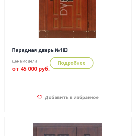
Парадная дверь №183
цена модели:
Подробнее
от 45 000 руб.
Добавить в избранное