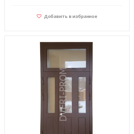
Добавить в избранное