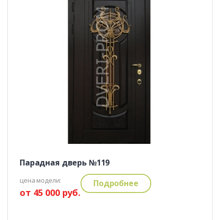
Парадная дверь №119
цена модели:
Подробнее
от 45 000 руб.