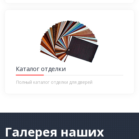
Каталог отделки
Полный каталог отделки для дверей
Галерея
наших