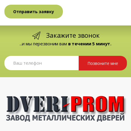
Закажите звонок
...и мы перезвоним вам
в течении 5 минут.
Позвоните мне