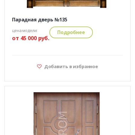
Парадная дверь №135
цена модели:
Подробнее
от 45 000 руб.
Добавить в избранное