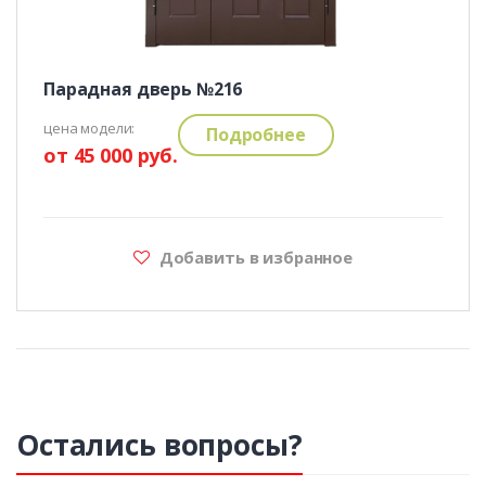
Парадная дверь №216
цена модели:
Подробнее
от 45 000 руб.
Добавить в избранное
Остались вопросы?