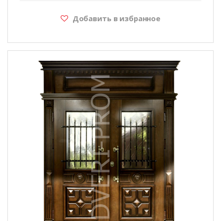
Добавить в избранное