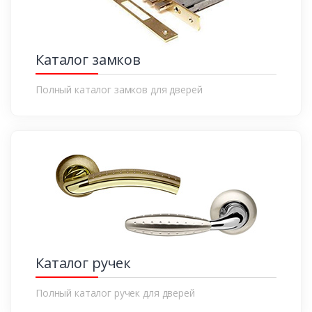
Каталог замков
Полный каталог замков для дверей
Каталог ручек
Полный каталог ручек для дверей