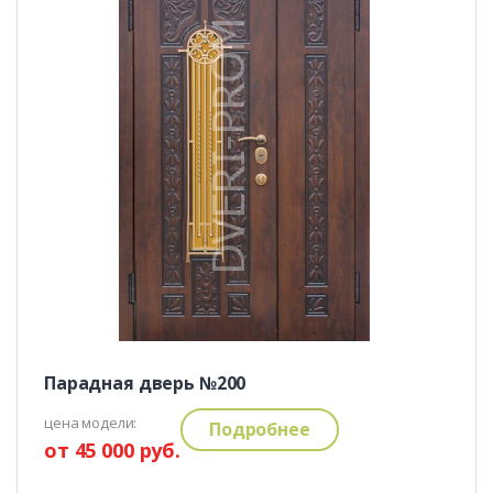
Парадная дверь №200
цена модели:
Подробнее
от 45 000 руб.