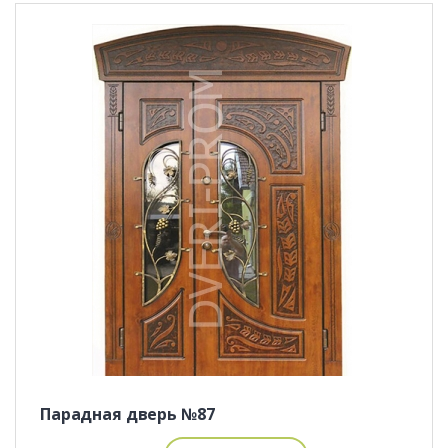
Парадная дверь №87