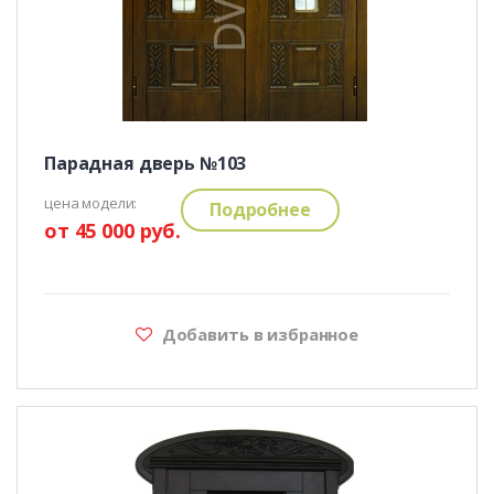
Парадная дверь №103
цена модели:
Подробнее
от 45 000 руб.
Добавить в избранное