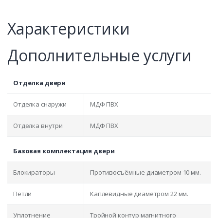
Характеристики
Дополнительные услуги
Отделка двери
Отделка снаружи
МДФ ПВХ
Отделка внутри
МДФ ПВХ
Базовая комплектация двери
Блокираторы
Противосъёмные диаметром 10 мм.
Петли
Каплевидные диаметром 22 мм.
Уплотнение
Тройной контур магнитного