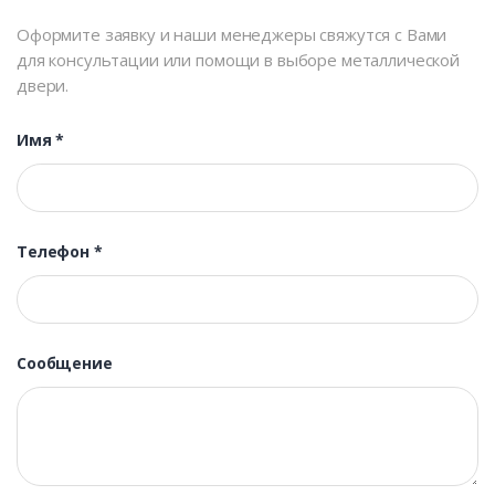
Оформите заявку и наши менеджеры свяжутся с Вами
для консультации или помощи в выборе металлической
двери.
Имя
*
Телефон
*
Сообщение