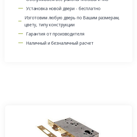
Установка новой двери - бесплатно
Изготовим любую дверь по Вашим размерам,
цвету, типу конструкции
Гарантия от производителя
Наличный и безналичный расчет