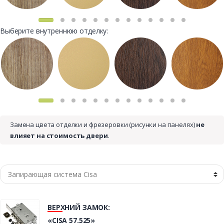
Выберите внутреннюю отделку:
Замена цвета отделки и фрезеровки (рисунки на панелях)
не
влияет на стоимость двери
.
ВЕРХНИЙ ЗАМОК:
«CISA 57.525»