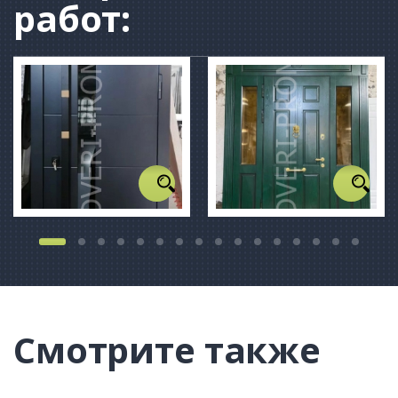
работ:
Смотрите также