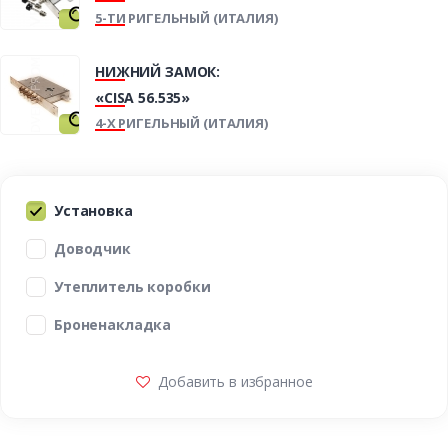
5-ТИ РИГЕЛЬНЫЙ (ИТАЛИЯ)
НИЖНИЙ ЗАМОК:
«CISA 56.535»
4-Х РИГЕЛЬНЫЙ (ИТАЛИЯ)
Установка
Доводчик
Утеплитель коробки
Броненакладка
Добавить в избранное