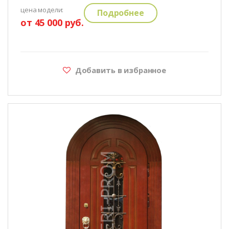
цена модели:
Подробнее
от 45 000 руб.
Добавить в избранное