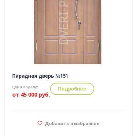
Парадная дверь №151
цена модели:
Подробнее
от 45 000 руб.
Добавить в избранное