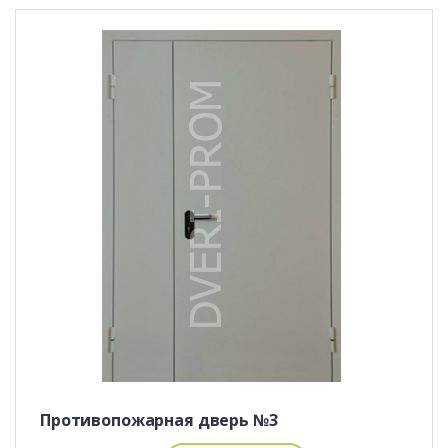
Противопожарная дверь №3