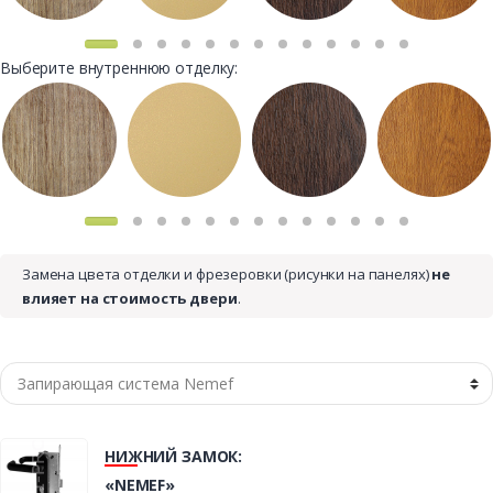
Выберите внутреннюю отделку:
Замена цвета отделки и фрезеровки (рисунки на панелях)
не
влияет на стоимость двери
.
НИЖНИЙ ЗАМОК:
«NEMEF»