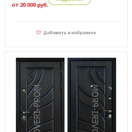
от 20 000 руб.
Добавить в избранное