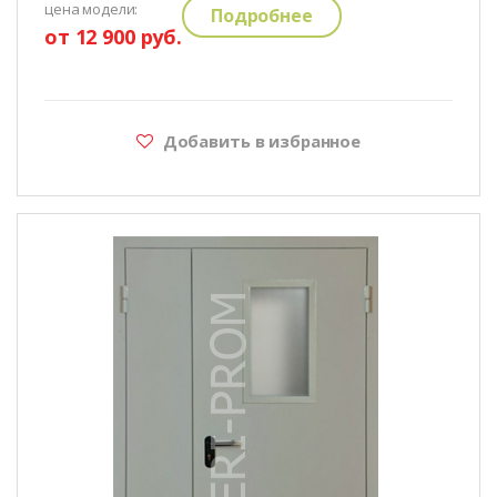
цена модели:
Подробнее
от 12 900 руб.
Добавить в избранное