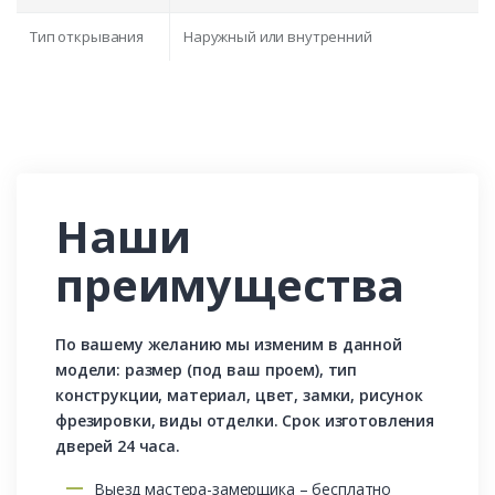
Тип открывания
Наружный или внутренний
Наши
преимущества
По вашему желанию мы изменим в данной
модели: размер (под ваш проем), тип
конструкции, материал, цвет, замки, рисунок
фрезировки, виды отделки. Срок изготовления
дверей 24 часа.
Выезд мастера-замерщика – бесплатно