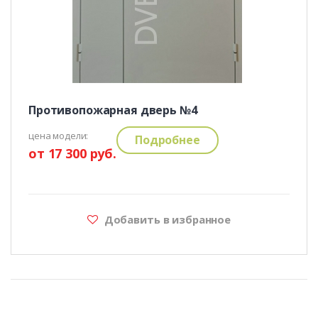
Противопожарная дверь №4
цена модели:
Подробнее
от 17 300 руб.
Добавить в избранное