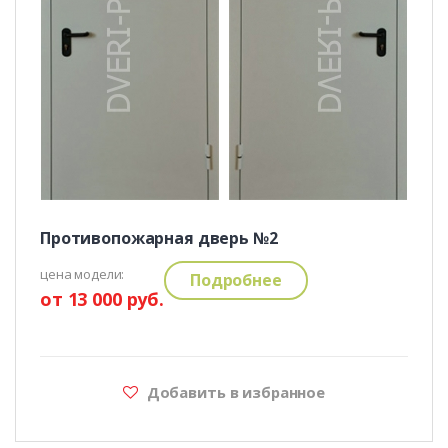
Противопожарная дверь №2
цена модели:
Подробнее
от 13 000 руб.
Добавить в избранное