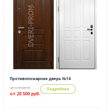
Противопожарная дверь №14
цена модели:
Подробнее
от 23 500 руб.