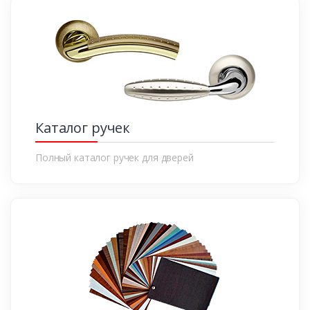
Каталог ручек
Полный каталог ручек для дверей