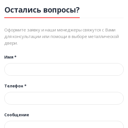
Остались вопросы?
Оформите заявку и наши менеджеры свяжутся с Вами
для консультации или помощи в выборе металлической
двери.
Имя
*
Телефон
*
Сообщение