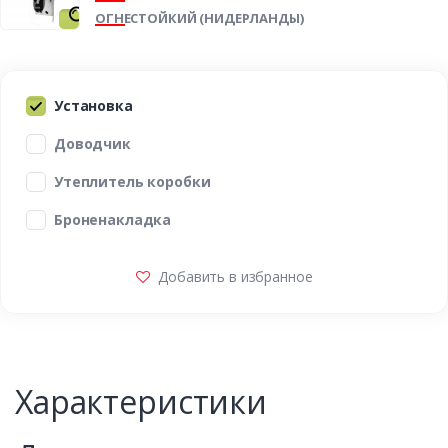
ОГНЕСТОЙКИЙ (НИДЕРЛАНДЫ)
Установка
Доводчик
Утеплитель коробки
Броненакладка
Добавить в избранное
Характеристики