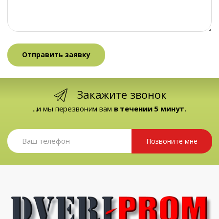
Закажите звонок
...и мы перезвоним вам
в течении 5 минут.
Позвоните мне