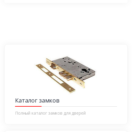
Каталог замков
Полный каталог замков для дверей