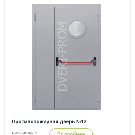
Противопожарная дверь №12
цена модели:
Подробнее