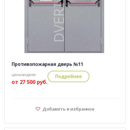
Противопожарная дверь №11
цена модели:
Подробнее
от 27 500 руб.
Добавить в избранное