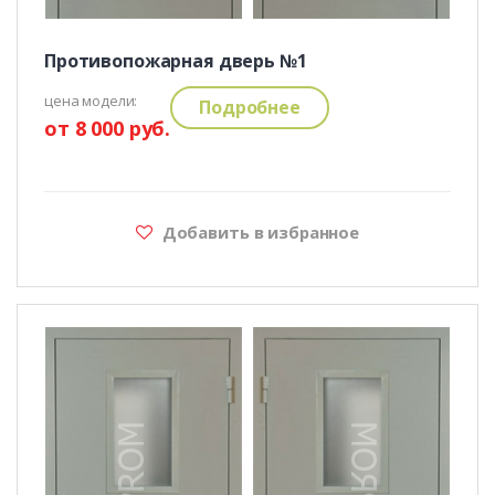
Противопожарная дверь №1
цена модели:
Подробнее
от 8 000 руб.
Добавить в избранное