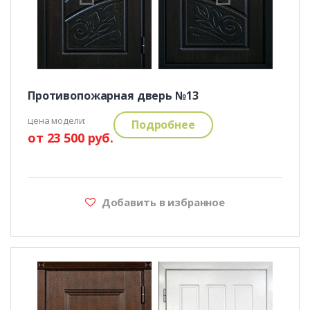
Противопожарная дверь №13
цена модели:
Подробнее
от 23 500 руб.
Добавить в избранное