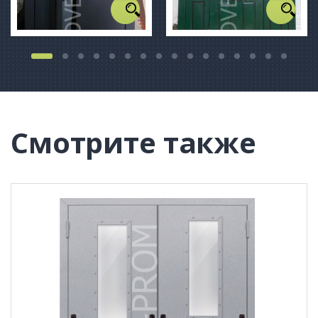
Смотрите также