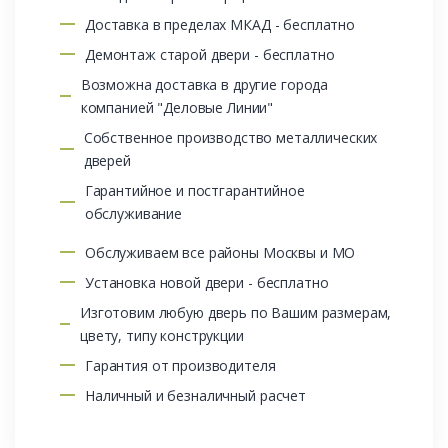
Доставка в пределах МКАД - бесплатно
Демонтаж старой двери - бесплатно
Возможна доставка в другие города
компанией "Деловые Линии"
Собственное производство металлических
дверей
Гарантийное и постгарантийное
обслуживание
Обслуживаем все районы Москвы и МО
Установка новой двери - бесплатно
Изготовим любую дверь по Вашим размерам,
цвету, типу конструкции
Гарантия от производителя
Наличный и безналичный расчет