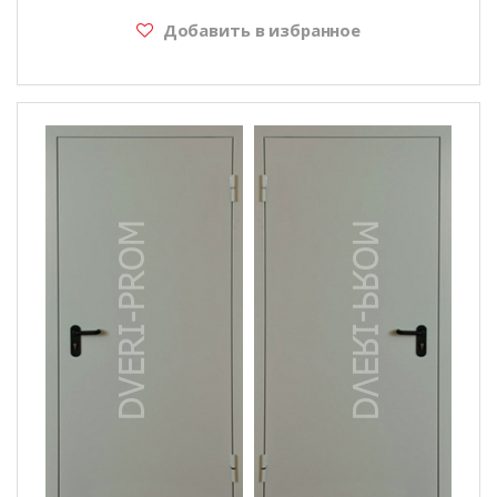
Добавить в избранное