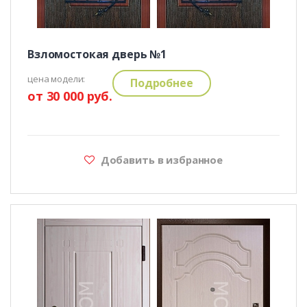
Взломостокая дверь №1
цена модели:
Подробнее
от 30 000 руб.
Добавить в избранное