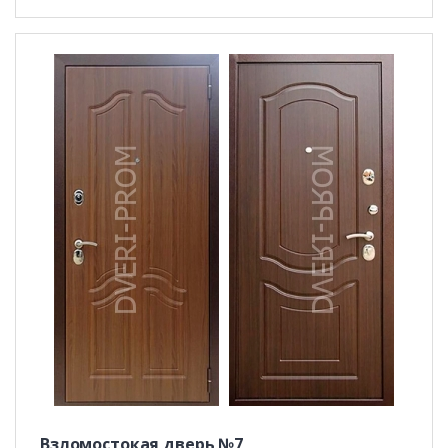
Взломостокая дверь №7