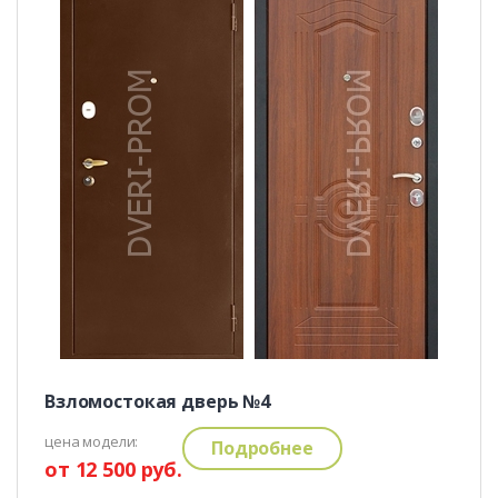
Взломостокая дверь №4
цена модели:
Подробнее
от 12 500 руб.