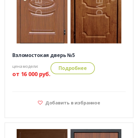
Взломостокая дверь №5
цена модели:
Подробнее
от 16 000 руб.
Добавить в избранное