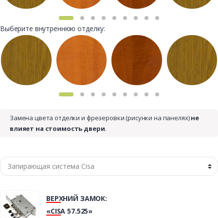
Выберите внутреннюю отделку:
Замена цвета отделки и фрезеровки (рисунки на панелях)
не
влияет на стоимость двери
.
ВЕРХНИЙ ЗАМОК:
«CISA 57.525»