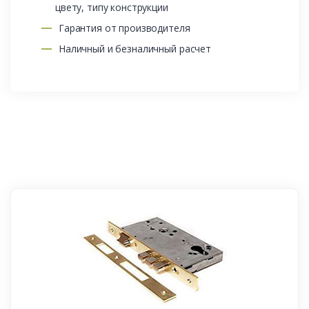
цвету, типу конструкции
Гарантия от производителя
Наличный и безналичный расчет