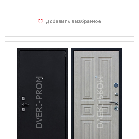
Добавить в избранное