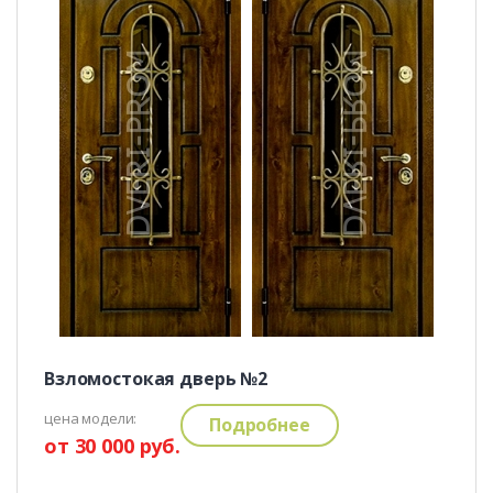
Взломостокая дверь №2
цена модели:
Подробнее
от 30 000 руб.