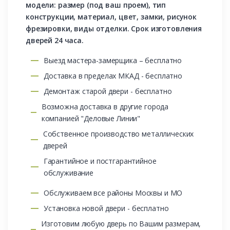
модели: размер (под ваш проем), тип
конструкции, материал, цвет, замки, рисунок
фрезировки, виды отделки. Срок изготовления
дверей 24 часа.
Выезд мастера-замерщика – бесплатно
Доставка в пределах МКАД - бесплатно
Демонтаж старой двери - бесплатно
Возможна доставка в другие города
компанией "Деловые Линии"
Собственное производство металлических
дверей
Гарантийное и постгарантийное
обслуживание
Обслуживаем все районы Москвы и МО
Установка новой двери - бесплатно
Изготовим любую дверь по Вашим размерам,