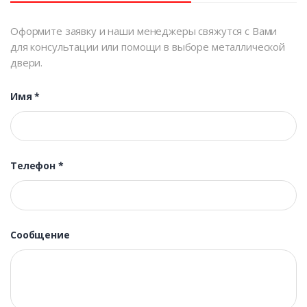
Оформите заявку и наши менеджеры свяжутся с Вами
для консультации или помощи в выборе металлической
двери.
Имя
*
Телефон
*
Сообщение