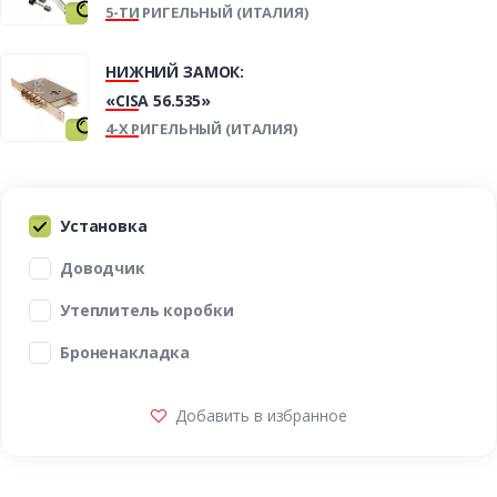
5-ТИ РИГЕЛЬНЫЙ (ИТАЛИЯ)
НИЖНИЙ ЗАМОК:
«CISA 56.535»
4-Х РИГЕЛЬНЫЙ (ИТАЛИЯ)
Установка
Доводчик
Утеплитель коробки
Броненакладка
Добавить в избранное