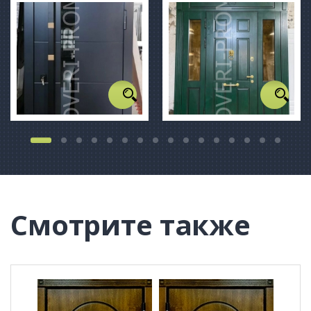
Смотрите также