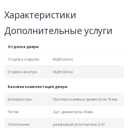
Характеристики
Дополнительные услуги
Отделка двери
Отделка снаружи
МДФ Шпон
Отделка внутри
МДФ Шпон
Базовая комплектация двери
Блокираторы
Противосъёмные диаметром 10 мм.
Петли
2шт. диаметром 20 мм.
Уплотнение
резиновый уплотнитель E+D