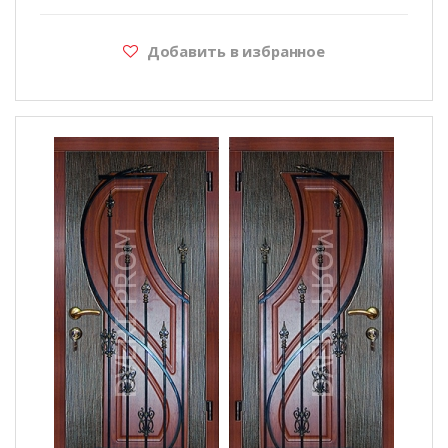
Добавить в избранное