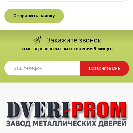
Закажите звонок
...и мы перезвоним вам
в течении 5 минут.
Позвоните мне