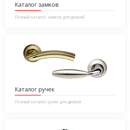
Каталог замков
Полный каталог замков для дверей
Каталог ручек
Полный каталог ручек для дверей