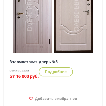
Взломостокая дверь №8
цена модели:
Подробнее
от 16 000 руб.
Добавить в избранное