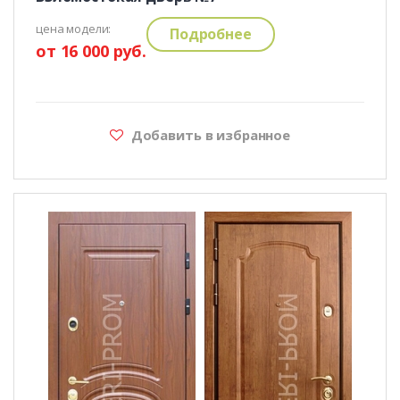
цена модели:
Подробнее
от 16 000 руб.
Добавить в избранное