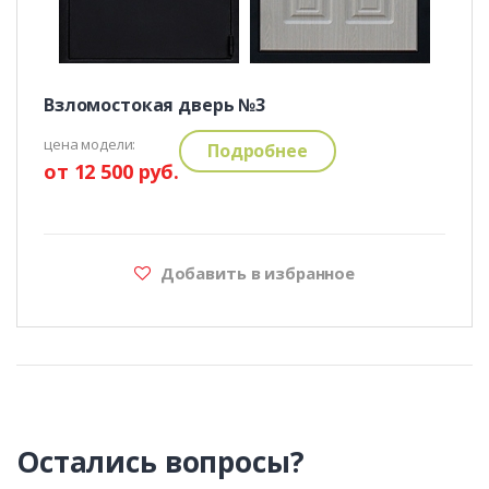
Взломостокая дверь №3
цена модели:
Подробнее
от 12 500 руб.
Добавить в избранное
Остались вопросы?