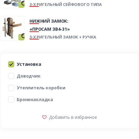
3-Х РИГЕЛЬНЫЙ СЕЙФОВОГО ТИПА
НИЖНИЙ ЗАМОК:
«ПРОСАМ ЗВ4-31»
3-Х РИГЕЛЬНЫЙ ЗАМОК + РУЧКА
Установка
Доводчик
Утеплитель коробки
Броненакладка
Добавить в избранное