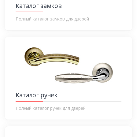
Каталог замков
Полный каталог замков для дверей
Каталог ручек
Полный каталог ручек для дверей