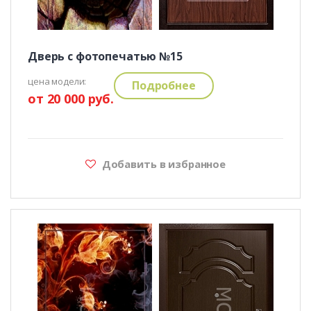
Дверь с фотопечатью №15
цена модели:
Подробнее
от 20 000 руб.
Добавить в избранное