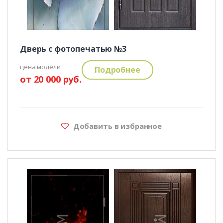
Дверь с фотопечатью №3
цена модели:
Подробнее
от 20 000 руб.
Добавить в избранное