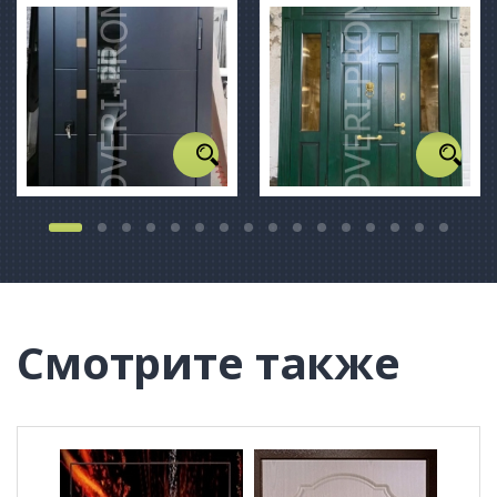
Смотрите также