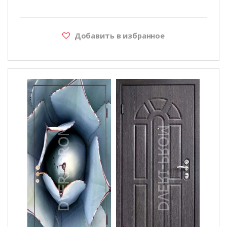
Добавить в избранное