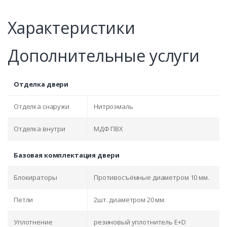
Характеристики
Дополнительные услуги
Отделка двери
Отделка снаружи
Нитроэмаль
Отделка внутри
МДФ ПВХ
Базовая комплектация двери
Блокираторы
Противосъёмные диаметром 10 мм.
Петли
2шт. диаметром 20 мм.
Уплотнение
резиновый уплотнитель E+D