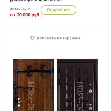
цена модели:
Подробнее
от 20 000 руб.
Добавить в избранное