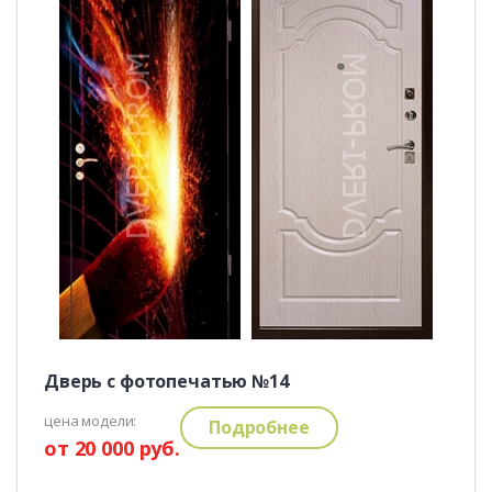
Дверь с фотопечатью №14
цена модели:
Подробнее
от 20 000 руб.