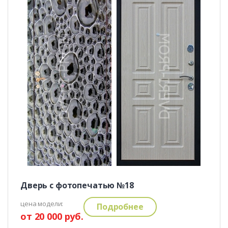
Дверь с фотопечатью №18
цена модели:
Подробнее
от 20 000 руб.