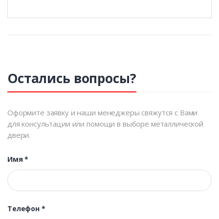
Остались вопросы?
Оформите заявку и наши менеджеры свяжутся с Вами
для консультации или помощи в выборе металлической
двери.
Имя
*
Телефон
*