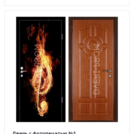
Дверь с фотопечатью №1