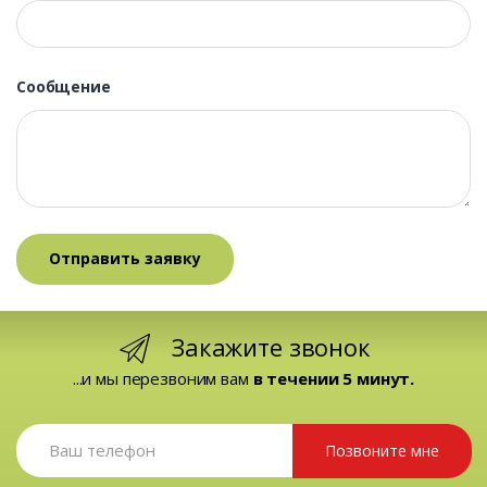
Сообщение
Закажите звонок
...и мы перезвоним вам
в течении 5 минут.
Позвоните мне