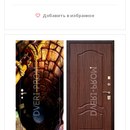
Добавить в избранное