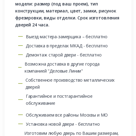
модели: размер (под ваш проем), тип
конструкции, материал, цвет, замки, рисунок
фрезировки, виды отделки. Срок изготовления
дверей 24 часа.
Выезд мастера-замерщика – бесплатно
Доставка в пределах МКАД - бесплатно
Демонтаж старой двери - бесплатно
Возможна доставка в другие города
компанией "Деловые Линии"
Собственное производство металлических
дверей
Гарантийное и постгарантийное
обслуживание
Обслуживаем все районы Москвы и МО
Установка новой двери - бесплатно
Изготовим любую дверь по Вашим размерам,