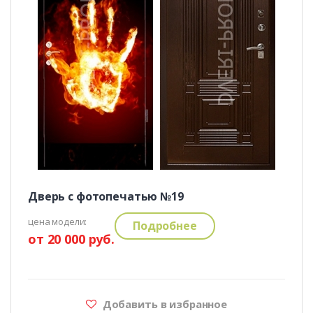
Дверь с фотопечатью №19
цена модели:
Подробнее
от 20 000 руб.
Добавить в избранное