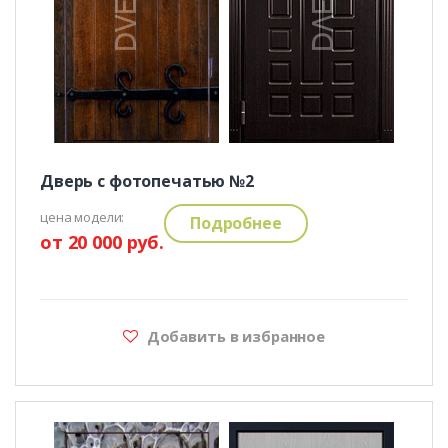
Дверь с фотопечатью №2
цена модели:
Подробнее
от 20 000 руб.
Добавить в избранное