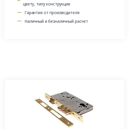
цвету, типу конструкции
Гарантия от производителя
Наличный и безналичный расчет