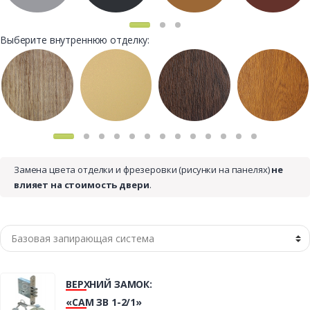
Выберите внутреннюю отделку:
Замена цвета отделки и фрезеровки (рисунки на панелях)
не
влияет на стоимость двери
.
ВЕРХНИЙ ЗАМОК:
«САМ ЗВ 1-2/1»