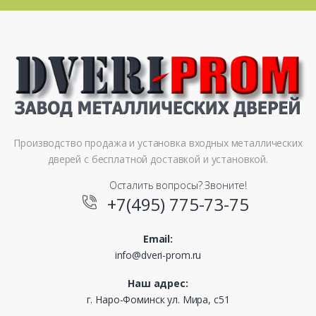
Производство продажа и установка входных металлических
дверей с бесплатной доставкой и установкой.
Осталить вопросы? Звоните!
+7(495) 775-73-75
Email:
info@dveri-prom.ru
Наш адрес:
г. Наро-Фоминск ул. Мира, с51