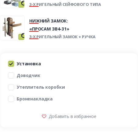
3-Х РИГЕЛЬНЫЙ СЕЙФОВОГО ТИПА
НИЖНИЙ ЗАМОК:
«ПРОСАМ ЗВ4-31»
3-Х РИГЕЛЬНЫЙ ЗАМОК + РУЧКА
Установка
Доводчик
Утеплитель коробки
Броненакладка
Добавить в избранное