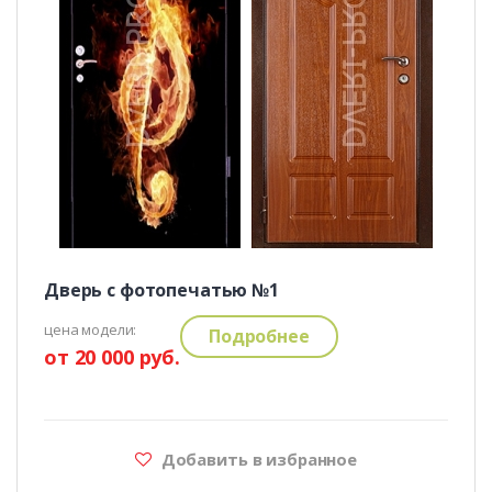
Дверь с фотопечатью №1
цена модели:
Подробнее
от 20 000 руб.
Добавить в избранное