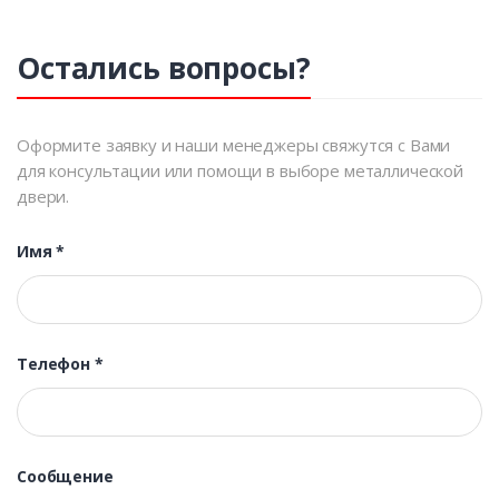
Остались вопросы?
Оформите заявку и наши менеджеры свяжутся с Вами
для консультации или помощи в выборе металлической
двери.
Имя
*
Телефон
*
Сообщение