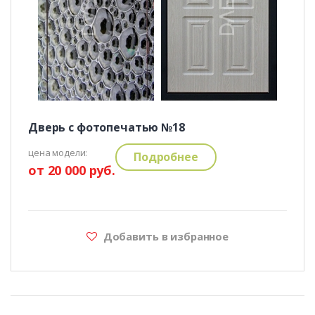
Дверь с фотопечатью №18
цена модели:
Подробнее
от 20 000 руб.
Добавить в избранное