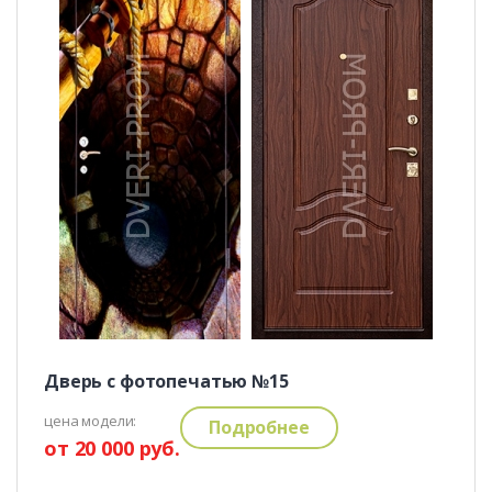
Дверь с фотопечатью №15
цена модели:
Подробнее
от 20 000 руб.