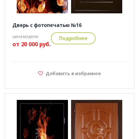
Дверь с фотопечатью №16
цена модели:
Подробнее
от 20 000 руб.
Добавить в избранное