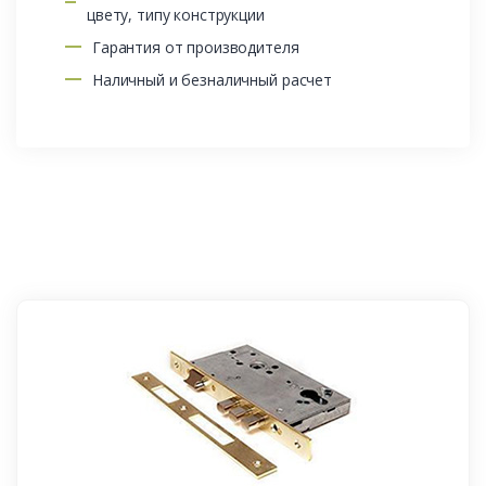
цвету, типу конструкции
Гарантия от производителя
Наличный и безналичный расчет