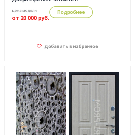
цена модели:
Подробнее
от 20 000 руб.
Добавить в избранное