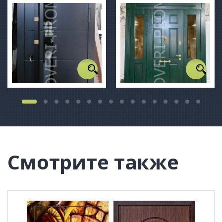
Смотрите также