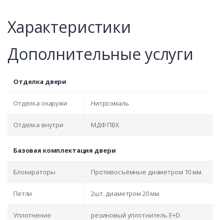
Характеристики
Дополнительные услуги
Отделка двери
Отделка снаружи
Нитроэмаль
Отделка внутри
МДФ ПВХ
Базовая комплектация двери
Блокираторы
Противосъёмные диаметром 10 мм.
Петли
2шт. диаметром 20 мм.
Уплотнение
резиновый уплотнитель E+D