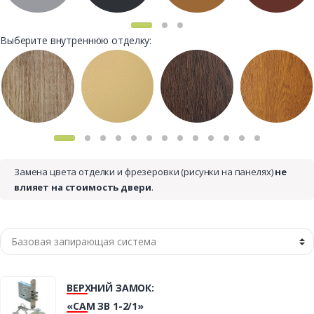
Выберите внутреннюю отделку:
Замена цвета отделки и фрезеровки (рисунки на панелях)
не
влияет на стоимость двери
.
ВЕРХНИЙ ЗАМОК:
«САМ ЗВ 1-2/1»