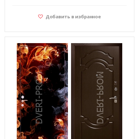
Добавить в избранное