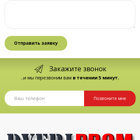
Закажите звонок
...и мы перезвоним вам
в течении 5 минут.
Позвоните мне