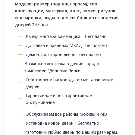
модели: размер (под ваш проем), тип
конструкции, материал, цвет, замки, рисунок
фрезировки, виды отделки. Срок изготовления
дверей 24 часа.
Выезд мастера-замерщика – бесплатно
Доставка в пределах МКАД - бесплатно
Демонтаж старой двери - бесплатно
Возможна доставка в другие города
компанией "Деловые Линии"
Собственное производство металлических
дверей
Гарантийное и постгарантийное
обслуживание
Обслуживаем все районы Москвы и МО
Установка новой двери - бесплатно
Изготовим любую дверь по Вашим размерам,