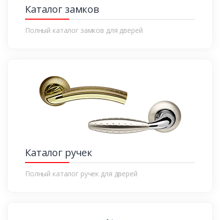
Каталог замков
Полный каталог замков для дверей
Каталог ручек
Полный каталог ручек для дверей