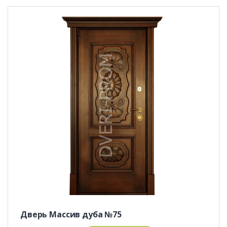
Дверь Массив дуба №75