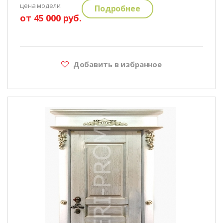
цена модели:
Подробнее
от 45 000 руб.
Добавить в избранное