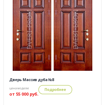
Дверь Массив дуба №8
цена модели:
Подробнее
от 55 000 руб.