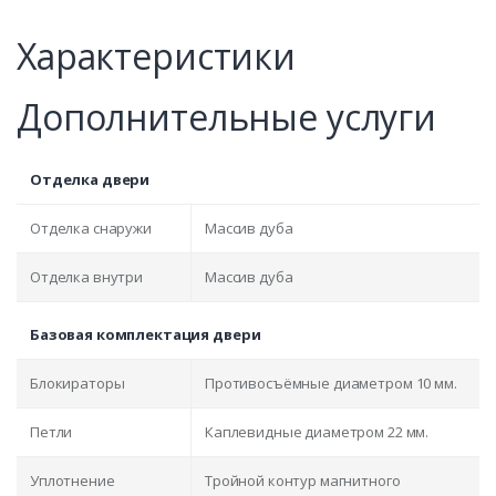
Характеристики
Дополнительные услуги
Отделка двери
Отделка снаружи
Массив дуба
Отделка внутри
Массив дуба
Базовая комплектация двери
Блокираторы
Противосъёмные диаметром 10 мм.
Петли
Каплевидные диаметром 22 мм.
Уплотнение
Тройной контур магнитного