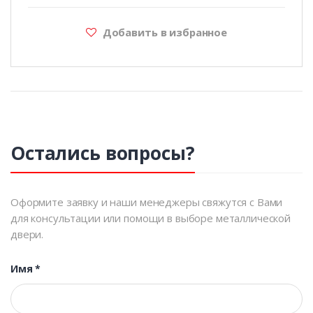
Добавить в избранное
Остались вопросы?
Оформите заявку и наши менеджеры свяжутся с Вами
для консультации или помощи в выборе металлической
двери.
Имя
*