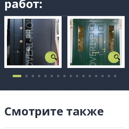
работ:
Смотрите также