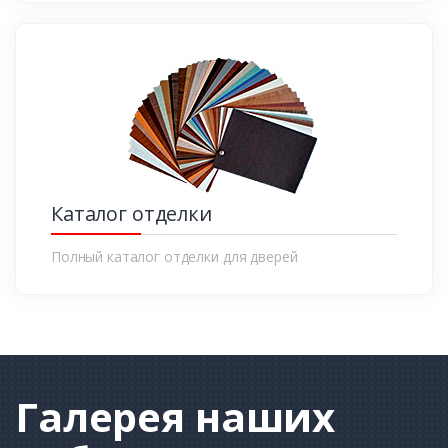
Каталог отделки
Полный каталог отделки для дверей
Галерея
наших