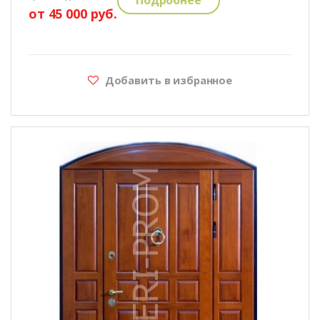
от 45 000 руб.
Добавить в избранное