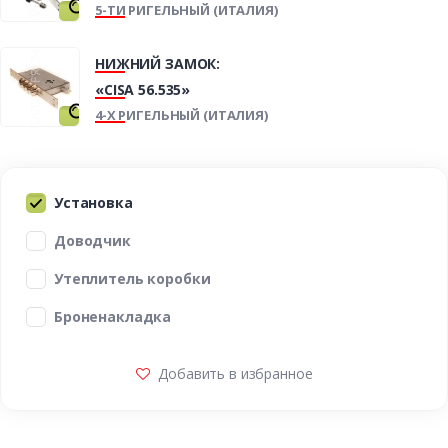
5-ТИ РИГЕЛЬНЫЙ (ИТАЛИЯ)
НИЖНИЙ ЗАМОК:
«CISA 56.535»
4-Х РИГЕЛЬНЫЙ (ИТАЛИЯ)
Установка
Доводчик
Утеплитель коробки
Броненакладка
Добавить в избранное