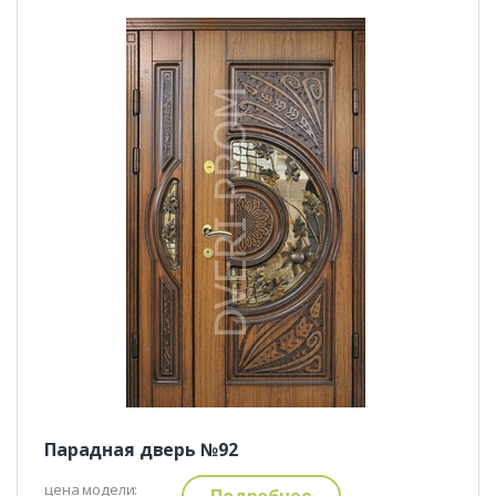
Парадная дверь №92
цена модели:
Подробнее