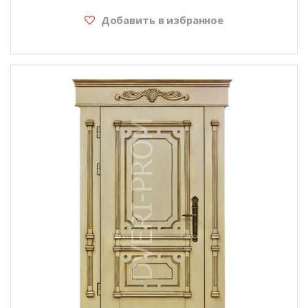
Добавить в избранное