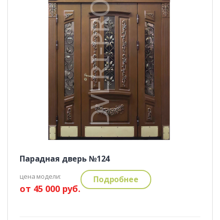
Парадная дверь №124
цена модели:
Подробнее
от 45 000 руб.