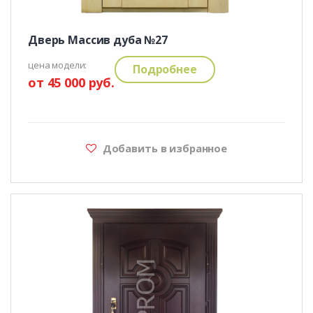
Дверь Массив дуба №27
цена модели:
Подробнее
от 45 000 руб.
Добавить в избранное