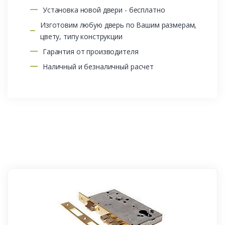
Установка новой двери - бесплатно
Изготовим любую дверь по Вашим размерам,
цвету, типу конструкции
Гарантия от производителя
Наличный и безналичный расчет