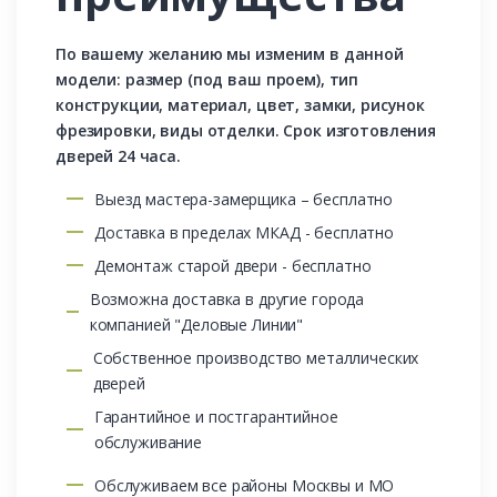
По вашему желанию мы изменим в данной
модели: размер (под ваш проем), тип
конструкции, материал, цвет, замки, рисунок
фрезировки, виды отделки. Срок изготовления
дверей 24 часа.
Выезд мастера-замерщика – бесплатно
Доставка в пределах МКАД - бесплатно
Демонтаж старой двери - бесплатно
Возможна доставка в другие города
компанией "Деловые Линии"
Собственное производство металлических
дверей
Гарантийное и постгарантийное
обслуживание
Обслуживаем все районы Москвы и МО