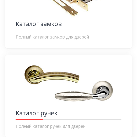
Каталог замков
Полный каталог замков для дверей
Каталог ручек
Полный каталог ручек для дверей