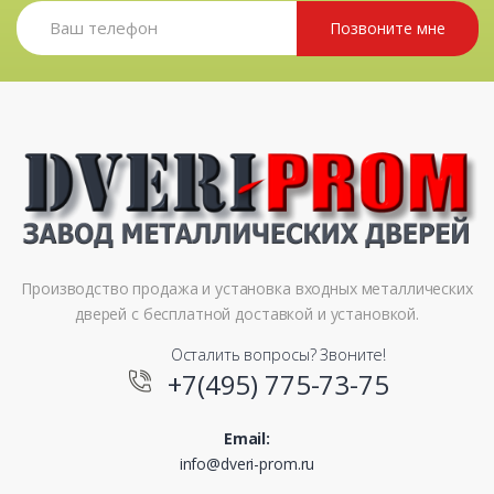
Позвоните мне
Производство продажа и установка входных металлических
дверей с бесплатной доставкой и установкой.
Осталить вопросы? Звоните!
+7(495) 775-73-75
Email:
info@dveri-prom.ru