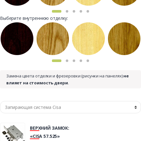
Выберите внутреннюю отделку:
Замена цвета отделки и фрезеровки (рисунки на панелях)
не
влияет на стоимость двери
.
ВЕРХНИЙ ЗАМОК:
«CISA 57.525»