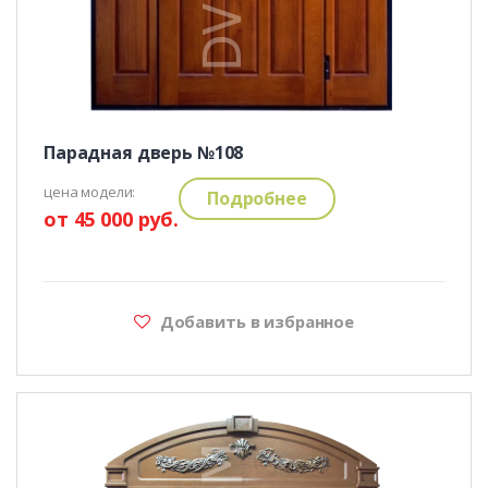
Парадная дверь №108
цена модели:
Подробнее
от 45 000 руб.
Добавить в избранное