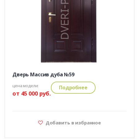
Дверь Массив дуба №59
цена модели:
Подробнее
от 45 000 руб.
Добавить в избранное