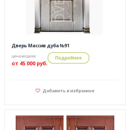
Дверь Массив дуба №91
цена модели:
Подробнее
от 45 000 руб.
Добавить в избранное