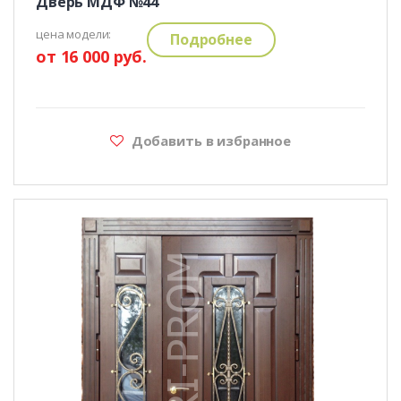
Дверь МДФ №44
цена модели:
Подробнее
от 16 000 руб.
Добавить в избранное