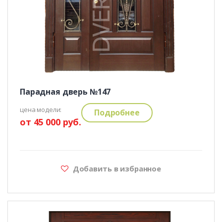
Парадная дверь №147
цена модели:
Подробнее
от 45 000 руб.
Добавить в избранное