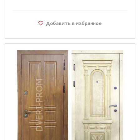
Добавить в избранное