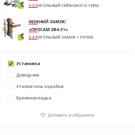
3-Х РИГЕЛЬНЫЙ СЕЙФОВОГО ТИПА
НИЖНИЙ ЗАМОК:
«ПРОСАМ ЗВ4-31»
3-Х РИГЕЛЬНЫЙ ЗАМОК + РУЧКА
Установка
Доводчик
Утеплитель коробки
Броненакладка
Добавить в избранное