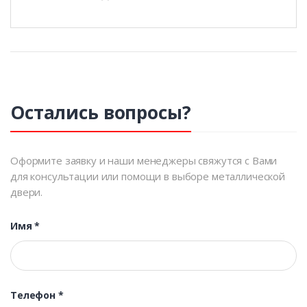
Остались вопросы?
Оформите заявку и наши менеджеры свяжутся с Вами
для консультации или помощи в выборе металлической
двери.
Имя
*
Телефон
*