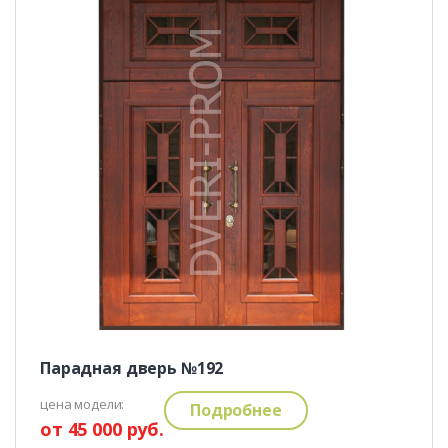
Парадная дверь №192
цена модели:
Подробнее
от 45 000 руб.