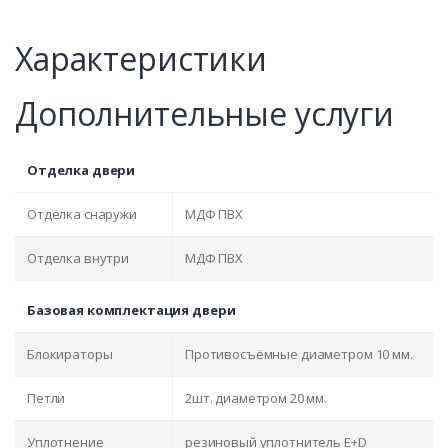
Характеристики
Дополнительные услуги
Отделка двери
Отделка снаружи
МДФ ПВХ
Отделка внутри
МДФ ПВХ
Базовая комплектация двери
Блокираторы
Противосъёмные диаметром 10 мм.
Петли
2шт. диаметром 20 мм.
Уплотнение
резиновый уплотнитель E+D