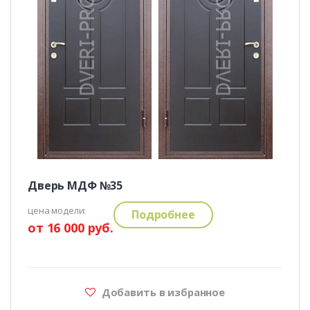
Дверь МДФ №35
цена модели:
Подробнее
от 16 000 руб.
Добавить в избранное