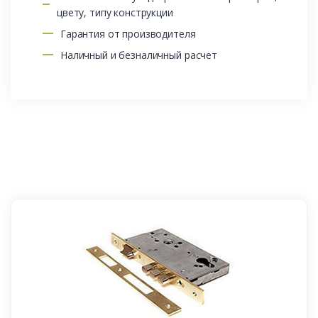
цвету, типу конструкции
Гарантия от производителя
Наличный и безналичный расчет