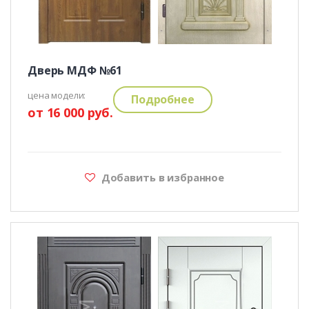
Дверь МДФ №61
цена модели:
Подробнее
от 16 000 руб.
Добавить в избранное