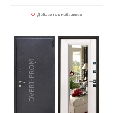
Добавить в избранное