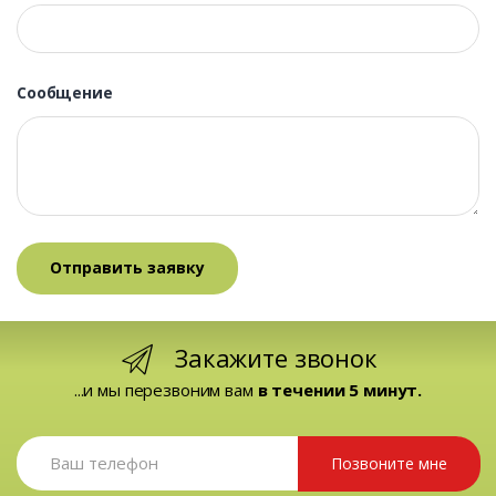
Сообщение
Закажите звонок
...и мы перезвоним вам
в течении 5 минут.
Позвоните мне