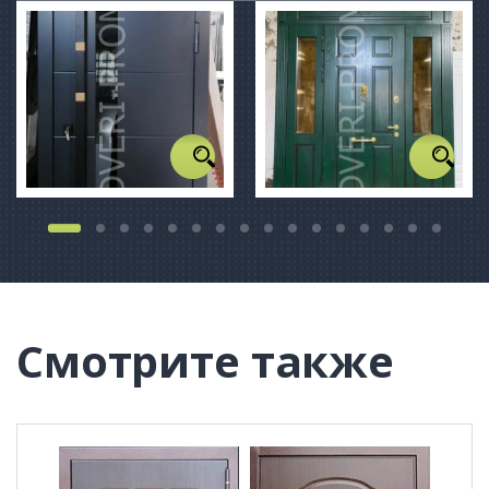
Смотрите также