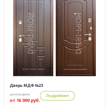
Дверь МДФ №23
цена модели:
Подробнее
от 16 000 руб.