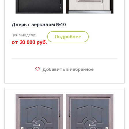
Дверь с зеркалом №10
цена модели:
Подробнее
от 20 000 руб.
Добавить в избранное