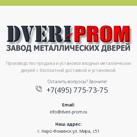
Производство продажа и установка входных металлических
дверей с бесплатной доставкой и установкой.
Осталить вопросы? Звоните!
+7(495) 775-73-75
Email:
info@dveri-prom.ru
Наш адрес:
г. Наро-Фоминск ул. Мира, с51