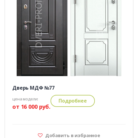
Дверь МДФ №77
цена модели:
Подробнее
от 16 000 руб.
Добавить в избранное