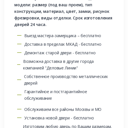
модели: размер (под ваш проем), тип
конструкции, материал, цвет, замки, рисунок
фрезировки, виды отделки. Срок изготовления
дверей 24 часа.
Выезд мастера-замерщика – бесплатно
Доставка в пределах МКАД - бесплатно
Демонтаж старой двери - бесплатно
Возможна доставка в другие города
компанией "Деловые Линии"
Собственное производство металлических
дверей
Гарантийное и постгарантийное
обслуживание
Обслуживаем все районы Москвы и МО
Установка новой двери - бесплатно
Изготовим любую дверь по Вашим размерам,