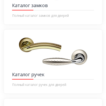
Каталог замков
Полный каталог замков для дверей
Каталог ручек
Полный каталог ручек для дверей