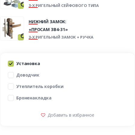
3-Х РИГЕЛЬНЫЙ СЕЙФОВОГО ТИПА
НИЖНИЙ ЗАМОК:
«ПРОСАМ ЗВ4-31»
3-Х РИГЕЛЬНЫЙ ЗАМОК + РУЧКА
Установка
Доводчик
Утеплитель коробки
Броненакладка
Добавить в избранное