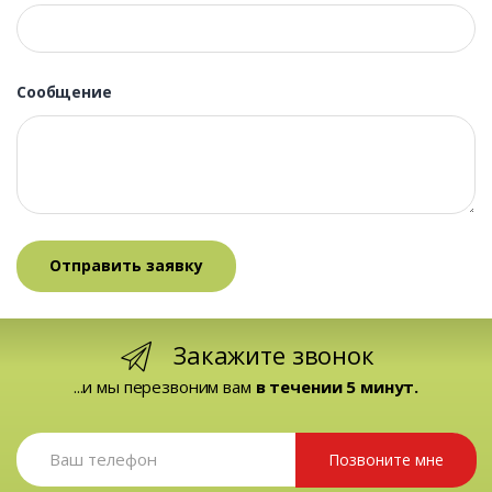
Сообщение
Закажите звонок
...и мы перезвоним вам
в течении 5 минут.
Позвоните мне