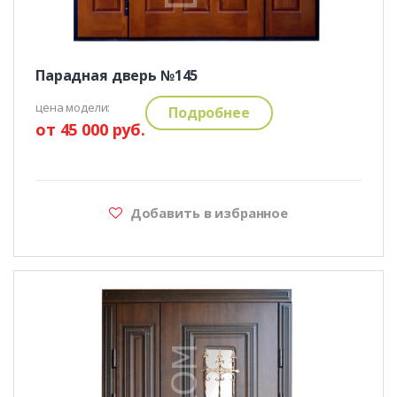
Парадная дверь №145
цена модели:
Подробнее
от 45 000 руб.
Добавить в избранное