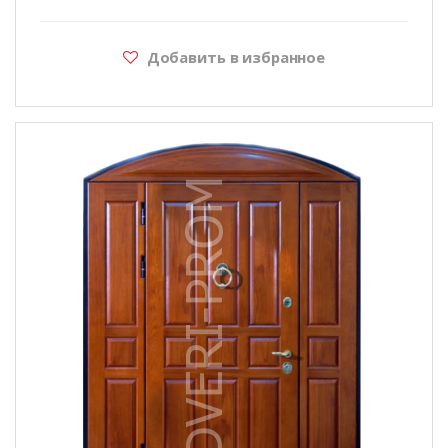
Добавить в избранное