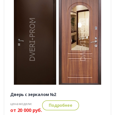
Дверь с зеркалом №2
цена модели:
Подробнее
от 20 000 руб.