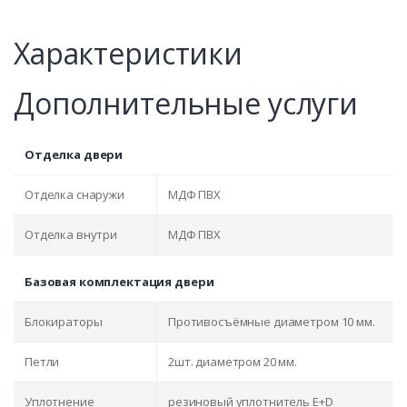
Характеристики
Дополнительные услуги
Отделка двери
Отделка снаружи
МДФ ПВХ
Отделка внутри
МДФ ПВХ
Базовая комплектация двери
Блокираторы
Противосъёмные диаметром 10 мм.
Петли
2шт. диаметром 20 мм.
Уплотнение
резиновый уплотнитель E+D