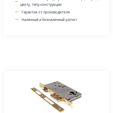
цвету, типу конструкции
Гарантия от производителя
Наличный и безналичный расчет