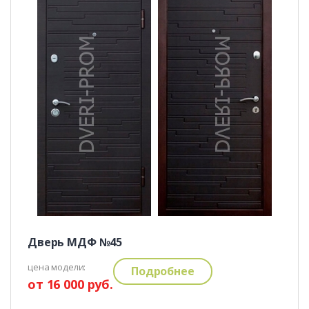
Дверь МДФ №45
цена модели:
Подробнее
от 16 000 руб.