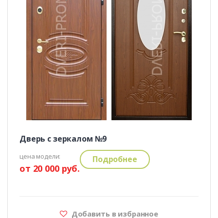
Дверь с зеркалом №9
цена модели:
Подробнее
от 20 000 руб.
Добавить в избранное