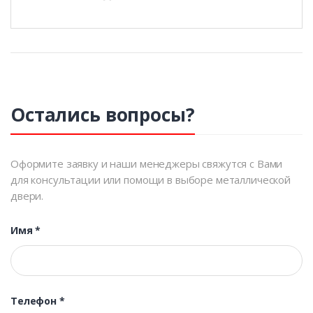
Остались вопросы?
Оформите заявку и наши менеджеры свяжутся с Вами
для консультации или помощи в выборе металлической
двери.
Имя
*
Телефон
*