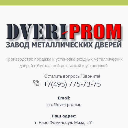
Производство продажа и установка входных металлических
дверей с бесплатной доставкой и установкой.
Осталить вопросы? Звоните!
+7(495) 775-73-75
Email:
info@dveri-prom.ru
Наш адрес:
г. Наро-Фоминск ул. Мира, с51