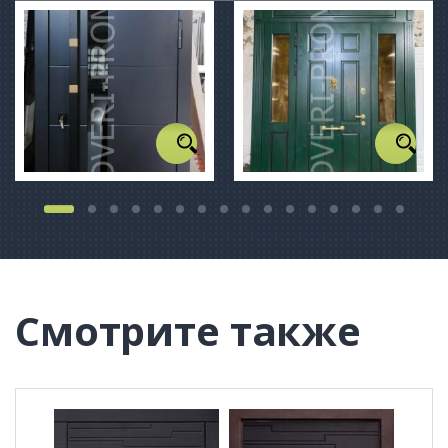
Смотрите также