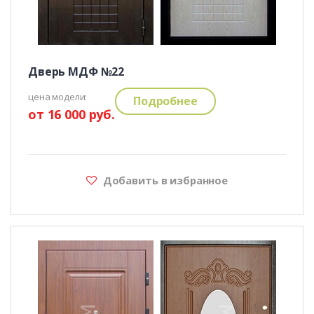
Дверь МДФ №22
цена модели:
Подробнее
от 16 000 руб.
Добавить в избранное