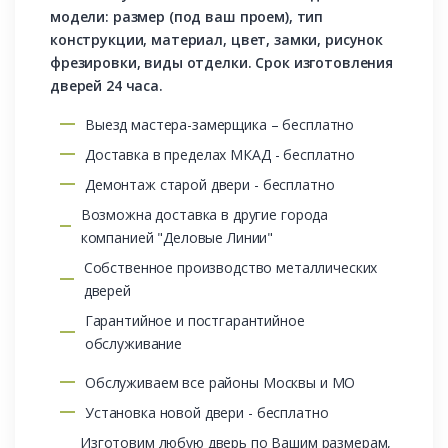
модели: размер (под ваш проем), тип
конструкции, материал, цвет, замки, рисунок
фрезировки, виды отделки. Срок изготовления
дверей 24 часа.
Выезд мастера-замерщика – бесплатно
Доставка в пределах МКАД - бесплатно
Демонтаж старой двери - бесплатно
Возможна доставка в другие города
компанией "Деловые Линии"
Собственное производство металлических
дверей
Гарантийное и постгарантийное
обслуживание
Обслуживаем все районы Москвы и МО
Установка новой двери - бесплатно
Изготовим любую дверь по Вашим размерам,