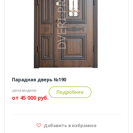
Парадная дверь №190
цена модели:
Подробнее
от 45 000 руб.
Добавить в избранное