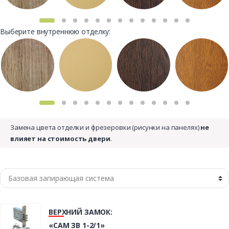
Выберите внутреннюю отделку:
Замена цвета отделки и фрезеровки (рисунки на панелях)
не
влияет на стоимость двери
.
ВЕРХНИЙ ЗАМОК:
«САМ ЗВ 1-2/1»