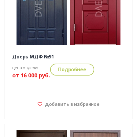
Дверь МДФ №91
цена модели:
Подробнее
от 16 000 руб.
Добавить в избранное