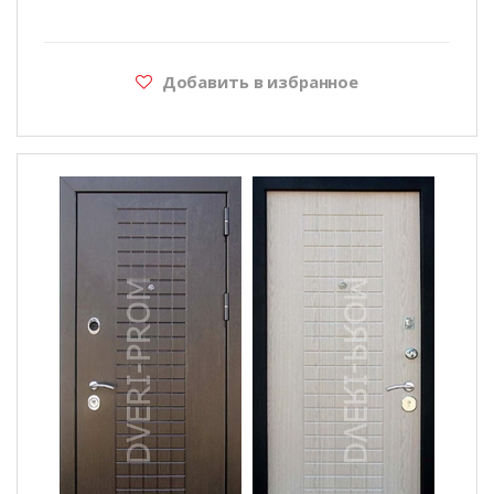
Добавить в избранное