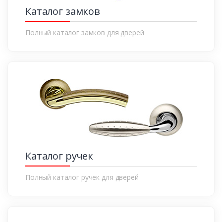
Каталог замков
Полный каталог замков для дверей
Каталог ручек
Полный каталог ручек для дверей