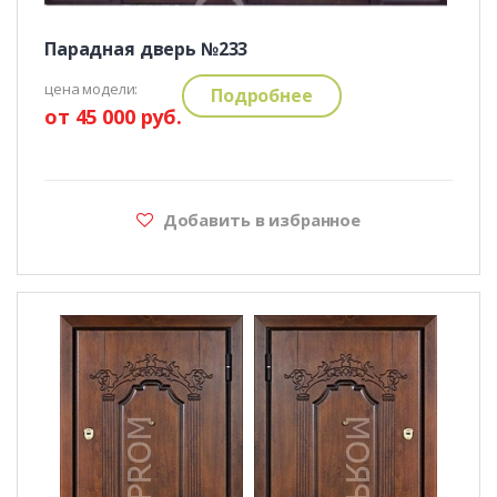
Парадная дверь №233
цена модели:
Подробнее
от 45 000 руб.
Добавить в избранное