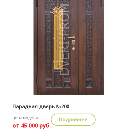
Парадная дверь №200
цена модели:
Подробнее
от 45 000 руб.