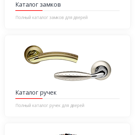
Каталог замков
Полный каталог замков для дверей
Каталог ручек
Полный каталог ручек для дверей