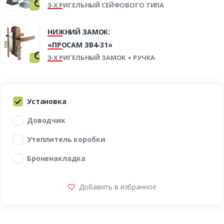
3-Х РИГЕЛЬНЫЙ СЕЙФОВОГО ТИПА
НИЖНИЙ ЗАМОК:
«ПРОСАМ ЗВ4-31»
3-Х РИГЕЛЬНЫЙ ЗАМОК + РУЧКА
Установка
Доводчик
Утеплитель коробки
Броненакладка
Добавить в избранное