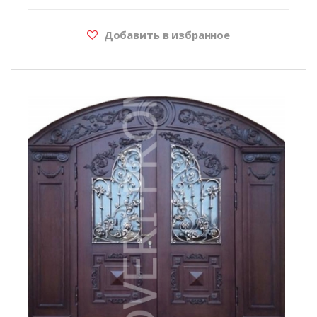
Добавить в избранное