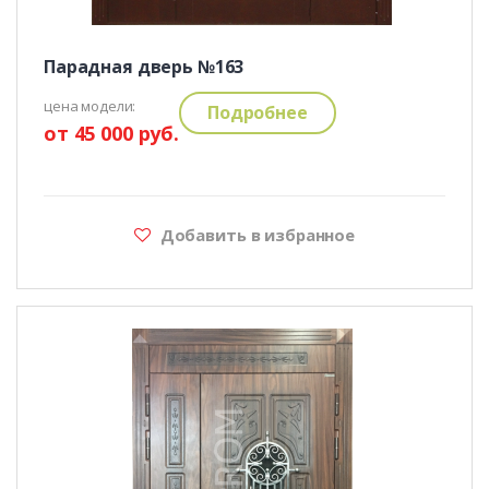
Парадная дверь №163
цена модели:
Подробнее
от 45 000 руб.
Добавить в избранное