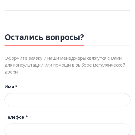
Остались вопросы?
Оформите заявку и наши менеджеры свяжутся с Вами
для консультации или помощи в выборе металлической
двери.
Имя
*
Телефон
*