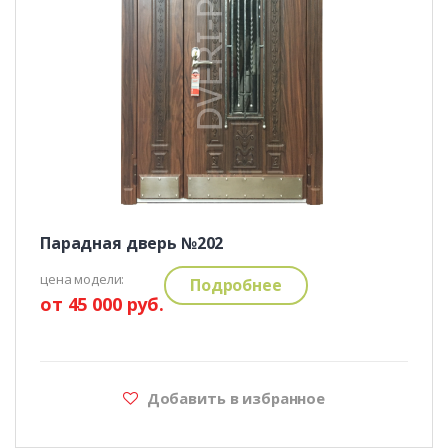
Парадная дверь №202
цена модели:
Подробнее
от 45 000 руб.
Добавить в избранное