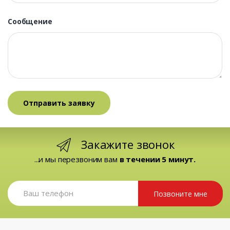
Сообщение
Закажите звонок
...и мы перезвоним вам
в течении 5 минут.
Позвоните мне