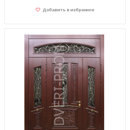
Добавить в избранное