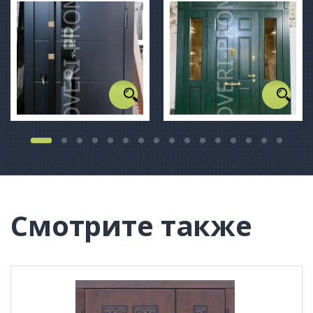
Смотрите также