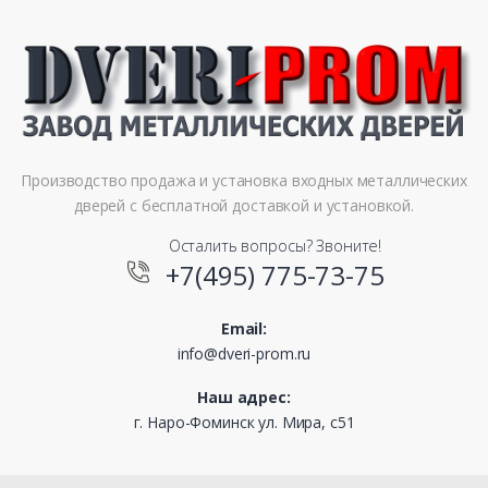
Производство продажа и установка входных металлических
дверей с бесплатной доставкой и установкой.
Осталить вопросы? Звоните!
+7(495) 775-73-75
Email:
info@dveri-prom.ru
Наш адрес:
г. Наро-Фоминск ул. Мира, с51