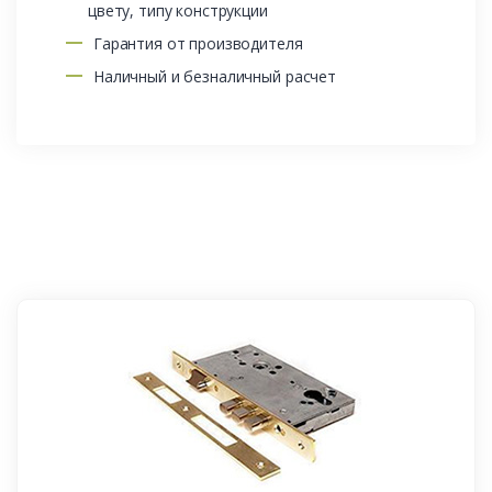
цвету, типу конструкции
Гарантия от производителя
Наличный и безналичный расчет