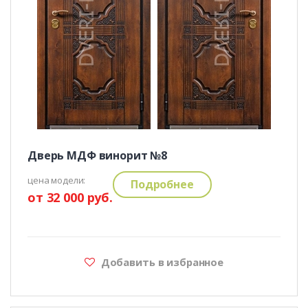
Дверь МДФ винорит №8
цена модели:
Подробнее
от 32 000 руб.
Добавить в избранное