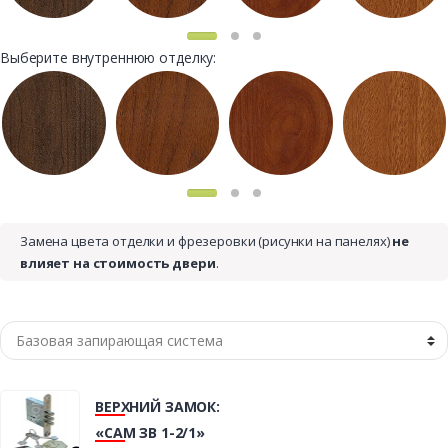
Выберите внутреннюю отделку:
Замена цвета отделки и фрезеровки (рисунки на панелях)
не
влияет на стоимость двери
.
ВЕРХНИЙ ЗАМОК:
«САМ ЗВ 1-2/1»