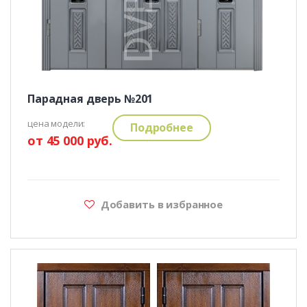
Парадная дверь №201
цена модели:
Подробнее
от 45 000 руб.
Добавить в избранное