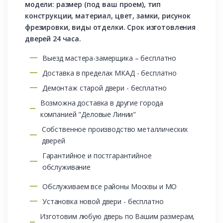
модели: размер (под ваш проем), тип
конструкции, материал, цвет, замки, рисунок
фрезировки, виды отделки. Срок изготовления
дверей 24 часа.
Выезд мастера-замерщика – бесплатно
Доставка в пределах МКАД - бесплатно
Демонтаж старой двери - бесплатно
Возможна доставка в другие города
компанией "Деловые Линии"
Собственное производство металлических
дверей
Гарантийное и постгарантийное
обслуживание
Обслуживаем все районы Москвы и МО
Установка новой двери - бесплатно
Изготовим любую дверь по Вашим размерам,