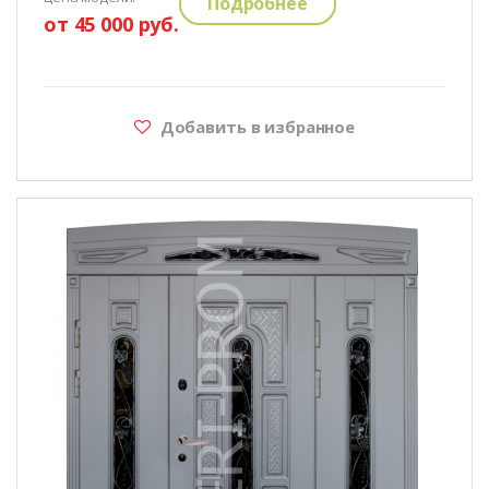
Подробнее
от 45 000 руб.
Добавить в избранное