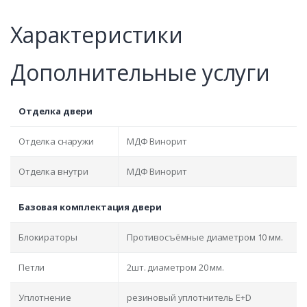
Характеристики
Дополнительные услуги
Отделка двери
Отделка снаружи
МДФ Винорит
Отделка внутри
МДФ Винорит
Базовая комплектация двери
Блокираторы
Противосъёмные диаметром 10 мм.
Петли
2шт. диаметром 20 мм.
Уплотнение
резиновый уплотнитель E+D