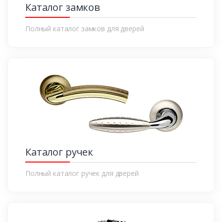
Каталог замков
Полный каталог замков для дверей
Каталог ручек
Полный каталог ручек для дверей