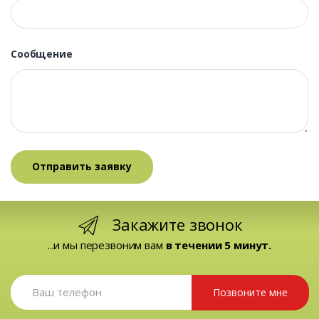
Сообщение
Закажите звонок
...и мы перезвоним вам
в течении 5 минут.
Позвоните мне