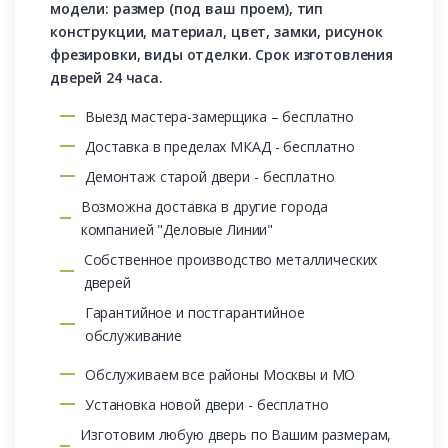
модели: размер (под ваш проем), тип
конструкции, материал, цвет, замки, рисунок
фрезировки, виды отделки. Срок изготовления
дверей 24 часа.
Выезд мастера-замерщика – бесплатно
Доставка в пределах МКАД - бесплатно
Демонтаж старой двери - бесплатно
Возможна доставка в другие города
компанией "Деловые Линии"
Собственное производство металлических
дверей
Гарантийное и постгарантийное
обслуживание
Обслуживаем все районы Москвы и МО
Установка новой двери - бесплатно
Изготовим любую дверь по Вашим размерам,