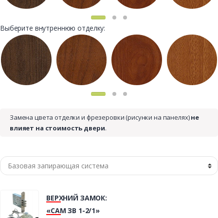
Выберите внутреннюю отделку:
Замена цвета отделки и фрезеровки (рисунки на панелях)
не
влияет на стоимость двери
.
ВЕРХНИЙ ЗАМОК:
«САМ ЗВ 1-2/1»