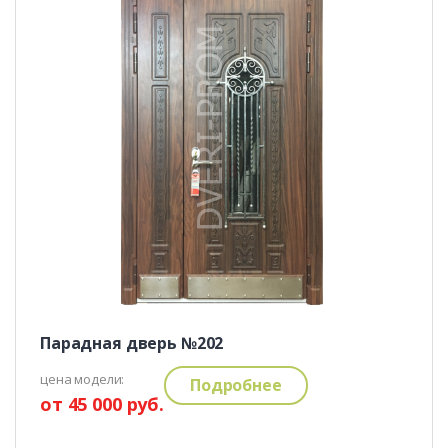
Парадная дверь №202
цена модели:
Подробнее
от 45 000 руб.