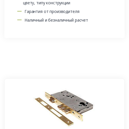
цвету, типу конструкции
Гарантия от производителя
Наличный и безналичный расчет