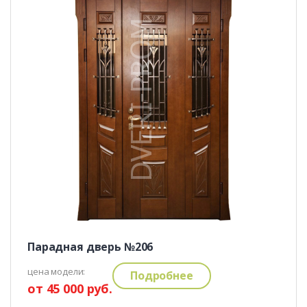
Парадная дверь №206
цена модели:
Подробнее
от 45 000 руб.