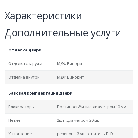
Характеристики
Дополнительные услуги
Отделка двери
Отделка снаружи
МДФ Винорит
Отделка внутри
МДФ Винорит
Базовая комплектация двери
Блокираторы
Противосъёмные диаметром 10 мм.
Петли
2шт. диаметром 20 мм.
Уплотнение
резиновый уплотнитель E+D