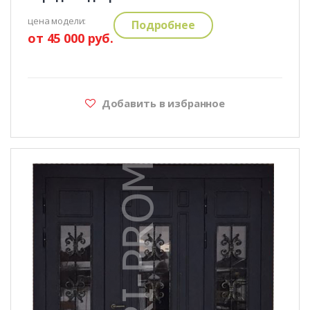
цена модели:
Подробнее
от 45 000 руб.
Добавить в избранное