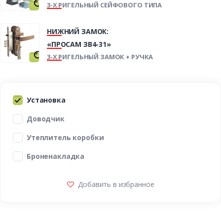
3-Х РИГЕЛЬНЫЙ СЕЙФОВОГО ТИПА
НИЖНИЙ ЗАМОК:
«ПРОСАМ ЗВ4-31»
3-Х РИГЕЛЬНЫЙ ЗАМОК + РУЧКА
Установка
Доводчик
Утеплитель коробки
Броненакладка
Добавить в избранное