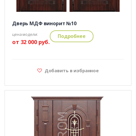
Дверь МДФ винорит №10
цена модели:
Подробнее
от 32 000 руб.
Добавить в избранное