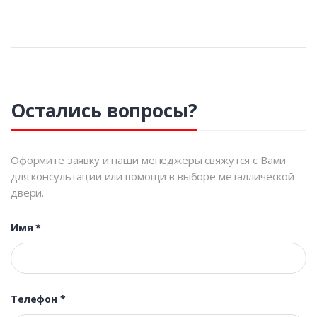
Остались вопросы?
Оформите заявку и наши менеджеры свяжутся с Вами
для консультации или помощи в выборе металлической
двери.
Имя
*
Телефон
*