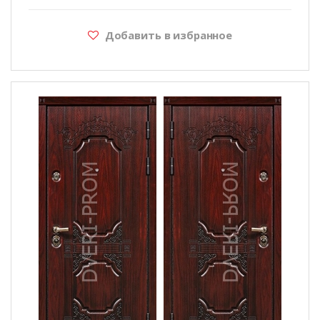
Добавить в избранное