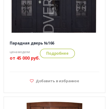
Парадная дверь №166
цена модели:
Подробнее
от 45 000 руб.
Добавить в избранное