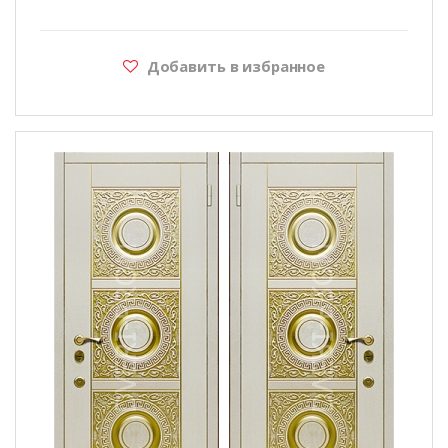
Добавить в избранное