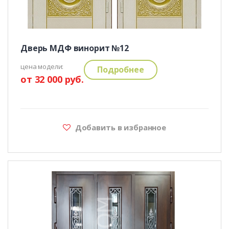
Дверь МДФ винорит №12
цена модели:
Подробнее
от 32 000 руб.
Добавить в избранное