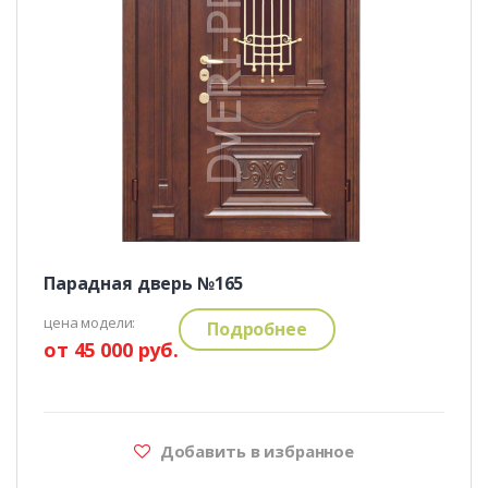
Парадная дверь №165
цена модели:
Подробнее
от 45 000 руб.
Добавить в избранное