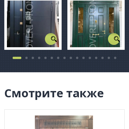
Смотрите также