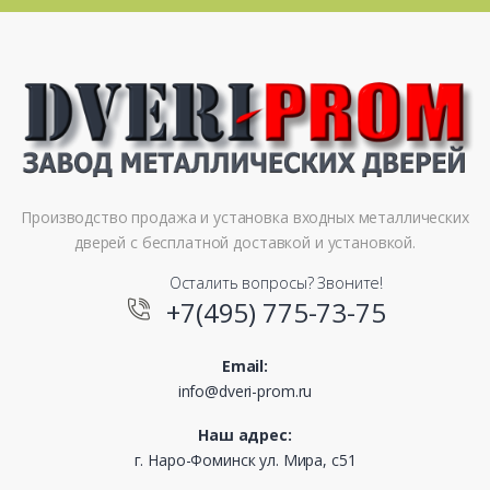
Производство продажа и установка входных металлических
дверей с бесплатной доставкой и установкой.
Осталить вопросы? Звоните!
+7(495) 775-73-75
Email:
info@dveri-prom.ru
Наш адрес:
г. Наро-Фоминск ул. Мира, с51