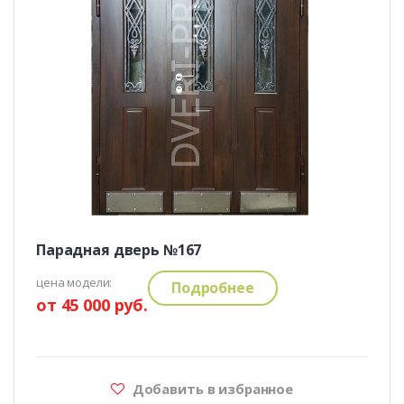
Парадная дверь №167
цена модели:
Подробнее
от 45 000 руб.
Добавить в избранное