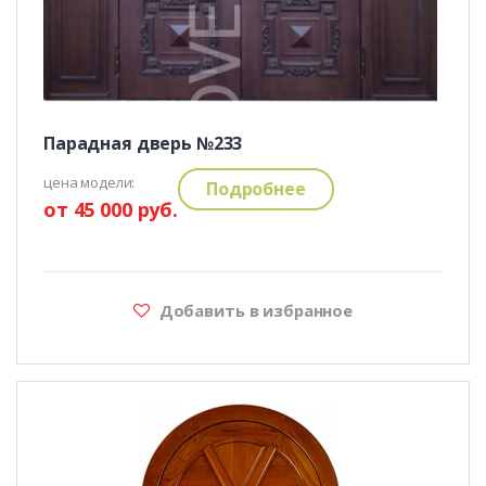
Парадная дверь №233
цена модели:
Подробнее
от 45 000 руб.
Добавить в избранное