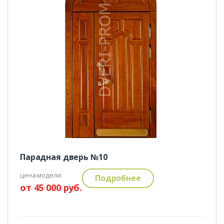
Парадная дверь №10
цена модели:
Подробнее
от 45 000 руб.