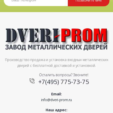
Позвоните мне
Производство продажа и установка входных металлических
дверей с бесплатной доставкой и установкой.
Осталить вопросы? Звоните!
+7(495) 775-73-75
Email:
info@dveri-prom.ru
Наш адрес: