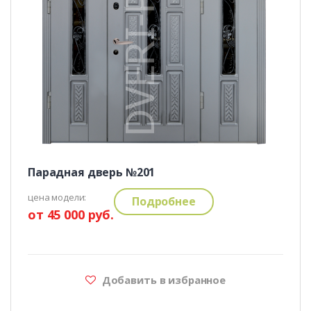
Парадная дверь №201
цена модели:
Подробнее
от 45 000 руб.
Добавить в избранное