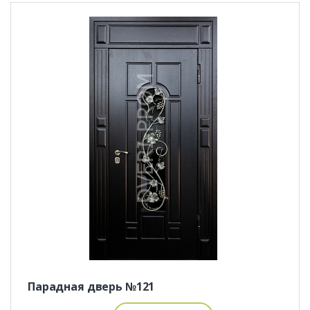
Парадная дверь №121