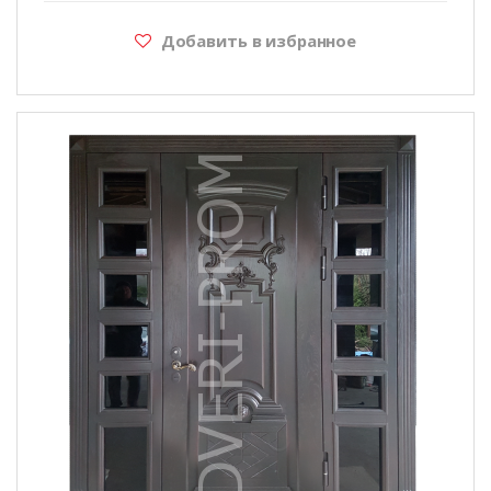
Добавить в избранное