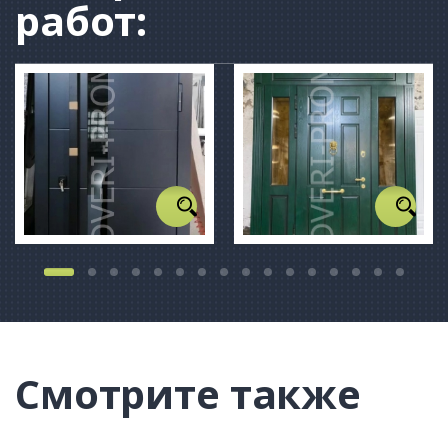
работ:
Смотрите также