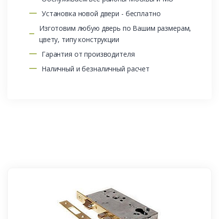
Установка новой двери - бесплатно
Изготовим любую дверь по Вашим размерам,
цвету, типу конструкции
Гарантия от производителя
Наличный и безналичный расчет