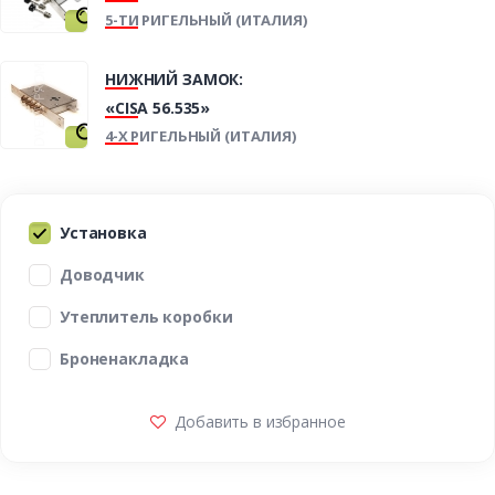
5-ТИ РИГЕЛЬНЫЙ (ИТАЛИЯ)
НИЖНИЙ ЗАМОК:
«CISA 56.535»
4-Х РИГЕЛЬНЫЙ (ИТАЛИЯ)
Установка
Доводчик
Утеплитель коробки
Броненакладка
Добавить в избранное