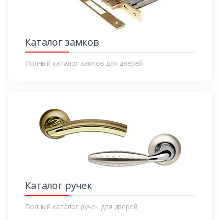
Каталог замков
Полный каталог замков для дверей
Каталог ручек
Полный каталог ручек для дверей