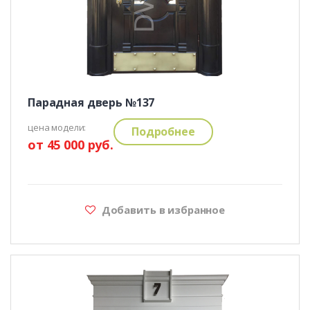
Парадная дверь №137
цена модели:
Подробнее
от 45 000 руб.
Добавить в избранное