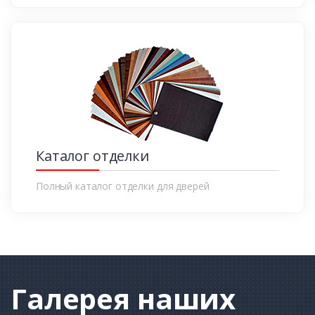
Каталог отделки
Полный каталог отделки для дверей
Галерея
наших