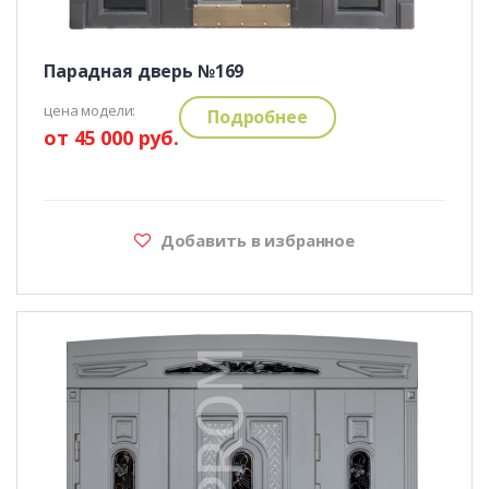
Парадная дверь №169
цена модели:
Подробнее
от 45 000 руб.
Добавить в избранное