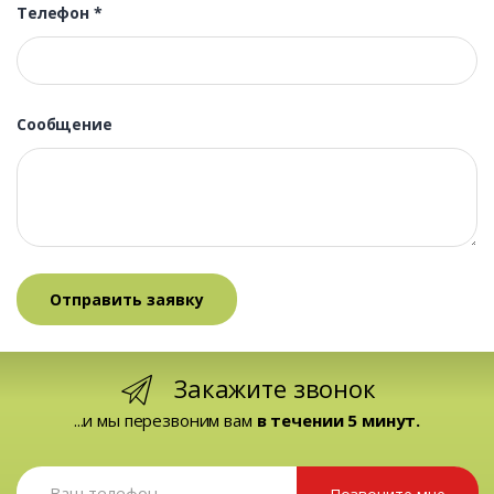
Телефон
*
Сообщение
Закажите звонок
...и мы перезвоним вам
в течении 5 минут.