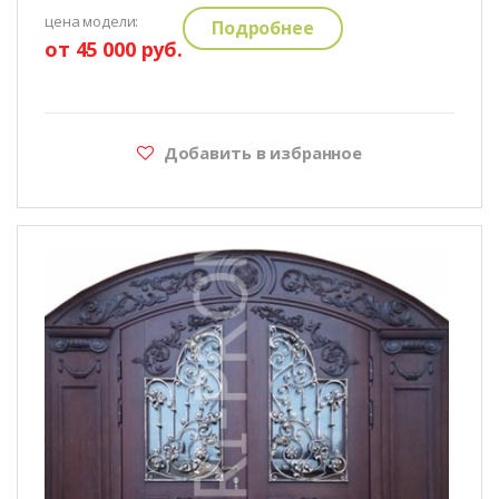
цена модели:
Подробнее
от 45 000 руб.
Добавить в избранное