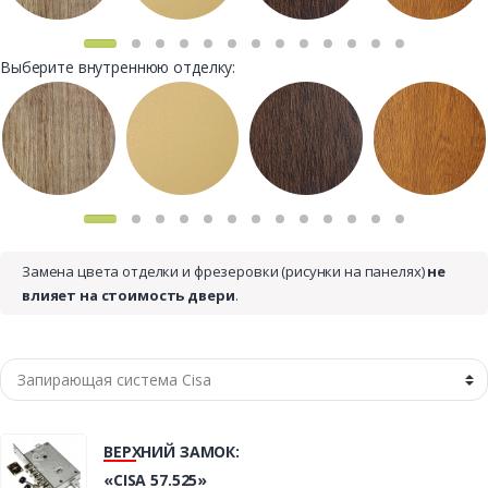
Выберите внутреннюю отделку:
Замена цвета отделки и фрезеровки (рисунки на панелях)
не
влияет на стоимость двери
.
ВЕРХНИЙ ЗАМОК:
«CISA 57.525»