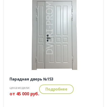
Парадная дверь №153
цена модели:
Подробнее
от 45 000 руб.