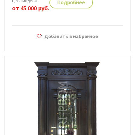
цена модели:
Подробнее
от 45 000 руб.
Добавить в избранное