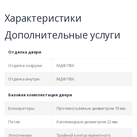
Характеристики
Дополнительные услуги
Отделка двери
Отделка снаружи
МДФ ПВХ
Отделка внутри
МДФ ПВХ
Базовая комплектация двери
Блокираторы
Противосъёмные диаметром 10 мм.
Петли
Каплевидные диаметром 22 мм.
Уплотнение
Тройной контур магнитного