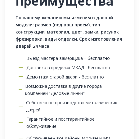
преимущества
По вашему желанию мы изменим в данной
модели: размер (под ваш проем), тип
конструкции, материал, цвет, замки, рисунок
фрезировки, виды отделки. Срок изготовления
дверей 24 часа.
Выезд мастера-замерщика – бесплатно
Доставка в пределах МКАД - бесплатно
Демонтаж старой двери - бесплатно
Возможна доставка в другие города
компанией "Деловые Линии"
Собственное производство металлических
дверей
Гарантийное и постгарантийное
обслуживание
Обслуживаем все районы Москвы и МО