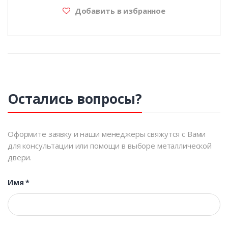
Добавить в избранное
Остались вопросы?
Оформите заявку и наши менеджеры свяжутся с Вами
для консультации или помощи в выборе металлической
двери.
Имя
*