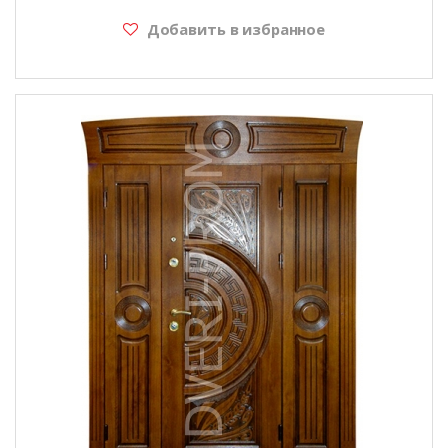
Добавить в избранное