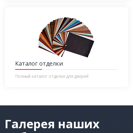
Каталог отделки
Полный каталог отделки для дверей
Галерея
наших