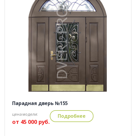
Парадная дверь №155
цена модели:
Подробнее
от 45 000 руб.