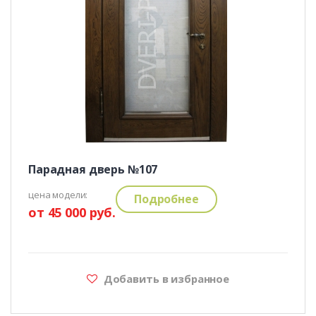
Парадная дверь №107
цена модели:
Подробнее
от 45 000 руб.
Добавить в избранное