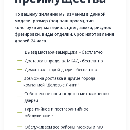
По вашему желанию мы изменим в данной
модели: размер (под ваш проем), тип
конструкции, материал, цвет, замки, рисунок
фрезировки, виды отделки. Срок изготовления
дверей 24 часа.
Выезд мастера-замерщика – бесплатно
Доставка в пределах МКАД - бесплатно
Демонтаж старой двери - бесплатно
Возможна доставка в другие города
компанией "Деловые Линии"
Собственное производство металлических
дверей
Гарантийное и постгарантийное
обслуживание
Обслуживаем все районы Москвы и МО