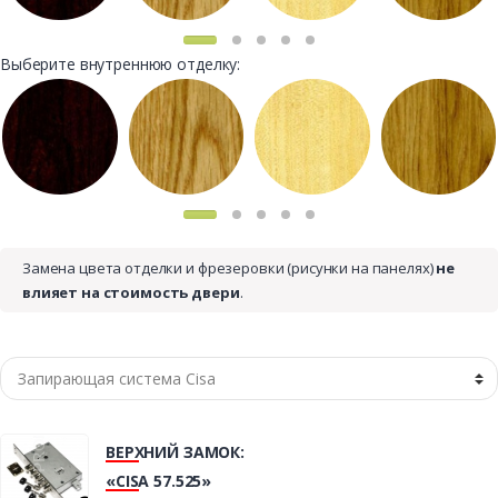
Выберите внутреннюю отделку:
Замена цвета отделки и фрезеровки (рисунки на панелях)
не
влияет на стоимость двери
.
ВЕРХНИЙ ЗАМОК:
«CISA 57.525»