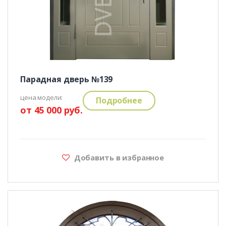
Парадная дверь №139
цена модели:
Подробнее
от 45 000 руб.
Добавить в избранное