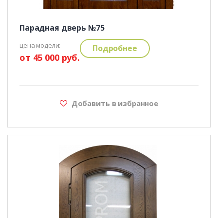
Парадная дверь №75
цена модели:
Подробнее
от 45 000 руб.
Добавить в избранное