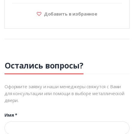
Добавить в избранное
Остались вопросы?
Оформите заявку и наши менеджеры свяжутся с Вами
для консультации или помощи в выборе металлической
двери.
Имя
*