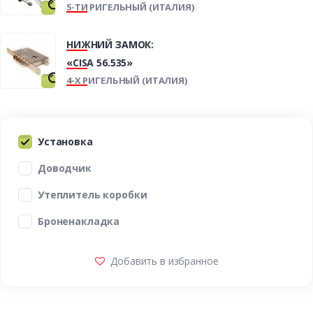
5-ТИ РИГЕЛЬНЫЙ (ИТАЛИЯ)
НИЖНИЙ ЗАМОК:
«CISA 56.535»
4-Х РИГЕЛЬНЫЙ (ИТАЛИЯ)
Установка
Доводчик
Утеплитель коробки
Броненакладка
Добавить в избранное