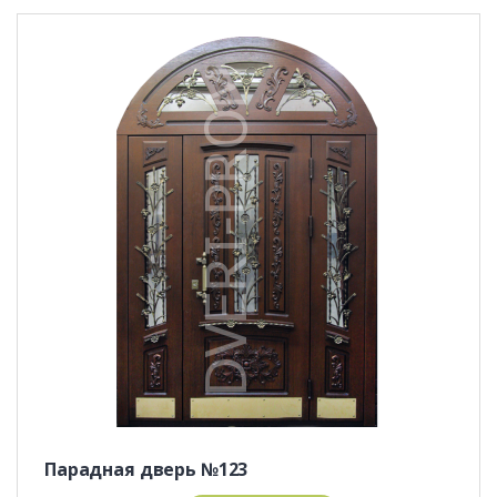
Парадная дверь №123