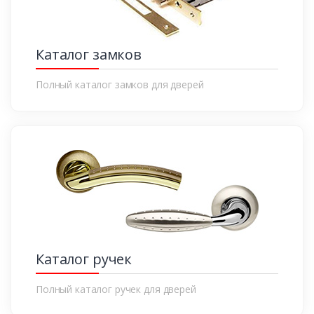
Каталог замков
Полный каталог замков для дверей
Каталог ручек
Полный каталог ручек для дверей