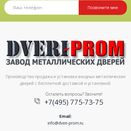
Позвоните мне
Производство продажа и установка входных металлических
дверей с бесплатной доставкой и установкой.
Осталить вопросы? Звоните!
+7(495) 775-73-75
Email:
info@dveri-prom.ru