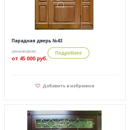
Парадная дверь №43
цена модели:
Подробнее
от 45 000 руб.
Добавить в избранное