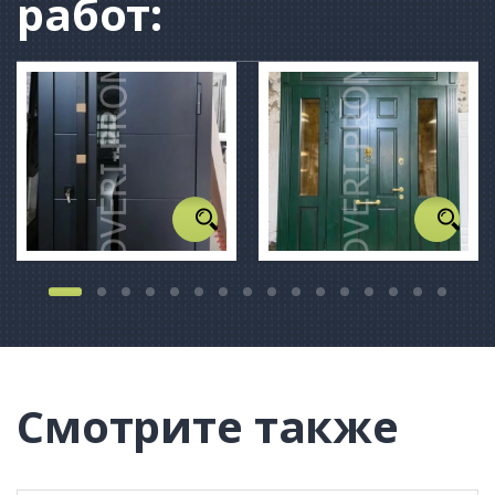
работ:
Смотрите также