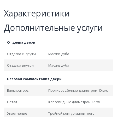
Характеристики
Дополнительные услуги
Отделка двери
Отделка снаружи
Массив дуба
Отделка внутри
Массив дуба
Базовая комплектация двери
Блокираторы
Противосъёмные диаметром 10 мм.
Петли
Каплевидные диаметром 22 мм.
Уплотнение
Тройной контур магнитного