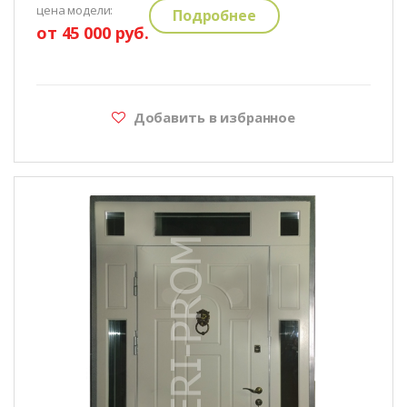
цена модели:
Подробнее
от 45 000 руб.
Добавить в избранное