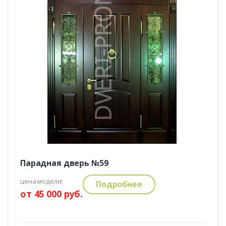
Парадная дверь №59
цена модели:
Подробнее
от 45 000 руб.