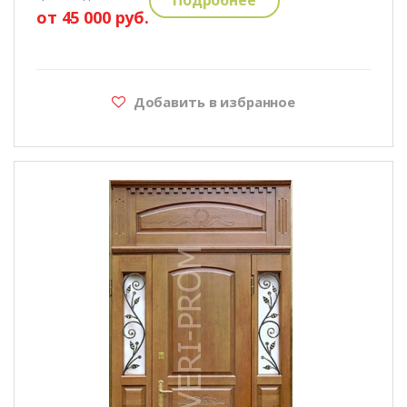
от 45 000 руб.
Добавить в избранное