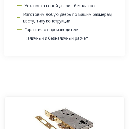
Установка новой двери - бесплатно
Изготовим любую дверь по Вашим размерам,
цвету, типу конструкции
Гарантия от производителя
Наличный и безналичный расчет