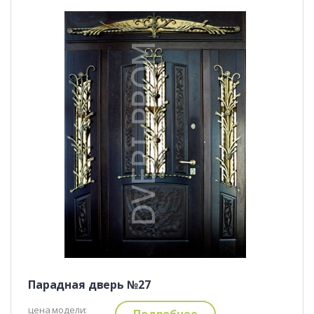
Парадная дверь №27
цена модели:
Подробнее