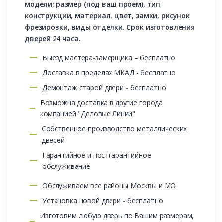
модели: размер (под ваш проем), тип
конструкции, материал, цвет, замки, рисунок
фрезировки, виды отделки. Срок изготовления
дверей 24 часа.
Выезд мастера-замерщика – бесплатно
Доставка в пределах МКАД - бесплатно
Демонтаж старой двери - бесплатно
Возможна доставка в другие города
компанией "Деловые Линии"
Собственное производство металлических
дверей
Гарантийное и постгарантийное
обслуживание
Обслуживаем все районы Москвы и МО
Установка новой двери - бесплатно
Изготовим любую дверь по Вашим размерам,