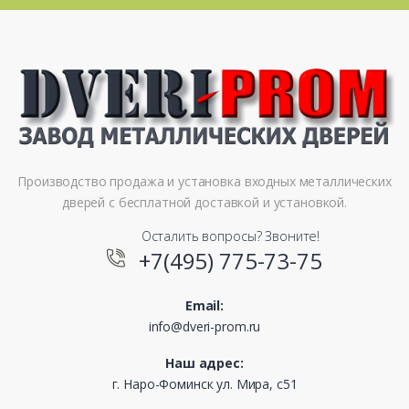
Производство продажа и установка входных металлических
дверей с бесплатной доставкой и установкой.
Осталить вопросы? Звоните!
+7(495) 775-73-75
Email:
info@dveri-prom.ru
Наш адрес:
г. Наро-Фоминск ул. Мира, с51