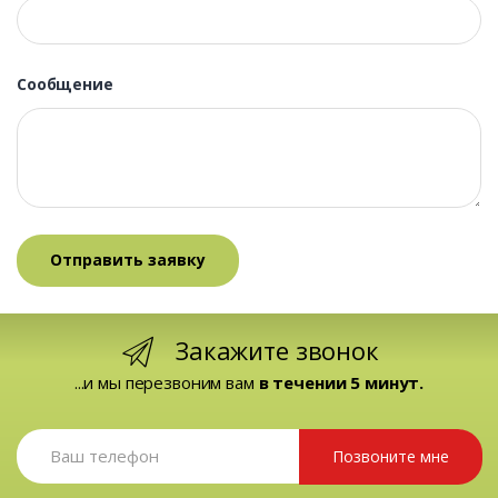
Сообщение
Закажите звонок
...и мы перезвоним вам
в течении 5 минут.
Позвоните мне