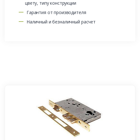
цвету, типу конструкции
Гарантия от производителя
Наличный и безналичный расчет