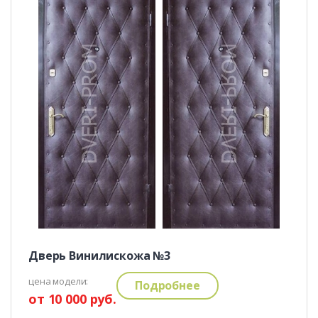
Дверь Винилискожа №3
цена модели:
Подробнее
от 10 000 руб.