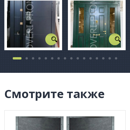
Смотрите также