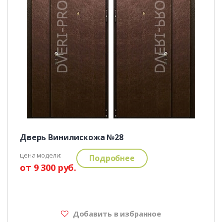
Дверь Винилискожа №28
цена модели:
Подробнее
от 9 300 руб.
Добавить в избранное