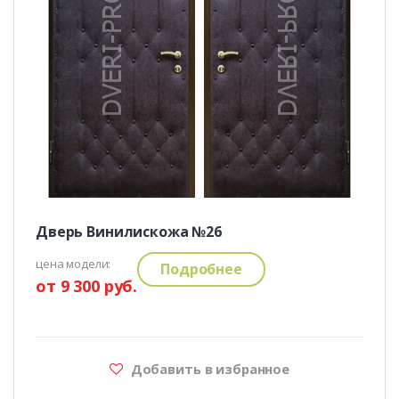
Дверь Винилискожа №26
цена модели:
Подробнее
от 9 300 руб.
Добавить в избранное