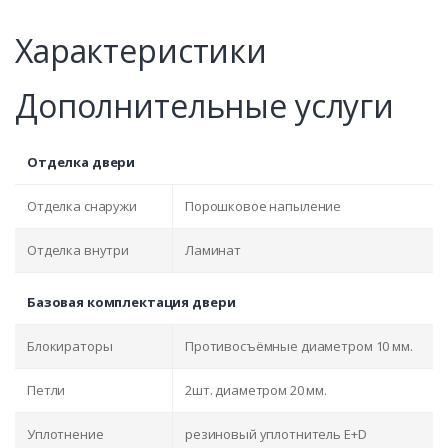
Характеристики
Дополнительные услуги
Отделка двери
Отделка снаружи
Порошковое напыление
Отделка внутри
Ламинат
Базовая комплектация двери
Блокираторы
Противосъёмные диаметром 10 мм.
Петли
2шт. диаметром 20 мм.
Уплотнение
резиновый уплотнитель E+D