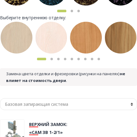
Выберите внутреннюю отделку:
Замена цвета отделки и фрезеровки (рисунки на панелях)
не
влияет на стоимость двери
.
ВЕРХНИЙ ЗАМОК:
«САМ ЗВ 1-2/1»