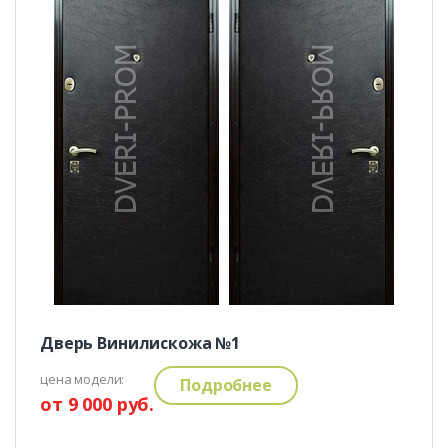
Дверь Винилискожа №1
цена модели:
Подробнее
от 9 000 руб.