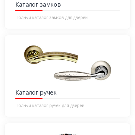
Каталог замков
Полный каталог замков для дверей
Каталог ручек
Полный каталог ручек для дверей