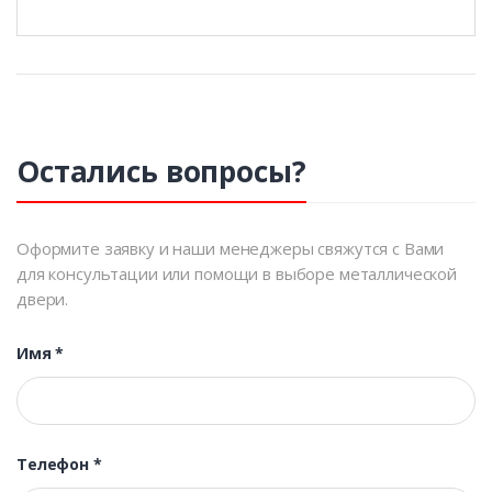
Остались вопросы?
Оформите заявку и наши менеджеры свяжутся с Вами
для консультации или помощи в выборе металлической
двери.
Имя
*
Телефон
*