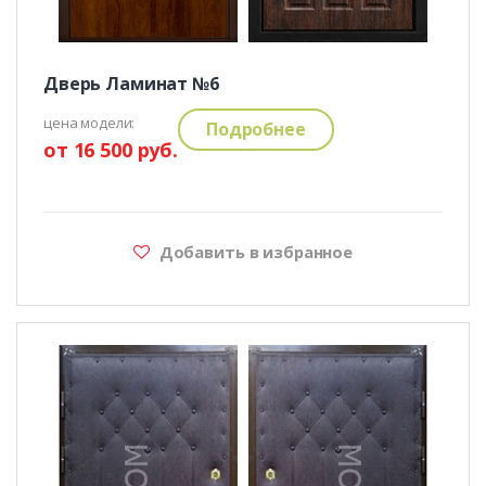
Дверь Ламинат №6
цена модели:
Подробнее
от 16 500 руб.
Добавить в избранное