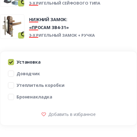
3-Х РИГЕЛЬНЫЙ СЕЙФОВОГО ТИПА
НИЖНИЙ ЗАМОК:
«ПРОСАМ ЗВ4-31»
3-Х РИГЕЛЬНЫЙ ЗАМОК + РУЧКА
Установка
Доводчик
Утеплитель коробки
Броненакладка
Добавить в избранное