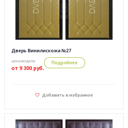
Дверь Винилискожа №27
цена модели:
Подробнее
от 9 300 руб.
Добавить в избранное