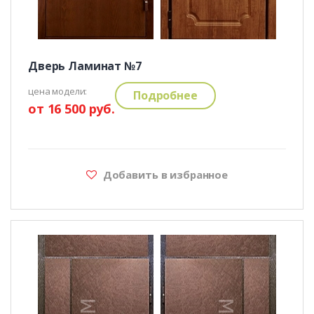
Дверь Ламинат №7
цена модели:
Подробнее
от 16 500 руб.
Добавить в избранное