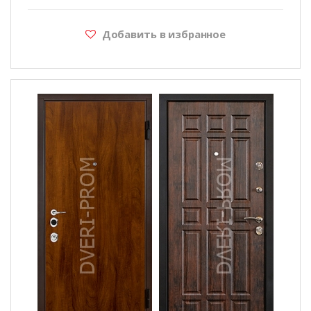
Добавить в избранное