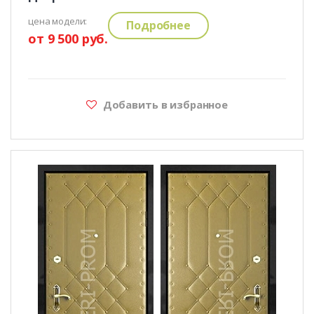
цена модели:
Подробнее
от 9 500 руб.
Добавить в избранное