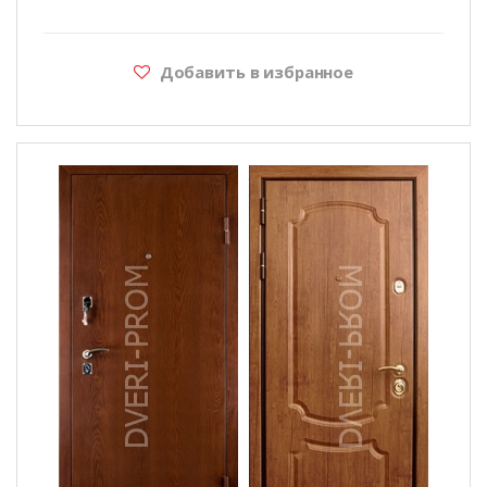
Добавить в избранное