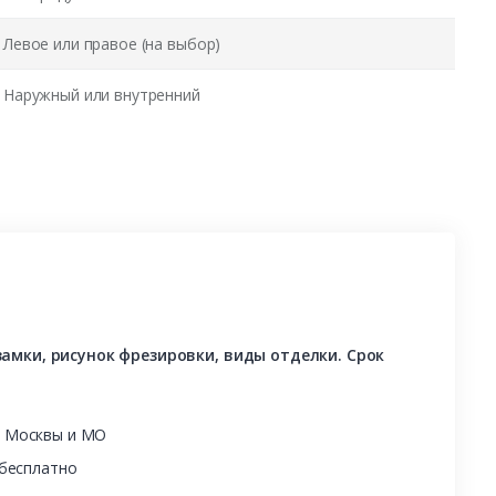
Левое или правое (на выбор)
Наружный или внутренний
амки, рисунок фрезировки, виды отделки. Срок
ы Москвы и МО
 бесплатно