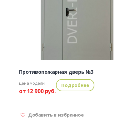
Противопожарная дверь №3
цена модели:
Подробнее
от 12 900 руб.
Добавить в избранное