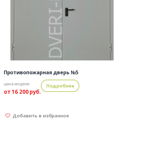
Противопожарная дверь №5
цена модели:
Подробнее
от 16 200 руб.
Добавить в избранное