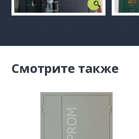
Смотрите также