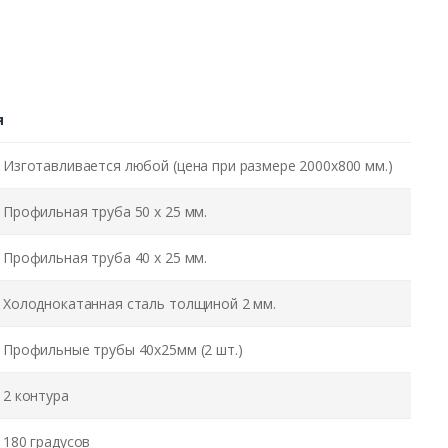
я
Изготавливается любой (цена при размере 2000x800 мм.)
Профильная труба 50 х 25 мм.
Профильная труба 40 х 25 мм.
Холоднокатанная сталь толщиной 2 мм.
Профильные трубы 40х25мм (2 шт.)
2 контура
180 градусов