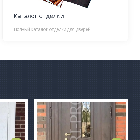
Каталог отделки
Полный каталог отделки для дверей