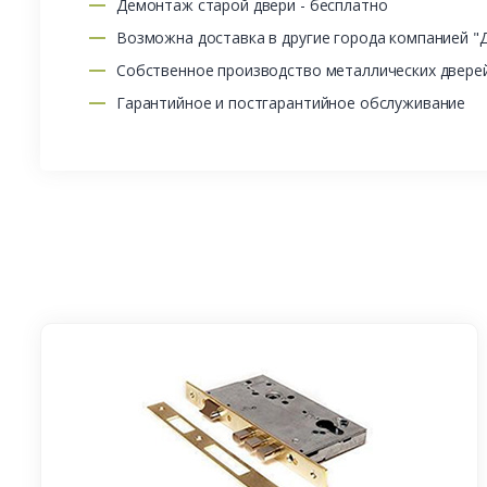
Демонтаж старой двери - бесплатно
Возможна доставка в другие города компанией "
Собственное производство металлических двере
Гарантийное и постгарантийное обслуживание