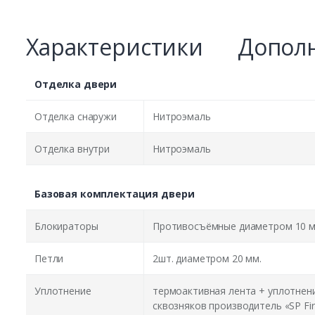
Характеристики
Дополн
Отделка двери
Отделка снаружи
Нитроэмаль
Отделка внутри
Нитроэмаль
Базовая комплектация двери
Блокираторы
Противосъёмные диаметром 10 м
Петли
2шт. диаметром 20 мм.
Уплотнение
термоактивная лента + уплотнен
сквозняков производитель «SP Fir