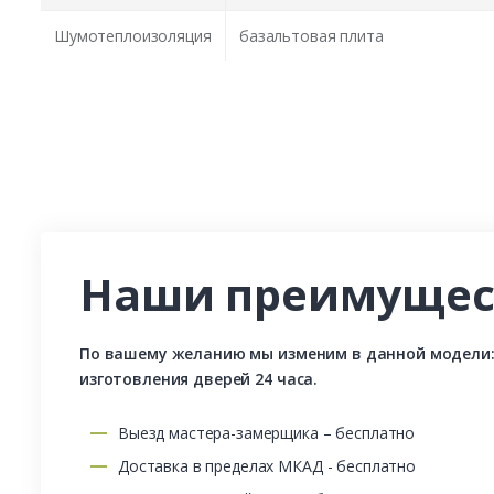
Шумотеплоизоляция
базальтовая плита
Наши преимущес
По вашему желанию мы изменим в данной модели: р
изготовления дверей 24 часа.
Выезд мастера-замерщика – бесплатно
Доставка в пределах МКАД - бесплатно