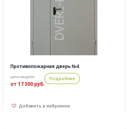
Противопожарная дверь №4
цена модели:
Подробнее
от 17 300 руб.
Добавить в избранное