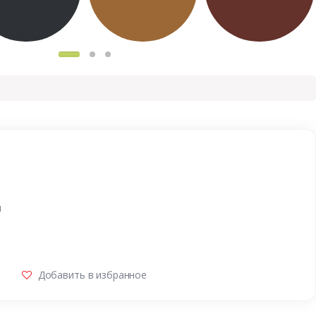
и
Добавить в избранное