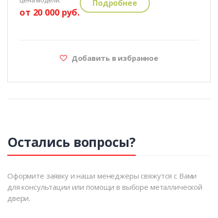
цена модели:
Подробнее
от 20 000 руб.
Добавить в избранное
Остались вопросы?
Оформите заявку и наши менеджеры свяжутся с Вами
для консультации или помощи в выборе металлической
двери.