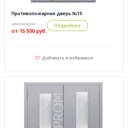
Противопожарная дверь №10
цена модели:
Подробнее
от 15 500 руб.
Добавить в избранное