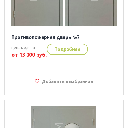
Противопожарная дверь №7
цена модели:
Подробнее
от 13 000 руб.
Добавить в избранное