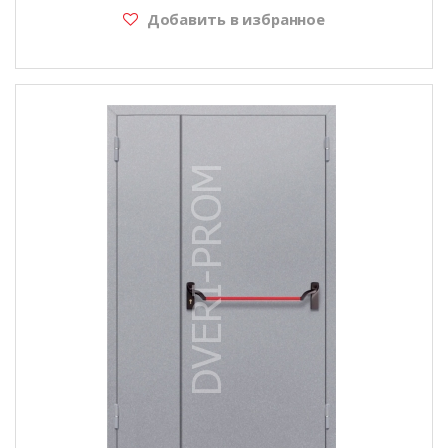
Добавить в избранное