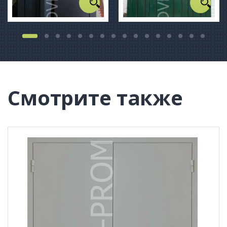
Смотрите также