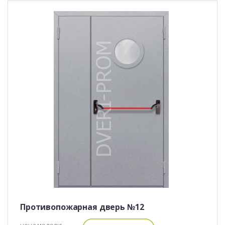
Противопожарная дверь №12