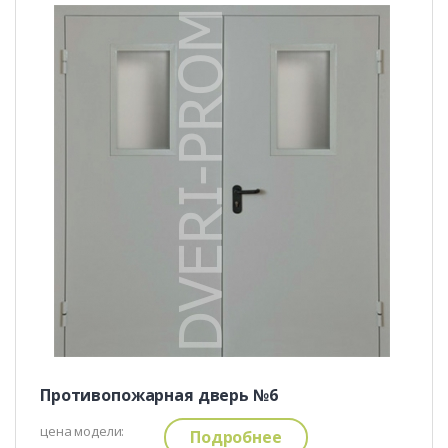
Противопожарная дверь №6
цена модели:
Подробнее