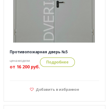
Противопожарная дверь №5
цена модели:
Подробнее
от 16 200 руб.
Добавить в избранное