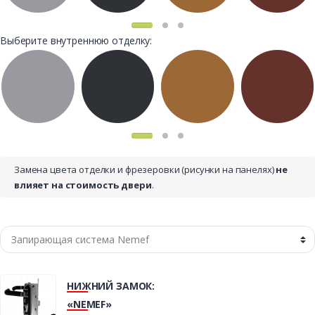
Выберите внутреннюю отделку:
Замена цвета отделки и фрезеровки (рисунки на панелях)
не
влияет на стоимость двери
.
НИЖНИЙ ЗАМОК:
«NEMEF»