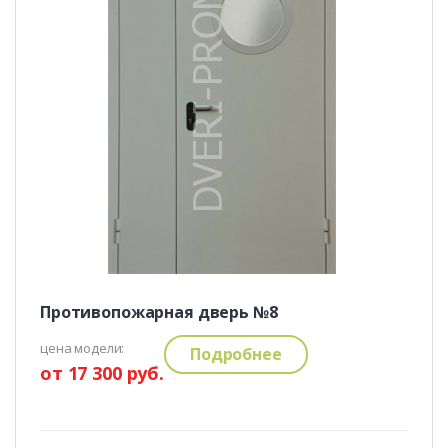
Противопожарная дверь №8
цена модели:
Подробнее
от 17 300 руб.