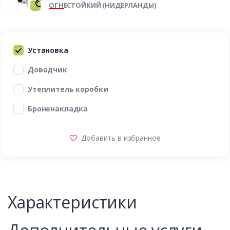
ОГНЕСТОЙКИЙ (НИДЕРЛАНДЫ)
Установка
Доводчик
Утеплитель коробки
Броненакладка
Добавить в избранное
Характеристики