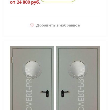
от 24 800 руб.
Добавить в избранное