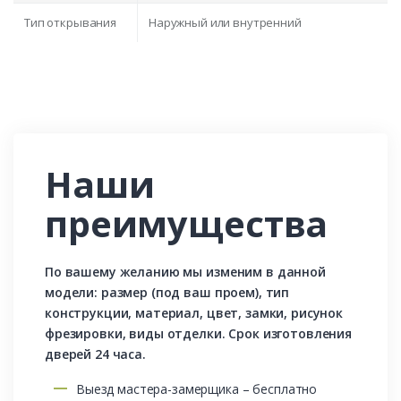
Тип открывания
Наружный или внутренний
Наши
преимущества
По вашему желанию мы изменим в данной
модели: размер (под ваш проем), тип
конструкции, материал, цвет, замки, рисунок
фрезировки, виды отделки. Срок изготовления
дверей 24 часа.
Выезд мастера-замерщика – бесплатно