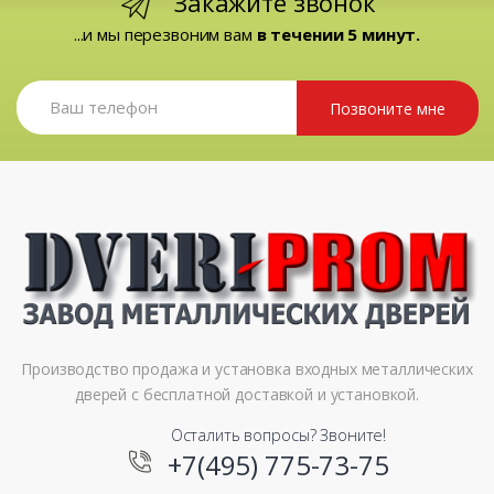
Закажите звонок
...и мы перезвоним вам
в течении 5 минут.
Позвоните мне
Производство продажа и установка входных металлических
дверей с бесплатной доставкой и установкой.
Осталить вопросы? Звоните!
+7(495) 775-73-75