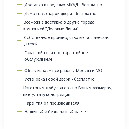
Доставка в пределах МКАД - бесплатно
Демонтаж старой двери - бесплатно
Возможна доставка в другие города
компанией "Деловые Линии"
Собственное производство металлических
дверей
Гарантийное и постгарантийное
обслуживание
Обслуживаем все районы Москвы и МО
Установка новой двери - бесплатно
Изготовим любую дверь по Вашим размерам,
цвету, типу конструкции
Гарантия от производителя
Наличный и безналичный расчет