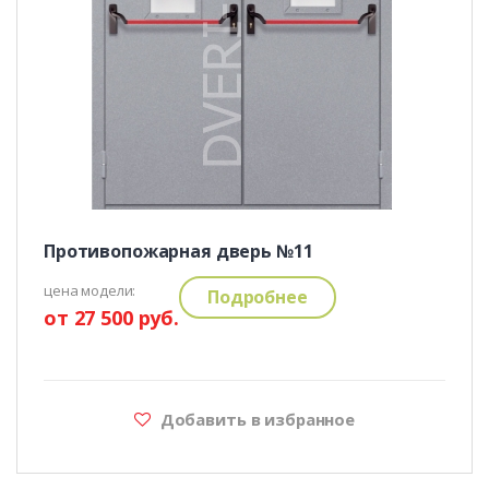
Противопожарная дверь №11
цена модели:
Подробнее
от 27 500 руб.
Добавить в избранное