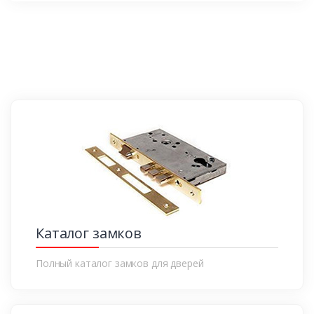
Каталог замков
Полный каталог замков для дверей