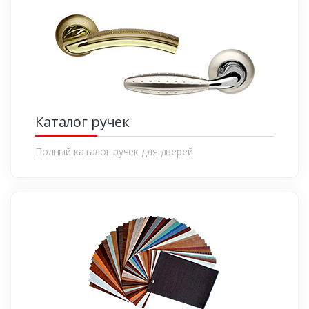
Каталог ручек
Полный каталог ручек для дверей