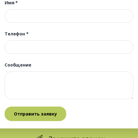
Имя
*
Телефон
*
Сообщение